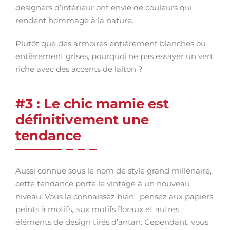
designers d’intérieur ont envie de couleurs qui
rendent hommage à la nature.
Plutôt que des armoires entièrement blanches ou
entièrement grises, pourquoi ne pas essayer un vert
riche avec des accents de laiton ?
#3 : Le chic mamie est
définitivement une
tendance
Aussi connue sous le nom de style grand millénaire,
cette tendance porte le vintage à un nouveau
niveau. Vous la connaissez bien : pensez aux papiers
peints à motifs, aux motifs floraux et autres
éléments de design tirés d’antan. Cependant, vous