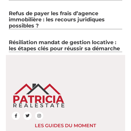
Refus de payer les frais d’agence
immobilière : les recours juridiques
possibles ?
Résiliation mandat de gestion locative :
les étapes clés pour réussir sa démarche
LES GUIDES DU MOMENT