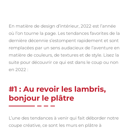
En matière de design d’intérieur, 2022 est l’année
où l’on tourne la page. Les tendances favorites de la
dernière décennie s’estompent rapidement et sont
remplacées par un sens audacieux de l’aventure en
matière de couleurs, de textures et de style. Lisez la
suite pour découvrir ce qui est dans le coup ou non
en 2022 :
#1 : Au revoir les lambris,
bonjour le plâtre
L’une des tendances à venir qui fait déborder notre
coupe créative, ce sont les murs en plâtre à