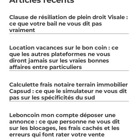
Articles récents
Clause de résiliation de plein droit Visale :
ce que votre bail ne vous dit pas
vraiment
Location vacances sur le bon coin : ce
que les autres plateformes ne vous
diront jamais sur les vraies bonnes
affaires entre particuliers
Calculette frais notaire terrain immobilier
Capsud : ce que le simulateur ne vous dit
pas sur les spécificités du sud
Leboncoin mon compte déposer une
annonce : ce que personne ne vous dit
sur les blocages, les frais cachés et les
erreurs qui font rater votre vente