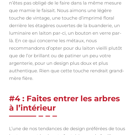
n’êtes pas obligé de le faire dans la même mesure
que mamie le faisait. Nous aimons une légère
touche de vintage, une touche d’imprimé floral
derrière les étagères ouvertes de la buanderie, un
luminaire en laiton par-ci, un bouton en verre par-
là. En ce qui concerne les métaux, nous
recommandons d’opter pour du laiton vieilli plutôt
que de l’or brillant ou de patiner un peu votre
argenterie, pour un design plus doux et plus
authentique. Rien que cette touche rendrait grand-
mère fière.
#4 : Faites entrer les arbres
à l’intérieur
L’une de nos tendances de design préférées de tous