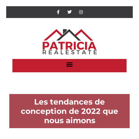
Les tendances de
conception de 2022 que
nous aimons