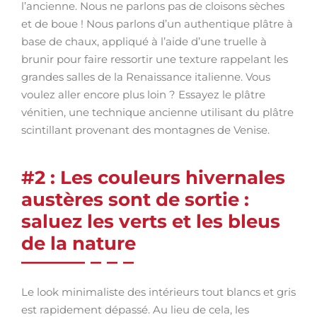
l’ancienne. Nous ne parlons pas de cloisons sèches
et de boue ! Nous parlons d’un authentique plâtre à
base de chaux, appliqué à l’aide d’une truelle à
brunir pour faire ressortir une texture rappelant les
grandes salles de la Renaissance italienne. Vous
voulez aller encore plus loin ? Essayez le plâtre
vénitien, une technique ancienne utilisant du plâtre
scintillant provenant des montagnes de Venise.
#2 : Les couleurs hivernales
austères sont de sortie :
saluez les verts et les bleus
de la nature
Le look minimaliste des intérieurs tout blancs et gris
est rapidement dépassé. Au lieu de cela, les