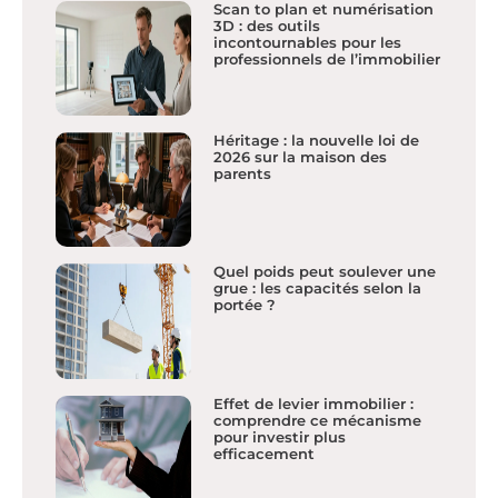
Scan to plan et numérisation
3D : des outils
incontournables pour les
professionnels de l’immobilier
Héritage : la nouvelle loi de
2026 sur la maison des
parents
Quel poids peut soulever une
grue : les capacités selon la
portée ?
Effet de levier immobilier :
comprendre ce mécanisme
pour investir plus
efficacement