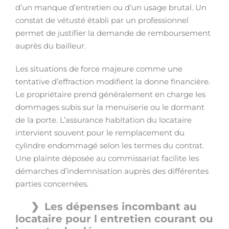
d’un manque d’entretien ou d’un usage brutal. Un
constat de vétusté établi par un professionnel
permet de justifier la demande de remboursement
auprès du bailleur.
Les situations de force majeure comme une
tentative d’effraction modifient la donne financière.
Le propriétaire prend généralement en charge les
dommages subis sur la menuiserie ou le dormant
de la porte. L’assurance habitation du locataire
intervient souvent pour le remplacement du
cylindre endommagé selon les termes du contrat.
Une plainte déposée au commissariat facilite les
démarches d’indemnisation auprès des différentes
parties concernées.
Les dépenses incombant au
locataire pour l entretien courant ou