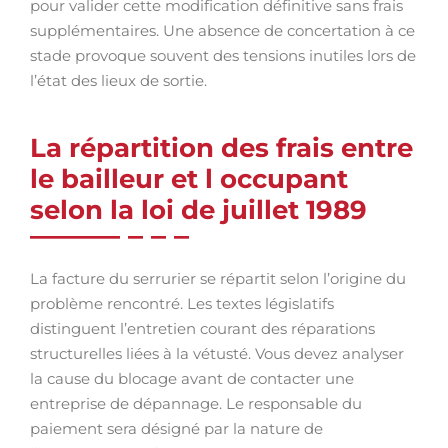
pour valider cette modification définitive sans frais
supplémentaires. Une absence de concertation à ce
stade provoque souvent des tensions inutiles lors de
l’état des lieux de sortie.
La répartition des frais entre
le bailleur et l occupant
selon la loi de juillet 1989
La facture du serrurier se répartit selon l’origine du
problème rencontré. Les textes législatifs
distinguent l’entretien courant des réparations
structurelles liées à la vétusté. Vous devez analyser
la cause du blocage avant de contacter une
entreprise de dépannage. Le responsable du
paiement sera désigné par la nature de