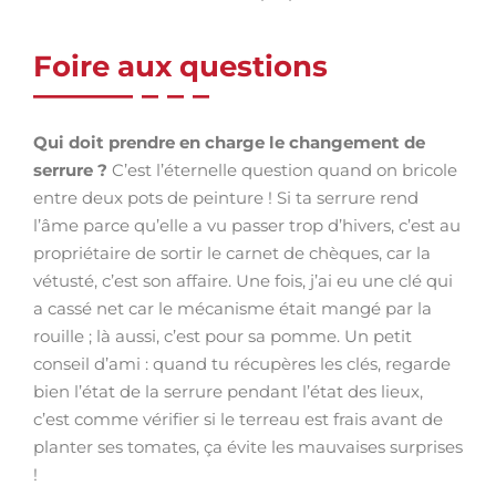
Foire aux questions
Qui doit prendre en charge le changement de
serrure ?
C’est l’éternelle question quand on bricole
entre deux pots de peinture ! Si ta serrure rend
l’âme parce qu’elle a vu passer trop d’hivers, c’est au
propriétaire de sortir le carnet de chèques, car la
vétusté, c’est son affaire. Une fois, j’ai eu une clé qui
a cassé net car le mécanisme était mangé par la
rouille ; là aussi, c’est pour sa pomme. Un petit
conseil d’ami : quand tu récupères les clés, regarde
bien l’état de la serrure pendant l’état des lieux,
c’est comme vérifier si le terreau est frais avant de
planter ses tomates, ça évite les mauvaises surprises
!