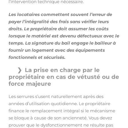
l’intervention technique nécessaire.
Les locataires commettent souvent l’erreur de
payer l’intégralité des frais sans vérifier leurs
droits. Le propriétaire doit assumer les coûts
lorsque le matériel est devenu défectueux avec le
temps. La signature du bail engage le bailleur à
fournir un logement avec des équipements
fonctionnels et sécurisés.
La prise en charge par le
propriétaire en cas de vétusté ou de
force majeure
Les serrures s’usent naturellement après des
années d’utilisation quotidienne. Le propriétaire
finance le remplacement intégral si le mécanisme
se bloque à cause de son ancienneté. Vous devez
prouver que le dysfonctionnement ne résulte pas