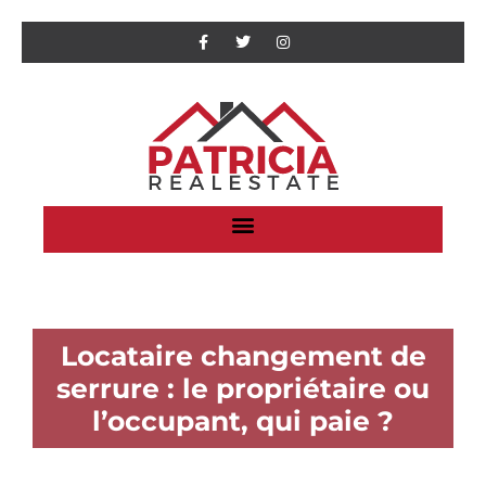
Locataire changement de
serrure : le propriétaire ou
l’occupant, qui paie ?