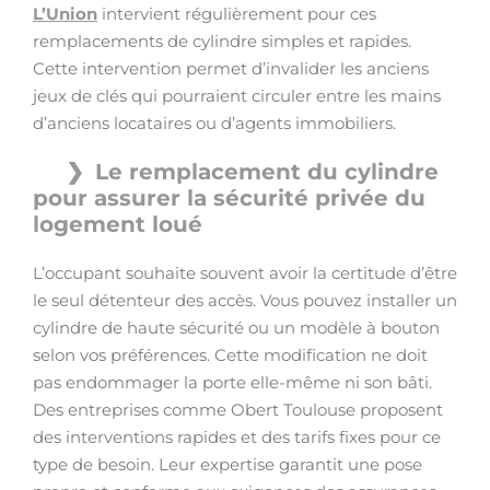
L’Union
intervient régulièrement pour ces
remplacements de cylindre simples et rapides.
Cette intervention permet d’invalider les anciens
jeux de clés qui pourraient circuler entre les mains
d’anciens locataires ou d’agents immobiliers.
Le remplacement du cylindre
pour assurer la sécurité privée du
logement loué
L’occupant souhaite souvent avoir la certitude d’être
le seul détenteur des accès. Vous pouvez installer un
cylindre de haute sécurité ou un modèle à bouton
selon vos préférences. Cette modification ne doit
pas endommager la porte elle-même ni son bâti.
Des entreprises comme Obert Toulouse proposent
des interventions rapides et des tarifs fixes pour ce
type de besoin. Leur expertise garantit une pose