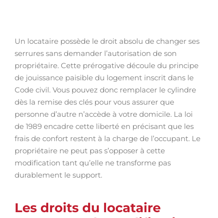
Un locataire possède le droit absolu de changer ses
serrures sans demander l’autorisation de son
propriétaire. Cette prérogative découle du principe
de jouissance paisible du logement inscrit dans le
Code civil. Vous pouvez donc remplacer le cylindre
dès la remise des clés pour vous assurer que
personne d’autre n’accède à votre domicile. La loi
de 1989 encadre cette liberté en précisant que les
frais de confort restent à la charge de l’occupant. Le
propriétaire ne peut pas s’opposer à cette
modification tant qu’elle ne transforme pas
durablement le support.
Les droits du locataire