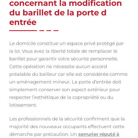
concernant la modification
du barillet de la porte d
entrée
Le domicile constitue un espace privé protégé par
la loi. Vous avez la liberté totale de remplacer le
barillet pour garantir votre sécurité personnelle.
Cette opération ne nécessite aucun accord
préalable du bailleur car elle est considérée comme
un aménagement mineur. La porte d’entrée doit
simplement conserver son aspect extérieur pour
respecter l’esthétique de la copropriété ou du
lotissement.
Les professionnels de la sécurité confirment que la
majorité des nouveaux occupants effectuent cette
démarche par précaution. Un
serrurier réputé à