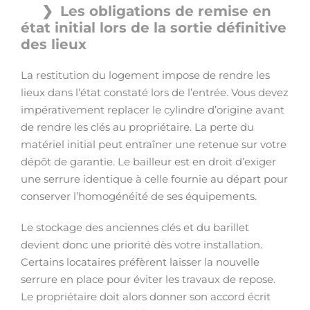
Les obligations de remise en
état initial lors de la sortie définitive
des lieux
La restitution du logement impose de rendre les
lieux dans l’état constaté lors de l’entrée. Vous devez
impérativement replacer le cylindre d’origine avant
de rendre les clés au propriétaire. La perte du
matériel initial peut entraîner une retenue sur votre
dépôt de garantie. Le bailleur est en droit d’exiger
une serrure identique à celle fournie au départ pour
conserver l’homogénéité de ses équipements.
Le stockage des anciennes clés et du barillet
devient donc une priorité dès votre installation.
Certains locataires préfèrent laisser la nouvelle
serrure en place pour éviter les travaux de repose.
Le propriétaire doit alors donner son accord écrit