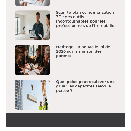
Scan to plan et numérisation
3D : des outils
incontournables pour les
professionnels de l’immobilier
Héritage : la nouvelle loi de
2026 sur la maison des
parents
Quel poids peut soulever une
grue : les capacités selon la
portée ?