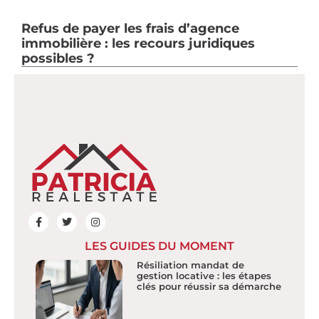
Refus de payer les frais d’agence
immobilière : les recours juridiques
possibles ?
LES GUIDES DU MOMENT
Résiliation mandat de
gestion locative : les étapes
clés pour réussir sa démarche