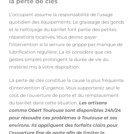
la perte de clés
L’occupant assume la responsabilité de l’usage
quotidien des équipements. Le graissage des gonds
et le nettoyage du barillet font partie des petites
réparations locatives. Vous devrez payer
l’intervention si la serrure se grippe par manque de
lubrification régulière. La loi considère que ces
gestes simples prolongent la durée de vie du
matériel mis à votre disposition.
La perte de clés constitue la cause la plus fréquente
d’intervention d’urgence. Vous supporterez seul le
coût de l’ouverture de porte et du remplacement
du barillet dans cette situation.
Les artisans
comme Obert Toulouse sont disponibles 24h/24
pour résoudre ces problèmes à Toulouse et ses
environs. Ils appliquent des forfaits clairs pour
l’ouverture fine de porte afin de limiter le