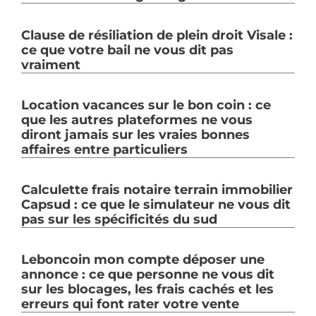
Clause de résiliation de plein droit Visale :
ce que votre bail ne vous dit pas
vraiment
Location vacances sur le bon coin : ce
que les autres plateformes ne vous
diront jamais sur les vraies bonnes
affaires entre particuliers
Calculette frais notaire terrain immobilier
Capsud : ce que le simulateur ne vous dit
pas sur les spécificités du sud
Leboncoin mon compte déposer une
annonce : ce que personne ne vous dit
sur les blocages, les frais cachés et les
erreurs qui font rater votre vente