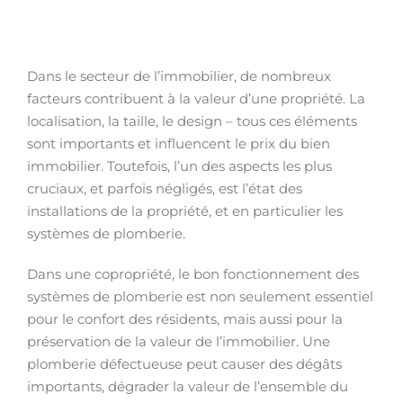
Dans le secteur de l’immobilier, de nombreux
facteurs contribuent à la valeur d’une propriété. La
localisation, la taille, le design – tous ces éléments
sont importants et influencent le prix du bien
immobilier. Toutefois, l’un des aspects les plus
cruciaux, et parfois négligés, est l’état des
installations de la propriété, et en particulier les
systèmes de plomberie.
Dans une copropriété, le bon fonctionnement des
systèmes de plomberie est non seulement essentiel
pour le confort des résidents, mais aussi pour la
préservation de la valeur de l’immobilier. Une
plomberie défectueuse peut causer des dégâts
importants, dégrader la valeur de l’ensemble du