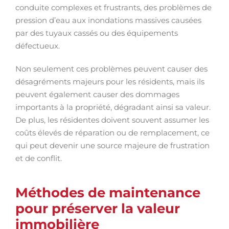
conduite complexes et frustrants, des problèmes de
pression d’eau aux inondations massives causées
par des tuyaux cassés ou des équipements
défectueux.
Non seulement ces problèmes peuvent causer des
désagréments majeurs pour les résidents, mais ils
peuvent également causer des dommages
importants à la propriété, dégradant ainsi sa valeur.
De plus, les résidentes doivent souvent assumer les
coûts élevés de réparation ou de remplacement, ce
qui peut devenir une source majeure de frustration
et de conflit.
Méthodes de maintenance
pour préserver la valeur
immobilière