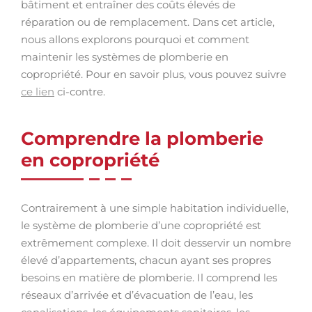
bâtiment et entraîner des coûts élevés de
réparation ou de remplacement. Dans cet article,
nous allons explorons pourquoi et comment
maintenir les systèmes de plomberie en
copropriété. Pour en savoir plus, vous pouvez suivre
ce lien
ci-contre.
Comprendre la plomberie
en copropriété
Contrairement à une simple habitation individuelle,
le système de plomberie d’une copropriété est
extrêmement complexe. Il doit desservir un nombre
élevé d’appartements, chacun ayant ses propres
besoins en matière de plomberie. Il comprend les
réseaux d’arrivée et d’évacuation de l’eau, les