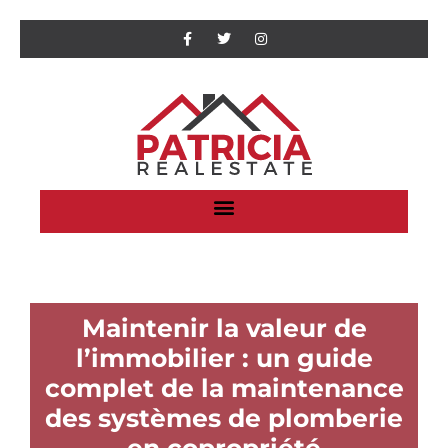
Maintenir la valeur de
l’immobilier : un guide
complet de la maintenance
des systèmes de plomberie