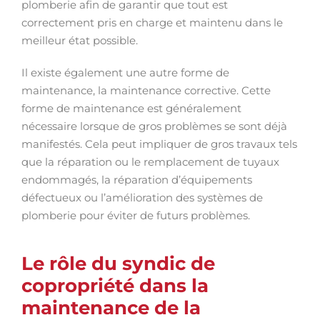
plomberie afin de garantir que tout est
correctement pris en charge et maintenu dans le
meilleur état possible.
Il existe également une autre forme de
maintenance, la maintenance corrective. Cette
forme de maintenance est généralement
nécessaire lorsque de gros problèmes se sont déjà
manifestés. Cela peut impliquer de gros travaux tels
que la réparation ou le remplacement de tuyaux
endommagés, la réparation d’équipements
défectueux ou l’amélioration des systèmes de
plomberie pour éviter de futurs problèmes.
Le rôle du syndic de
copropriété dans la
maintenance de la