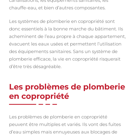
canalisations, les équipements sanitaires, les
chauffe-eau, et bien d’autres composantes.
Les systèmes de plomberie en copropriété sont
donc essentiels à la bonne marche du bâtiment. Ils
acheminent de l’eau propre à chaque appartement,
évacuent les eaux usées et permettent l’utilisation
des équipements sanitaires. Sans un système de
plomberie efficace, la vie en copropriété risquerait
d’être très désagréable.
Les problèmes de plomberie
en copropriété
Les problèmes de plomberie en copropriété
peuvent être multiples et variés. Ils vont des fuites
d’eau simples mais ennuyeuses aux blocages de