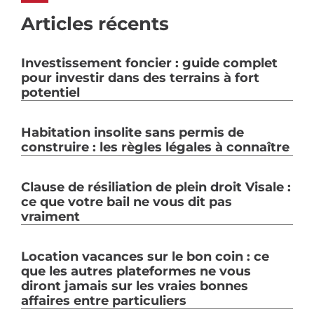
Articles récents
Investissement foncier : guide complet
pour investir dans des terrains à fort
potentiel
Habitation insolite sans permis de
construire : les règles légales à connaître
Clause de résiliation de plein droit Visale :
ce que votre bail ne vous dit pas
vraiment
Location vacances sur le bon coin : ce
que les autres plateformes ne vous
diront jamais sur les vraies bonnes
affaires entre particuliers