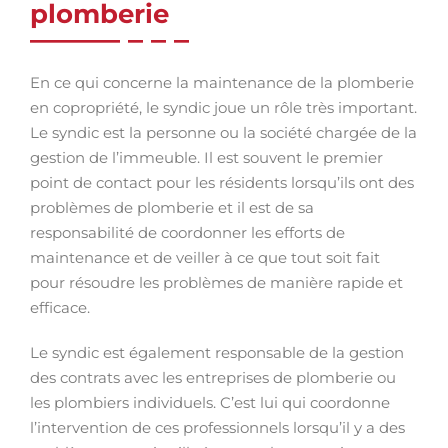
plomberie
En ce qui concerne la maintenance de la plomberie
en copropriété, le syndic joue un rôle très important.
Le syndic est la personne ou la société chargée de la
gestion de l’immeuble. Il est souvent le premier
point de contact pour les résidents lorsqu’ils ont des
problèmes de plomberie et il est de sa
responsabilité de coordonner les efforts de
maintenance et de veiller à ce que tout soit fait
pour résoudre les problèmes de manière rapide et
efficace.
Le syndic est également responsable de la gestion
des contrats avec les entreprises de plomberie ou
les plombiers individuels. C’est lui qui coordonne
l’intervention de ces professionnels lorsqu’il y a des