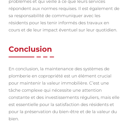
problèmes et qui veille à ce que leurs services
répondent aux normes requises. Il est également de
sa responsabilité de communiquer avec les
résidents pour les tenir informés des travaux en
cours et de leur impact éventuel sur leur quotidien.
Conclusion
En conclusion, la maintenance des systèmes de
plomberie en copropriété est un élément crucial
pour maintenir la valeur immobilière. C’est une
tâche complexe qui nécessite une attention
constante et des investissements réguliers, mais elle
est essentielle pour la satisfaction des résidents et
pour la préservation du bien-être et de la valeur du
bien.