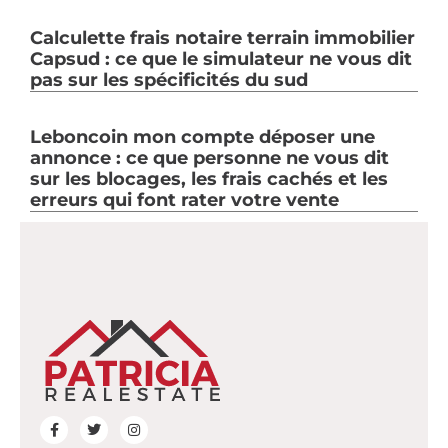
Calculette frais notaire terrain immobilier
Capsud : ce que le simulateur ne vous dit
pas sur les spécificités du sud
Leboncoin mon compte déposer une
annonce : ce que personne ne vous dit
sur les blocages, les frais cachés et les
erreurs qui font rater votre vente