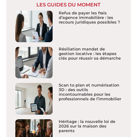
LES GUIDES DU MOMENT
Refus de payer les frais
d’agence immobilière : les
recours juridiques possibles ?
Résiliation mandat de
gestion locative : les étapes
clés pour réussir sa démarche
Scan to plan et numérisation
3D : des outils
incontournables pour les
professionnels de l’immobilier
Héritage : la nouvelle loi de
2026 sur la maison des
parents