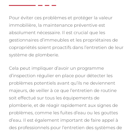
Pour éviter ces problèmes et protéger la valeur
immobilière, la maintenance préventive est
absolument nécessaire. Il est crucial que les
gestionnaires d’immeubles et les propriétaires de
copropriétés soient proactifs dans l’entretien de leur
système de plomberie.
Cela peut impliquer d’avoir un programme
d’inspection régulier en place pour détecter les
problèmes potentiels avant qu’ils ne deviennent
majeurs, de veiller à ce que l’entretien de routine
soit effectué sur tous les équipements de
plomberie, et de réagir rapidement aux signes de
problèmes, comme les fuites d’eau ou les gouttes
d’eau. Il est également important de faire appel à
des professionnels pour l’entretien des systèmes de