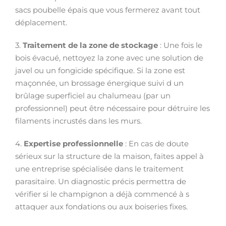
sacs poubelle épais que vous fermerez avant tout
déplacement.
3.
Traitement de la zone de stockage
: Une fois le
bois évacué, nettoyez la zone avec une solution de
javel ou un fongicide spécifique. Si la zone est
maçonnée, un brossage énergique suivi d un
brûlage superficiel au chalumeau (par un
professionnel) peut être nécessaire pour détruire les
filaments incrustés dans les murs.
4.
Expertise professionnelle
: En cas de doute
sérieux sur la structure de la maison, faites appel à
une entreprise spécialisée dans le traitement
parasitaire. Un diagnostic précis permettra de
vérifier si le champignon a déjà commencé à s
attaquer aux fondations ou aux boiseries fixes.