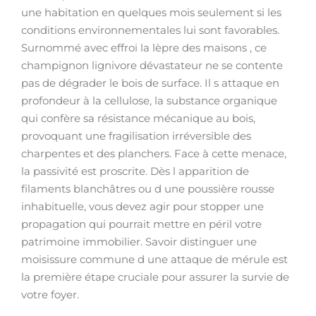
une habitation en quelques mois seulement si les
conditions environnementales lui sont favorables.
Surnommé avec effroi la lèpre des maisons , ce
champignon lignivore dévastateur ne se contente
pas de dégrader le bois de surface. Il s attaque en
profondeur à la cellulose, la substance organique
qui confère sa résistance mécanique au bois,
provoquant une fragilisation irréversible des
charpentes et des planchers. Face à cette menace,
la passivité est proscrite. Dès l apparition de
filaments blanchâtres ou d une poussière rousse
inhabituelle, vous devez agir pour stopper une
propagation qui pourrait mettre en péril votre
patrimoine immobilier. Savoir distinguer une
moisissure commune d une attaque de mérule est
la première étape cruciale pour assurer la survie de
votre foyer.