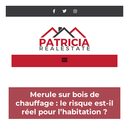
Merule sur bois de
chauffage : le risque est-il
réel pour l’habitation ?