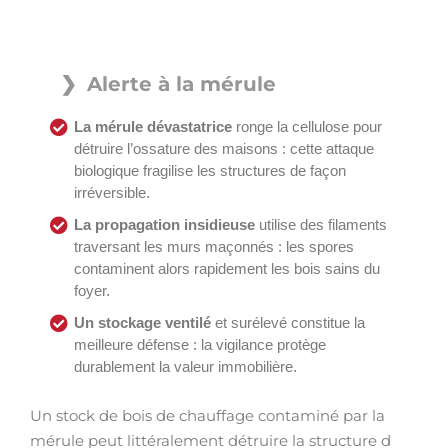
Alerte à la mérule
La mérule dévastatrice
ronge la cellulose pour
détruire l’ossature des maisons : cette attaque
biologique fragilise les structures de façon
irréversible.
La propagation insidieuse
utilise des filaments
traversant les murs maçonnés : les spores
contaminent alors rapidement les bois sains du
foyer.
Un stockage ventilé
et surélevé constitue la
meilleure défense : la vigilance protège
durablement la valeur immobilière.
Un stock de bois de chauffage contaminé par la
mérule peut littéralement détruire la structure d