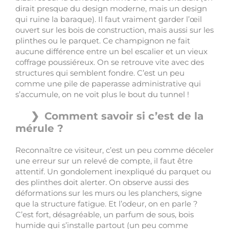
dirait presque du design moderne, mais un design
qui ruine la baraque). Il faut vraiment garder l’œil
ouvert sur les bois de construction, mais aussi sur les
plinthes ou le parquet. Ce champignon ne fait
aucune différence entre un bel escalier et un vieux
coffrage poussiéreux. On se retrouve vite avec des
structures qui semblent fondre. C’est un peu
comme une pile de paperasse administrative qui
s’accumule, on ne voit plus le bout du tunnel !
Comment savoir si c’est de la
mérule ?
Reconnaître ce visiteur, c’est un peu comme déceler
une erreur sur un relevé de compte, il faut être
attentif. Un gondolement inexpliqué du parquet ou
des plinthes doit alerter. On observe aussi des
déformations sur les murs ou les planchers, signe
que la structure fatigue. Et l’odeur, on en parle ?
C’est fort, désagréable, un parfum de sous, bois
humide qui s’installe partout (un peu comme