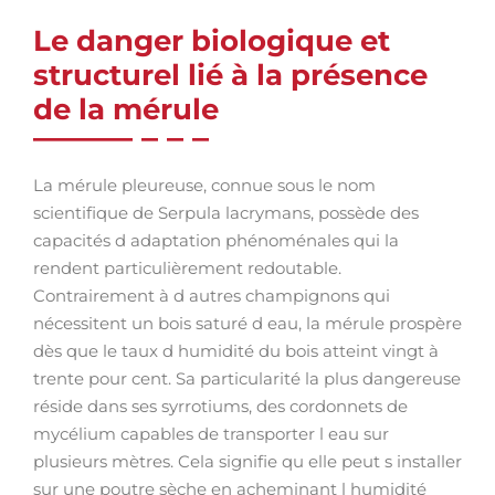
Le danger biologique et
structurel lié à la présence
de la mérule
La mérule pleureuse, connue sous le nom
scientifique de Serpula lacrymans, possède des
capacités d adaptation phénoménales qui la
rendent particulièrement redoutable.
Contrairement à d autres champignons qui
nécessitent un bois saturé d eau, la mérule prospère
dès que le taux d humidité du bois atteint vingt à
trente pour cent. Sa particularité la plus dangereuse
réside dans ses syrrotiums, des cordonnets de
mycélium capables de transporter l eau sur
plusieurs mètres. Cela signifie qu elle peut s installer
sur une poutre sèche en acheminant l humidité