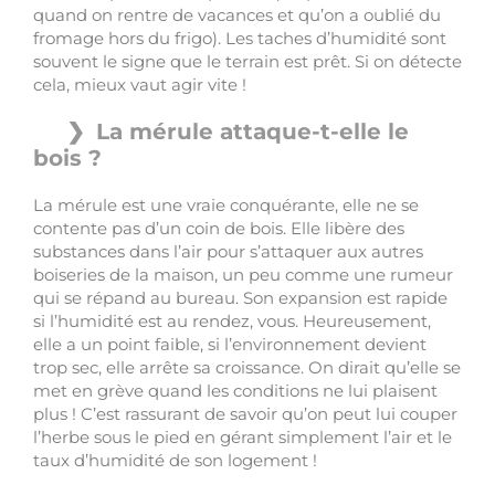
quand on rentre de vacances et qu’on a oublié du
fromage hors du frigo). Les taches d’humidité sont
souvent le signe que le terrain est prêt. Si on détecte
cela, mieux vaut agir vite !
La mérule attaque-t-elle le
bois ?
La mérule est une vraie conquérante, elle ne se
contente pas d’un coin de bois. Elle libère des
substances dans l’air pour s’attaquer aux autres
boiseries de la maison, un peu comme une rumeur
qui se répand au bureau. Son expansion est rapide
si l’humidité est au rendez, vous. Heureusement,
elle a un point faible, si l’environnement devient
trop sec, elle arrête sa croissance. On dirait qu’elle se
met en grève quand les conditions ne lui plaisent
plus ! C’est rassurant de savoir qu’on peut lui couper
l’herbe sous le pied en gérant simplement l’air et le
taux d’humidité de son logement !