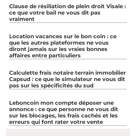
Clause de résiliation de plein droit Visale :
ce que votre bail ne vous dit pas
vraiment
Location vacances sur le bon coin : ce
que les autres plateformes ne vous
diront jamais sur les vraies bonnes
affaires entre particuliers
Calculette frais notaire terrain immobilier
Capsud : ce que le simulateur ne vous dit
pas sur les spécificités du sud
Leboncoin mon compte déposer une
annonce : ce que personne ne vous dit
sur les blocages, les frais cachés et les
erreurs qui font rater votre vente