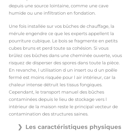
depuis une source lointaine, comme une cave
humide ou une infiltration en fondation.
Une fois installée sur vos bûches de chauffage, la
mérule engendre ce que les experts appellent la
pourriture cubique. Le bois se fragmente en petits
cubes bruns et perd toute sa cohésion. Si vous
brûlez ces bûches dans une cheminée ouverte, vous
risquez de disperser des spores dans toute la pièce.
En revanche, l utilisation d un insert ou d un poêle
fermé est moins risquée pour l air intérieur, car la
chaleur intense détruit les tissus fongiques.
Cependant, le transport manuel des bûches
contaminées depuis le lieu de stockage vers l
intérieur de la maison reste le principal vecteur de
contamination des structures saines.
Les caractéristiques physiques