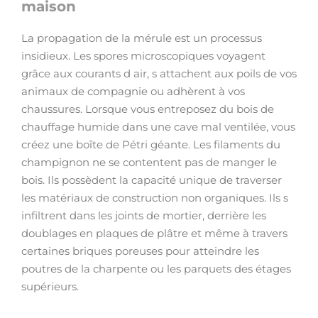
maison
La propagation de la mérule est un processus
insidieux. Les spores microscopiques voyagent
grâce aux courants d air, s attachent aux poils de vos
animaux de compagnie ou adhèrent à vos
chaussures. Lorsque vous entreposez du bois de
chauffage humide dans une cave mal ventilée, vous
créez une boîte de Pétri géante. Les filaments du
champignon ne se contentent pas de manger le
bois. Ils possèdent la capacité unique de traverser
les matériaux de construction non organiques. Ils s
infiltrent dans les joints de mortier, derrière les
doublages en plaques de plâtre et même à travers
certaines briques poreuses pour atteindre les
poutres de la charpente ou les parquets des étages
supérieurs.