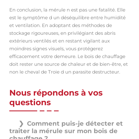
En conclusion, la mérule n est pas une fatalité. Elle
est le symptôme d un déséquilibre entre humidité
et ventilation. En adoptant des méthodes de
stockage rigoureuses, en privilégiant des abris
extérieurs ventilés et en restant vigilant aux
moindres signes visuels, vous protégerez
efficacement votre demeure. Le bois de chauffage
doit rester une source de chaleur et de bien-être, et
non le cheval de Troie d un parasite destructeur.
Nous répondons à vos
questions
Comment puis-je détecter et
traiter la mérule sur mon bois de
chauffage ?