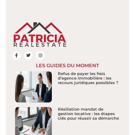
LES GUIDES DU MOMENT
Refus de payer les frais
d’agence immobilière : les
recours juridiques possibles ?
Résiliation mandat de
gestion locative : les étapes
clés pour réussir sa démarche