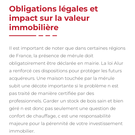
Obligations légales et
impact sur la valeur
immobilière
Il est important de noter que dans certaines régions
de France, la présence de mérule doit
obligatoirement être déclarée en mairie. La loi Alur
a renforcé ces dispositions pour protéger les futurs
acquéreurs. Une maison touchée par la mérule
subit une décote importante si le problème n est
pas traité de manière certifiée par des
professionnels. Garder un stock de bois sain et bien
géré n est donc pas seulement une question de
confort de chauffage, c est une responsabilité
majeure pour la pérennité de votre investissement
immobilier.