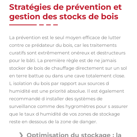
Stratégies de prévention et
gestion des stocks de bois
La prévention est le seul moyen efficace de lutter
contre ce prédateur du bois, car les traitements
curatifs sont extrêmement onéreux et destructeurs
pour le bâti. La première règle est de ne jamais
stocker de bois de chauffage directement sur un sol
en terre battue ou dans une cave totalement close.
L isolation du bois par rapport aux sources d
humidité est une priorité absolue. Il est également
recommandé d installer des systèmes de
surveillance comme des hygromètres pour s assurer
que le taux d humidité de vos zones de stockage
reste en dessous de la zone de danger.
Optimisation du stockage : la