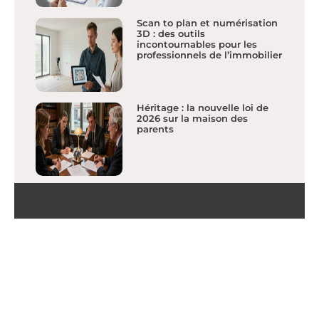
Scan to plan et numérisation
3D : des outils
incontournables pour les
professionnels de l’immobilier
Héritage : la nouvelle loi de
2026 sur la maison des
parents