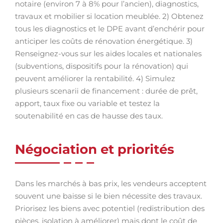
notaire (environ 7 à 8% pour l’ancien), diagnostics,
travaux et mobilier si location meublée. 2) Obtenez
tous les diagnostics et le DPE avant d’enchérir pour
anticiper les coûts de rénovation énergétique. 3)
Renseignez-vous sur les aides locales et nationales
(subventions, dispositifs pour la rénovation) qui
peuvent améliorer la rentabilité. 4) Simulez
plusieurs scenarii de financement : durée de prêt,
apport, taux fixe ou variable et testez la
soutenabilité en cas de hausse des taux.
Négociation et priorités
Dans les marchés à bas prix, les vendeurs acceptent
souvent une baisse si le bien nécessite des travaux.
Priorisez les biens avec potentiel (redistribution des
pièces, isolation à améliorer) mais dont le coût de