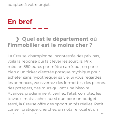
adaptée à votre projet.
En bref
Quel est le département où
l’immobilier est le moins cher ?
La Creuse, championne incontestée des prix bas,
voilà la réponse qui fait lever les sourcils. Prix
médian 850 euros par mètre carré, oui, on parle
bien d’un ticket d’entrée presque mythique pour
acheter sans hypothéquer sa vie. Si vous regardez
les annonces, vous verrez des fermettes, des pierres,
des potagers, des murs qui ont une histoire.
Avancez prudemment, vérifiez l’état, comptez les
travaux, mais sachez aussi que pour un budget
serré, la Creuse offre des opportunités réelles. Petit
conseil pratique, cherchez un notaire local et un