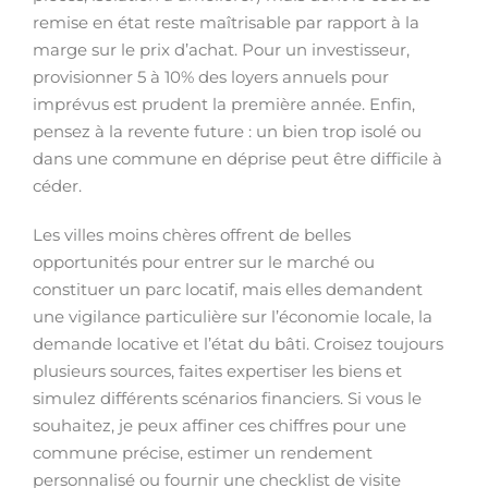
remise en état reste maîtrisable par rapport à la
marge sur le prix d’achat. Pour un investisseur,
provisionner 5 à 10% des loyers annuels pour
imprévus est prudent la première année. Enfin,
pensez à la revente future : un bien trop isolé ou
dans une commune en déprise peut être difficile à
céder.
Les villes moins chères offrent de belles
opportunités pour entrer sur le marché ou
constituer un parc locatif, mais elles demandent
une vigilance particulière sur l’économie locale, la
demande locative et l’état du bâti. Croisez toujours
plusieurs sources, faites expertiser les biens et
simulez différents scénarios financiers. Si vous le
souhaitez, je peux affiner ces chiffres pour une
commune précise, estimer un rendement
personnalisé ou fournir une checklist de visite