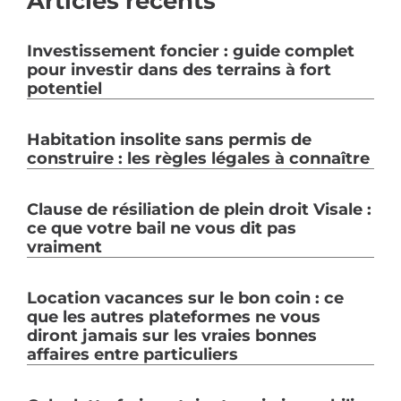
Articles récents
Investissement foncier : guide complet
pour investir dans des terrains à fort
potentiel
Habitation insolite sans permis de
construire : les règles légales à connaître
Clause de résiliation de plein droit Visale :
ce que votre bail ne vous dit pas
vraiment
Location vacances sur le bon coin : ce
que les autres plateformes ne vous
diront jamais sur les vraies bonnes
affaires entre particuliers