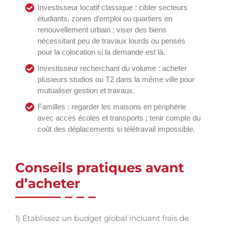
Investisseur locatif classique : cibler secteurs
étudiants, zones d’emploi ou quartiers en
renouvellement urbain ; viser des biens
nécessitant peu de travaux lourds ou pensés
pour la colocation si la demande est là.
Investisseur recherchant du volume : acheter
plusieurs studios ou T2 dans la même ville pour
mutualiser gestion et travaux.
Familles : regarder les maisons en périphérie
avec accès écoles et transports ; tenir compte du
coût des déplacements si télétravail impossible.
Conseils pratiques avant
d’acheter
1) Établissez un budget global incluant frais de