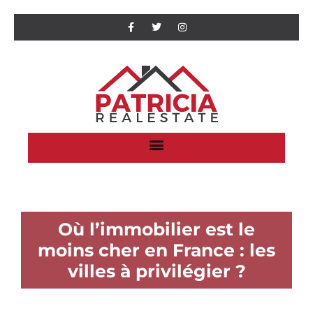
Où l’immobilier est le
moins cher en France : les
villes à privilégier ?