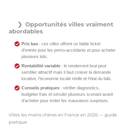
Opportunités villes vraiment
abordables
Prix bas
: ces villes offrent un faible ticket
d’entrée pour les primo-accédants et pour acheter
plusieurs lots.
Rentabilité variable
: le rendement brut peut
sembler attractif mais il faut croiser la demande
locative, l’économie locale réelle et l’état du bâti.
Conseils pratiques
: vérifier diagnostics,
budgéter frais et simuler plusieurs scenarii avant
d’acheter pour éviter les mauvaises surprises.
Villes les moins chères en France en 2026 — guide
pratique