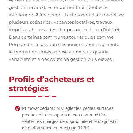
gestion, travaux), le rendement net peut être
inférieur de 2 à 4 points. Il est essentiel de modéliser
plusieurs scénarios : vacances locatives, travaux
imprévus, hausse des charges ou du taux d’intérêt.
Dans certaines communes touristiques comme
Perpignan, la location saisonnière peut augmenter
le rendement mais expose à une plus grande
variabilité et à des coûts de gestion plus élevés.
Profils d’acheteurs et
stratégies
Primo-accédant : privilégier les petites surfaces
proches des transports et des commodités ;
vérifier les charges de copropriété et le diagnostic
de performance énergétique (DPE).