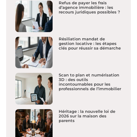
Refus de payer les frais
d’agence immobilière : les
recours juridiques possibles ?
Résiliation mandat de
gestion locative : les étapes
clés pour réussir sa démarche
Scan to plan et numérisation
3D : des outils
incontournables pour les
professionnels de l’immobilier
Héritage : la nouvelle loi de
2026 sur la maison des
parents