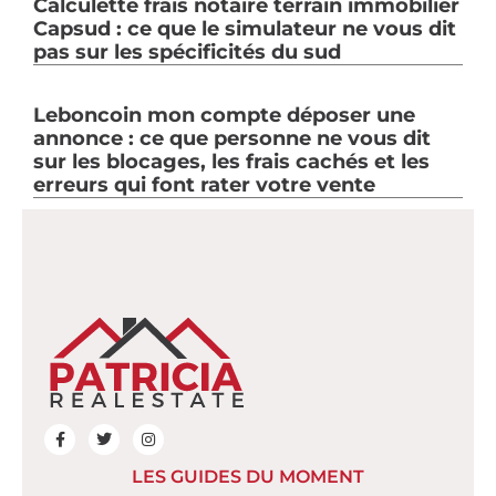
Calculette frais notaire terrain immobilier
Capsud : ce que le simulateur ne vous dit
pas sur les spécificités du sud
Leboncoin mon compte déposer une
annonce : ce que personne ne vous dit
sur les blocages, les frais cachés et les
erreurs qui font rater votre vente
LES GUIDES DU MOMENT