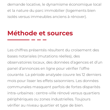
demande locative, le dynamisme économique local
et la nature du parc immobilier (logements bien
isolés versus immeubles anciens à rénover).
Méthode et sources
Les chiffres présentés résultent du croisement des
bases notariales (mutations réelles), des
observatoires locaux, des données d’agences et d’un
panel d’annonces en ligne pour vérifier l’offre
courante. La période analysée couvre les 12 derniers
mois pour lisser les effets saisonniers. Les données
communales masquent parfois de fortes disparités
intra-urbaines : centre-ville rénové versus quartiers
périphériques ou zones industrielles. Toujours
vérifier au niveau quartier et type de bien.