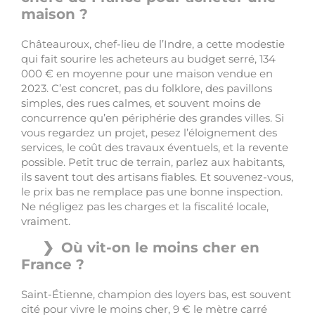
maison ?
Châteauroux, chef-lieu de l’Indre, a cette modestie
qui fait sourire les acheteurs au budget serré, 134
000 € en moyenne pour une maison vendue en
2023. C’est concret, pas du folklore, des pavillons
simples, des rues calmes, et souvent moins de
concurrence qu’en périphérie des grandes villes. Si
vous regardez un projet, pesez l’éloignement des
services, le coût des travaux éventuels, et la revente
possible. Petit truc de terrain, parlez aux habitants,
ils savent tout des artisans fiables. Et souvenez-vous,
le prix bas ne remplace pas une bonne inspection.
Ne négligez pas les charges et la fiscalité locale,
vraiment.
Où vit-on le moins cher en
France ?
Saint-Étienne, champion des loyers bas, est souvent
cité pour vivre le moins cher, 9 € le mètre carré