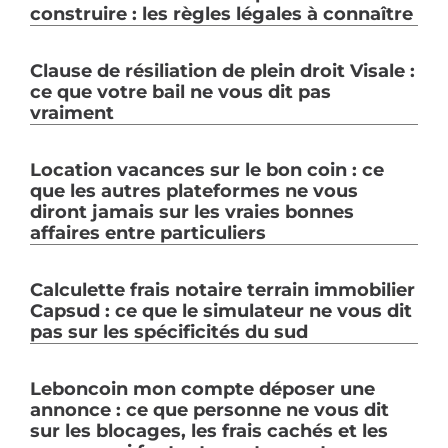
construire : les règles légales à connaître
Clause de résiliation de plein droit Visale :
ce que votre bail ne vous dit pas
vraiment
Location vacances sur le bon coin : ce
que les autres plateformes ne vous
diront jamais sur les vraies bonnes
affaires entre particuliers
Calculette frais notaire terrain immobilier
Capsud : ce que le simulateur ne vous dit
pas sur les spécificités du sud
Leboncoin mon compte déposer une
annonce : ce que personne ne vous dit
sur les blocages, les frais cachés et les