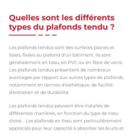
Quelles sont les différents
types du plafonds tendu ?
Les plafonds tendus sont des surfaces planes et
lisses, fixées au plafond d’un bâtiment. Ils sont
généralement en tissu, en PVC ou en fibre de verre.
Les plafonds tendus présentent de nombreux
avantages par rapport aux autres types de plafonds,
notamment en termes d’esthétique, de facilité
d’entretien et de durabilité.
Les plafonds tendus peuvent être installés de
différentes manières, en fonction du type de tissu
choisi. . Les plafonds en tissu sont particulièrement
appréciés pour leur capacité à absorber les bruits et