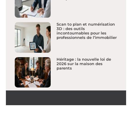
Scan to plan et numérisation
3D : des outils
incontournables pour les
professionnels de l’immobilier
Héritage : la nouvelle loi de
2026 sur la maison des
parents