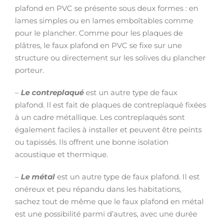
plafond en PVC se présente sous deux formes : en
lames simples ou en lames emboîtables comme
pour le plancher. Comme pour les plaques de
plâtres, le faux plafond en PVC se fixe sur une
structure ou directement sur les solives du plancher
porteur.
–
Le contreplaqué
est un autre type de faux
plafond. Il est fait de plaques de contreplaqué fixées
à un cadre métallique. Les contreplaqués sont
également faciles à installer et peuvent être peints
ou tapissés. Ils offrent une bonne isolation
acoustique et thermique.
–
Le métal
est un autre type de faux plafond. Il est
onéreux et peu répandu dans les habitations,
sachez tout de même que le faux plafond en métal
est une possibilité parmi d’autres, avec une durée