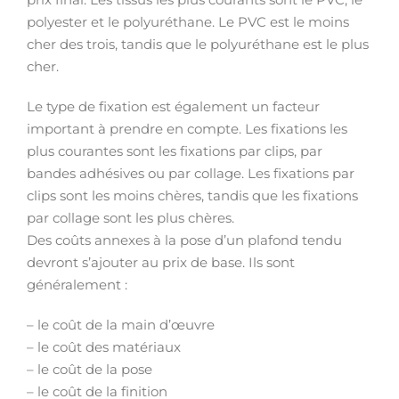
polyester et le polyuréthane. Le PVC est le moins
cher des trois, tandis que le polyuréthane est le plus
cher.
Le type de fixation est également un facteur
important à prendre en compte. Les fixations les
plus courantes sont les fixations par clips, par
bandes adhésives ou par collage. Les fixations par
clips sont les moins chères, tandis que les fixations
par collage sont les plus chères.
Des coûts annexes à la pose d’un plafond tendu
devront s’ajouter au prix de base. Ils sont
généralement :
– le coût de la main d’œuvre
– le coût des matériaux
– le coût de la pose
– le coût de la finition