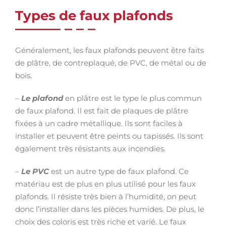
Types de faux plafonds
Généralement, les faux plafonds peuvent être faits
de plâtre, de contreplaqué, de PVC, de métal ou de
bois.
–
Le plafond
en plâtre est le type le plus commun
de faux plafond. Il est fait de plaques de plâtre
fixées à un cadre métallique. Ils sont faciles à
installer et peuvent être peints ou tapissés. Ils sont
également très résistants aux incendies.
–
Le PVC
est un autre type de faux plafond. Ce
matériau est de plus en plus utilisé pour les faux
plafonds. Il résiste très bien à l’humidité, on peut
donc l’installer dans les pièces humides. De plus, le
choix des coloris est très riche et varié. Le faux