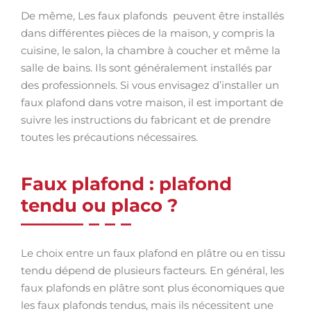
De même, Les faux plafonds peuvent être installés
dans différentes pièces de la maison, y compris la
cuisine, le salon, la chambre à coucher et même la
salle de bains. Ils sont généralement installés par
des professionnels. Si vous envisagez d’installer un
faux plafond dans votre maison, il est important de
suivre les instructions du fabricant et de prendre
toutes les précautions nécessaires.
Faux plafond : plafond
tendu ou placo ?
Le choix entre un faux plafond en plâtre ou en tissu
tendu dépend de plusieurs facteurs. En général, les
faux plafonds en plâtre sont plus économiques que
les faux plafonds tendus, mais ils nécessitent une