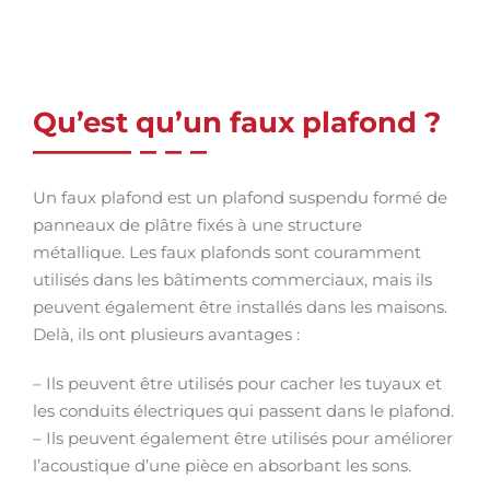
Qu’est qu’un faux plafond ?
Un faux plafond est un plafond suspendu formé de
panneaux de plâtre fixés à une structure
métallique. Les faux plafonds sont couramment
utilisés dans les bâtiments commerciaux, mais ils
peuvent également être installés dans les maisons.
Delà, ils ont plusieurs avantages :
– Ils peuvent être utilisés pour cacher les tuyaux et
les conduits électriques qui passent dans le plafond.
– Ils peuvent également être utilisés pour améliorer
l’acoustique d’une pièce en absorbant les sons.