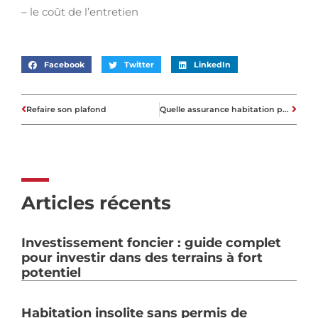
– le coût de l’entretien
Facebook
Twitter
LinkedIn
Refaire son plafond
Quelle assurance habitation pour une location meublée ?
Articles récents
Investissement foncier : guide complet
pour investir dans des terrains à fort
potentiel
Habitation insolite sans permis de