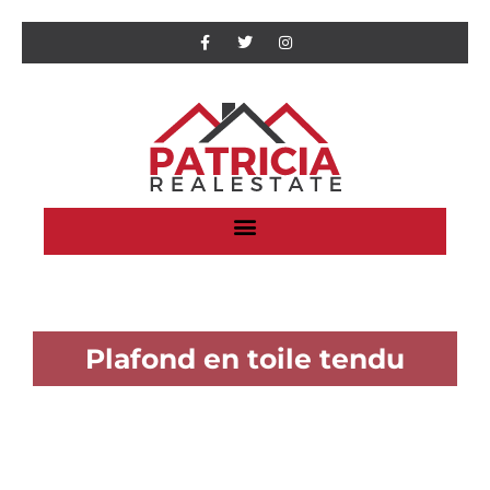
Plafond en toile tendu