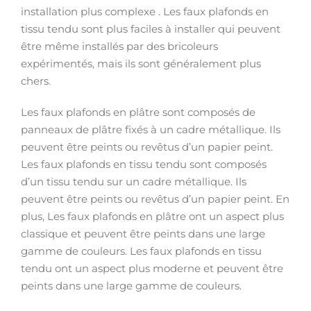
installation plus complexe . Les faux plafonds en
tissu tendu sont plus faciles à installer qui peuvent
être même installés par des bricoleurs
expérimentés, mais ils sont généralement plus
chers.
Les faux plafonds en plâtre sont composés de
panneaux de plâtre fixés à un cadre métallique. Ils
peuvent être peints ou revêtus d’un papier peint.
Les faux plafonds en tissu tendu sont composés
d’un tissu tendu sur un cadre métallique. Ils
peuvent être peints ou revêtus d’un papier peint. En
plus, Les faux plafonds en plâtre ont un aspect plus
classique et peuvent être peints dans une large
gamme de couleurs. Les faux plafonds en tissu
tendu ont un aspect plus moderne et peuvent être
peints dans une large gamme de couleurs.