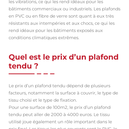
les vibrations, ce qui les rend idéaux pour les
bâtiments commerciaux ou industriels. Les plafonds
en PVC ou en fibre de verre sont quant à eux très
résistants aux intempéries et aux chocs, ce qui les
rend idéaux pour les bâtiments exposés aux
conditions climatiques extrêmes.
Quel est le prix d’un plafond
tendu ?
Le prix d’un plafond tendu dépend de plusieurs
facteurs, notamment la surface à couvrir, le type de
tissu choisi et le type de fixation.
Pour une surface de 100m2, le prix d’un plafond
tendu peut aller de 2000 à 4000 euros. Le tissu
utilisé joue également un rôle important dans le
prix final. Les tissus les plus courants sont le PVC, le