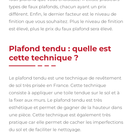
types de faux plafonds, chacun ayant un prix
différent. Enfin, le dernier facteur est le niveau de
finition que vous souhaitez. Plus le niveau de finition
est élevé, plus le prix du faux plafond sera élevé.
Plafond tendu : quelle est
cette technique ?
Le plafond tendu est une technique de revêtement
de sol très prisée en France. Cette technique
consiste à appliquer une toile tendue sur le sol et à
la fixer aux murs. Le plafond tendu est très
esthétique et permet de gagner de la hauteur dans
une pièce. Cette technique est également très
pratique car elle permet de cacher les imperfections
du sol et de faciliter le nettoyage.