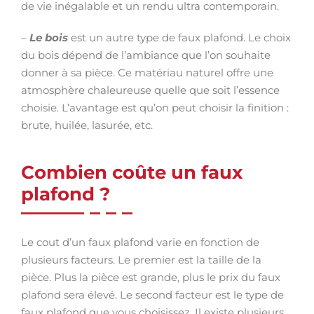
de vie inégalable et un rendu ultra contemporain.
–
Le bois
est un autre type de faux plafond. Le choix
du bois dépend de l’ambiance que l’on souhaite
donner à sa pièce. Ce matériau naturel offre une
atmosphère chaleureuse quelle que soit l’essence
choisie. L’avantage est qu’on peut choisir la finition :
brute, huilée, lasurée, etc.
Combien coûte un faux
plafond ?
Le cout d’un faux plafond varie en fonction de
plusieurs facteurs. Le premier est la taille de la
pièce. Plus la pièce est grande, plus le prix du faux
plafond sera élevé. Le second facteur est le type de
faux plafond que vous choisissez. Il existe plusieurs