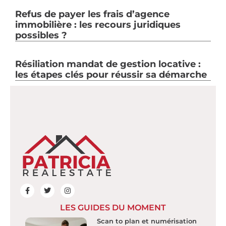
Refus de payer les frais d’agence
immobilière : les recours juridiques
possibles ?
Résiliation mandat de gestion locative :
les étapes clés pour réussir sa démarche
LES GUIDES DU MOMENT
Scan to plan et numérisation