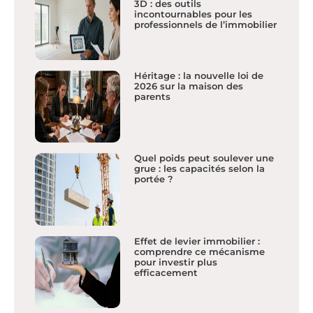
3D : des outils
incontournables pour les
professionnels de l’immobilier
Héritage : la nouvelle loi de
2026 sur la maison des
parents
Quel poids peut soulever une
grue : les capacités selon la
portée ?
Effet de levier immobilier :
comprendre ce mécanisme
pour investir plus
efficacement