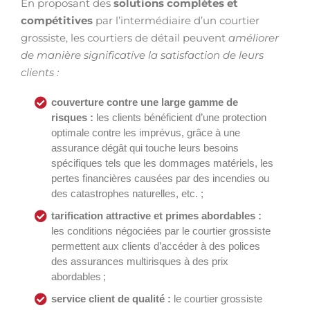
En proposant des
solutions complètes et
compétitives
par l’intermédiaire d’un courtier
grossiste, les courtiers de détail peuvent
améliorer
de manière significative la satisfaction de leurs
clients :
couverture contre une large gamme de
risques :
les clients bénéficient d’une protection
optimale contre les imprévus, grâce à une
assurance dégât qui touche leurs besoins
spécifiques tels que les dommages matériels, les
pertes financières causées par des incendies ou
des catastrophes naturelles, etc. ;
tarification attractive et primes abordables :
les conditions négociées par le courtier grossiste
permettent aux clients d’accéder à des polices
des assurances multirisques à des prix
abordables ;
service client de qualité :
le courtier grossiste