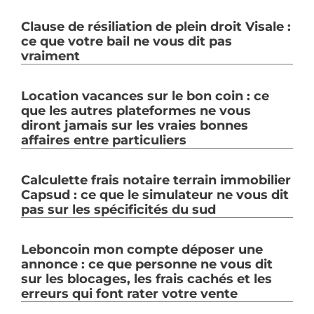
Clause de résiliation de plein droit Visale :
ce que votre bail ne vous dit pas
vraiment
Location vacances sur le bon coin : ce
que les autres plateformes ne vous
diront jamais sur les vraies bonnes
affaires entre particuliers
Calculette frais notaire terrain immobilier
Capsud : ce que le simulateur ne vous dit
pas sur les spécificités du sud
Leboncoin mon compte déposer une
annonce : ce que personne ne vous dit
sur les blocages, les frais cachés et les
erreurs qui font rater votre vente