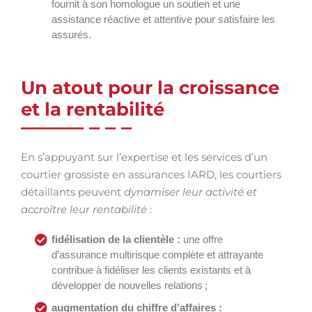
fournit à son homologue un soutien et une
assistance réactive et attentive pour satisfaire les
assurés.
Un atout pour la croissance
et la rentabilité
En s’appuyant sur l’expertise et les services d’un
courtier grossiste en assurances IARD, les courtiers
détaillants peuvent
dynamiser leur activité et
accroître leur rentabilité
:
fidélisation de la clientèle :
une offre
d’assurance multirisque complète et attrayante
contribue à fidéliser les clients existants et à
développer de nouvelles relations ;
augmentation du chiffre d’affaires :