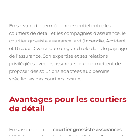
En servant d’intermédiaire essentiel entre les
courtiers de détail et les compagnies d’assurance, le
courtier grossiste assurance iard
(Incendie, Accident
et Risque Divers) joue un grand rôle dans le paysage
de l’assurance. Son expertise et ses relations
privilégiées avec les assureurs leur permettent de
proposer des solutions adaptées aux besoins
spécifiques des courtiers locaux.
Avantages pour les courtiers
de détail
En s’associant à un
courtier grossiste assurances