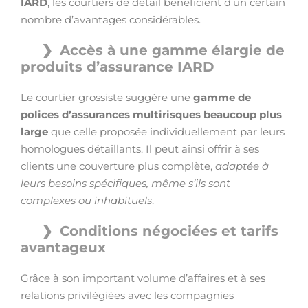
IARD
, les courtiers de détail bénéficient d’un certain
nombre d’avantages considérables.
Accès à une gamme élargie de
produits d’assurance IARD
Le courtier grossiste suggère une
gamme de
polices d’assurances multirisques beaucoup plus
large
que celle proposée individuellement par leurs
homologues détaillants. Il peut ainsi offrir à ses
clients une couverture plus complète,
adaptée à
leurs besoins spécifiques, même s’ils sont
complexes ou inhabituels
.
Conditions négociées et tarifs
avantageux
Grâce à son important volume d’affaires et à ses
relations privilégiées avec les compagnies