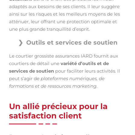
adaptés aux besoins de ses clients. Il leur suggère
ainsi sur les risques et les meilleurs moyens de les
atténuer, leur offrant une protection optimale et
une plus grande tranquillité d’esprit.
Outils et services de soutien
Le courtier grossiste assurances IARD fournit aux
courtiers de détail une
variété d’outils et de
services de soutien
pour faciliter leurs activités. Il
peut s’agir de
plateformes numériques, de
formations et de ressources marketing
.
Un allié précieux pour la
satisfaction client