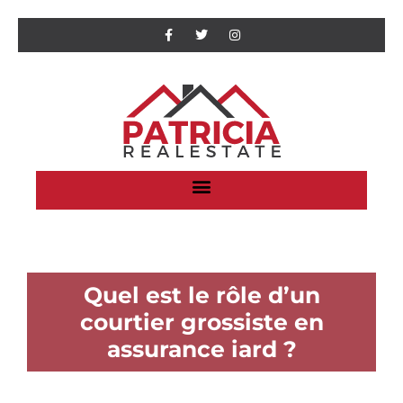
Quel est le rôle d’un
courtier grossiste en
assurance iard ?