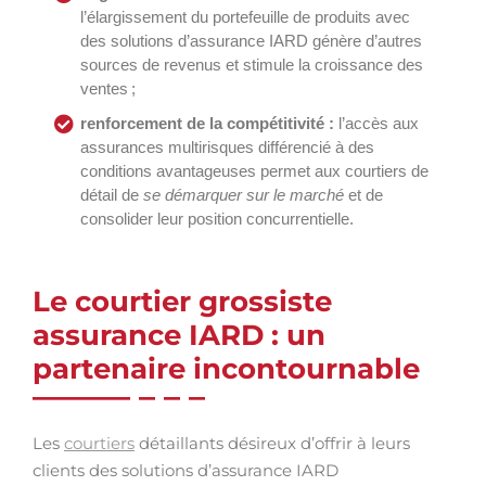
l’élargissement du portefeuille de produits avec
des solutions d’assurance IARD génère d’autres
sources de revenus et stimule la croissance des
ventes ;
renforcement de la compétitivité :
l’accès aux
assurances multirisques différencié à des
conditions avantageuses permet aux courtiers de
détail de
se démarquer sur le marché
et de
consolider leur position concurrentielle.
Le courtier grossiste
assurance IARD : un
partenaire incontournable
Les
courtiers
détaillants désireux d’offrir à leurs
clients des solutions d’assurance IARD