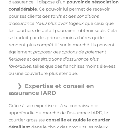
d’assurance, il dispose d’un
pouvoir de négociation
considérable
. Ce pouvoir lui permet de recevoir
pour ses clients
des tarifs et des conditions
d’assurance IARD plus avantageux
que ceux que
les courtiers de détail pourraient obtenir seuls. Cela
se traduit par des primes moins chères qui le
rendent plus compétitif sur le marché. Ils peuvent
également
proposer des options de paiement
flexibles et des situations d’assurance plus
favorables
, telles que des franchises moins élevées
ou une couverture plus étendue.
Expertise et conseil en
assurance IARD
Grâce à son expertise et à sa connaissance
approfondie du marché de l’assurance IARD, le
courtier grossiste
conseille et guide le courtier
détaillant
dans le choix des produits les mieux