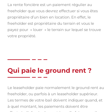
La rente foncière est un paiement régulier au
freeholder que vous devrez effectuer si vous êtes
propriétaire d’un bien en location. En effet, le
freeholder est propriétaire du terrain et vous le
payez pour » louer » le terrain sur lequel se trouve
votre propriété.
Qui paie le ground rent ?
Le leaseholder paie normalement le ground rent au
freeholder, ou parfois à un leaseholder supérieur.
Les termes de votre bail doivent indiquer quand, et
à quel montant, les paiements doivent être