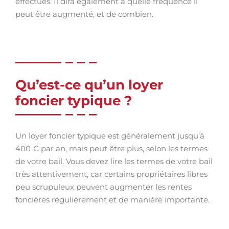
effectués. Il dira également à quelle fréquence il
peut être augmenté, et de combien.
Qu’est-ce qu’un loyer
foncier typique ?
Un loyer foncier typique est généralement jusqu’à
400 € par an, mais peut être plus, selon les termes
de votre bail. Vous devez lire les termes de votre bail
très attentivement, car certains propriétaires libres
peu scrupuleux peuvent augmenter les rentes
foncières régulièrement et de manière importante.