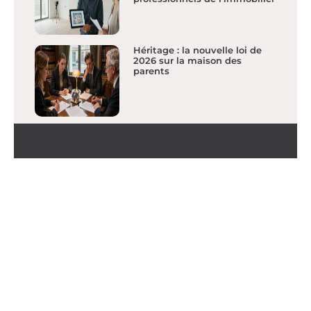
Héritage : la nouvelle loi de
2026 sur la maison des
parents