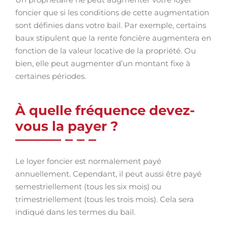
foncier que si les conditions de cette augmentation
sont définies dans votre bail. Par exemple, certains
baux stipulent que la rente foncière augmentera en
fonction de la valeur locative de la propriété. Ou
bien, elle peut augmenter d’un montant fixe à
certaines périodes.
À quelle fréquence devez-
vous la payer ?
Le loyer foncier est normalement payé
annuellement. Cependant, il peut aussi être payé
semestriellement (tous les six mois) ou
trimestriellement (tous les trois mois). Cela sera
indiqué dans les termes du bail.