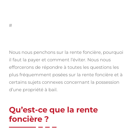
#
Nous nous penchons sur la rente foncière, pourquoi
il faut la payer et comment l’éviter. Nous nous
efforcerons de répondre à toutes les questions les
plus fréquemment posées sur la rente foncière et à
certains sujets connexes concernant la possession
d’une propriété à bail.
Qu’est-ce que la rente
foncière ?