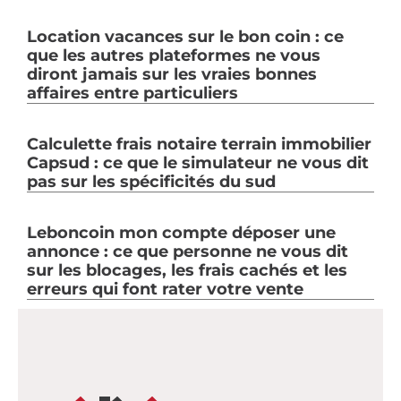
Location vacances sur le bon coin : ce
que les autres plateformes ne vous
diront jamais sur les vraies bonnes
affaires entre particuliers
Calculette frais notaire terrain immobilier
Capsud : ce que le simulateur ne vous dit
pas sur les spécificités du sud
Leboncoin mon compte déposer une
annonce : ce que personne ne vous dit
sur les blocages, les frais cachés et les
erreurs qui font rater votre vente