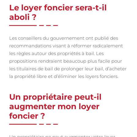
Le loyer foncier sera-t-il
aboli ?
Les conseillers du gouvernement ont publié des
recommandations visant à réformer radicalement
les règles autour des propriétés à bail. Les
propositions rendraient beaucoup plus facile pour
les titulaires de bail de prolonger leur bail, d’acheter
la propriété libre et d’éliminer les loyers fonciers.
Un propriétaire peut-il
augmenter mon loyer
foncier ?
Un propriétaire ne peut augmenter votre loyer