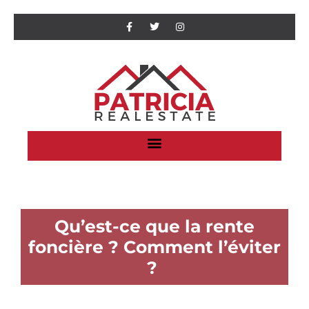
Qu’est-ce que la rente
foncière ? Comment l’éviter
?