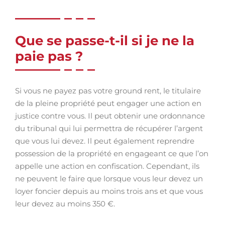
Que se passe-t-il si je ne la
paie pas ?
Si vous ne payez pas votre ground rent, le titulaire
de la pleine propriété peut engager une action en
justice contre vous. Il peut obtenir une ordonnance
du tribunal qui lui permettra de récupérer l’argent
que vous lui devez. Il peut également reprendre
possession de la propriété en engageant ce que l’on
appelle une action en confiscation. Cependant, ils
ne peuvent le faire que lorsque vous leur devez un
loyer foncier depuis au moins trois ans et que vous
leur devez au moins 350 €.