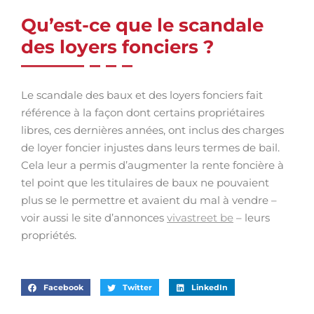
Qu’est-ce que le scandale
des loyers fonciers ?
Le scandale des baux et des loyers fonciers fait
référence à la façon dont certains propriétaires
libres, ces dernières années, ont inclus des charges
de loyer foncier injustes dans leurs termes de bail.
Cela leur a permis d’augmenter la rente foncière à
tel point que les titulaires de baux ne pouvaient
plus se le permettre et avaient du mal à vendre –
voir aussi le site d’annonces
vivastreet be
– leurs
propriétés.
Facebook
Twitter
LinkedIn