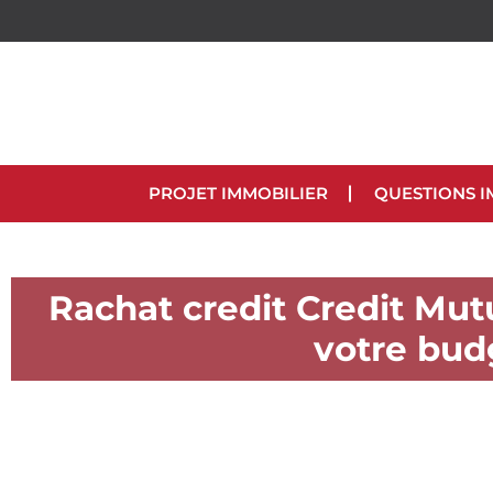
PROJET IMMOBILIER
QUESTIONS I
Rachat credit Credit Mutu
votre bud