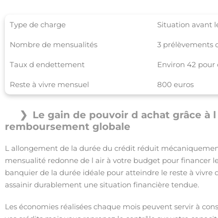
Type de charge
Situation avant l
Nombre de mensualités
3 prélèvements d
Taux d endettement
Environ 42 pour 
Reste à vivre mensuel
800 euros
Le gain de pouvoir d achat grâce à 
remboursement globale
L allongement de la durée du crédit réduit mécaniquement
mensualité redonne de l air à votre budget pour financer le
banquier de la durée idéale pour atteindre le reste à vivre qu
assainir durablement une situation financière tendue.
Les économies réalisées chaque mois peuvent servir à cons