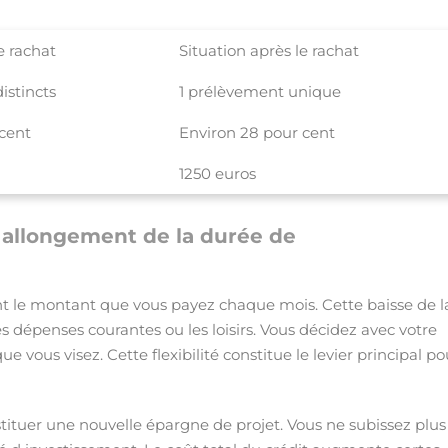
e rachat
Situation après le rachat
istincts
1 prélèvement unique
cent
Environ 28 pour cent
1250 euros
l allongement de la durée de
 le montant que vous payez chaque mois. Cette baisse de l
s dépenses courantes ou les loisirs. Vous décidez avec votre
e vous visez. Cette flexibilité constitue le levier principal po
tituer une nouvelle épargne de projet. Vous ne subissez plus