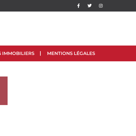
S IMMOBILIERS
MENTIONS LÉGALES