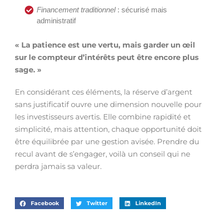
Financement traditionnel
: sécurisé mais
administratif
« La patience est une vertu, mais garder un œil
sur le compteur d’intérêts peut être encore plus
sage. »
En considérant ces éléments, la réserve d’argent
sans justificatif ouvre une dimension nouvelle pour
les investisseurs avertis. Elle combine rapidité et
simplicité, mais attention, chaque opportunité doit
être équilibrée par une gestion avisée. Prendre du
recul avant de s’engager, voilà un conseil qui ne
perdra jamais sa valeur.
Facebook
Twitter
LinkedIn