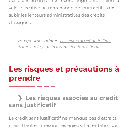
des biens en un temps record, augmentant ainsi la
valeur locative ou marchande de leurs actifs sans
subir les lenteurs administratives des crédits
classiques.
Vous pourriez adorer :
Les revers du crédit in fine :
éviter le piège de la lourde échéance finale
Les risques et précautions à
prendre
Les risques associés au crédit
sans justificatif
Le crédit sans justificatif ne manque pas d’attraits,
mais il faut en mesurer les enjeux. La tentation de