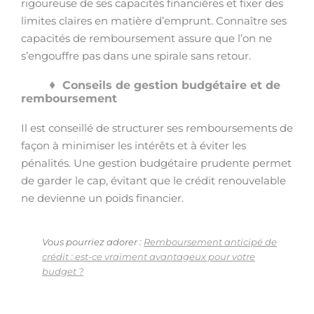
rigoureuse de ses capacités financières et fixer des
limites claires en matière d’emprunt. Connaître ses
capacités de remboursement assure que l’on ne
s’engouffre pas dans une spirale sans retour.
Conseils de gestion budgétaire et de
remboursement
Il est conseillé de structurer ses remboursements de
façon à minimiser les intérêts et à éviter les
pénalités. Une gestion budgétaire prudente permet
de garder le cap, évitant que le crédit renouvelable
ne devienne un poids financier.
Vous pourriez adorer :
Remboursement anticipé de
crédit : est-ce vraiment avantageux pour votre
budget ?