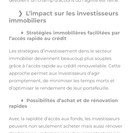
dévoilent un champ d’actions où l’agilité est reine.
L’impact sur les investisseurs
immobiliers
Stratégies immobilières facilitées par
l’accès rapide au crédit
Les stratégies d’investissement dans le secteur
immobilier deviennent beaucoup plus souples
grâce à l’accès rapide au crédit renouvelable. Cette
approche permet aux investisseurs d’agir
promptement, de minimiser les temps morts et
d’optimiser le rendement de leur portefeuille.
Possibilités d’achat et de rénovation
rapides
Avec la rapidité d’accès aux fonds, les investisseurs
peuvent non seulement acheter mais aussi rénover