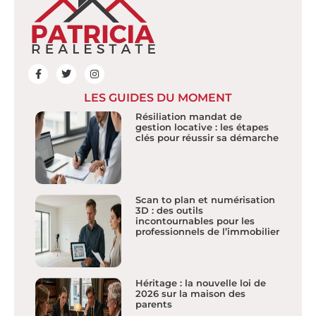
LES GUIDES DU MOMENT
Résiliation mandat de
gestion locative : les étapes
clés pour réussir sa démarche
Scan to plan et numérisation
3D : des outils
incontournables pour les
professionnels de l’immobilier
Héritage : la nouvelle loi de
2026 sur la maison des
parents