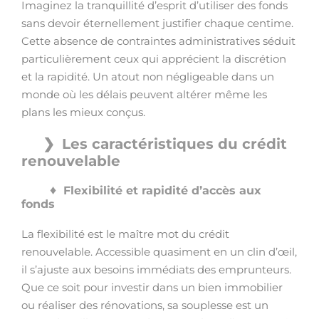
Imaginez la tranquillité d’esprit d’utiliser des fonds
sans devoir éternellement justifier chaque centime.
Cette absence de contraintes administratives séduit
particulièrement ceux qui apprécient la discrétion
et la rapidité. Un atout non négligeable dans un
monde où les délais peuvent altérer même les
plans les mieux conçus.
Les caractéristiques du crédit
renouvelable
Flexibilité et rapidité d’accès aux
fonds
La flexibilité est le maître mot du crédit
renouvelable. Accessible quasiment en un clin d’œil,
il s’ajuste aux besoins immédiats des emprunteurs.
Que ce soit pour investir dans un bien immobilier
ou réaliser des rénovations, sa souplesse est un