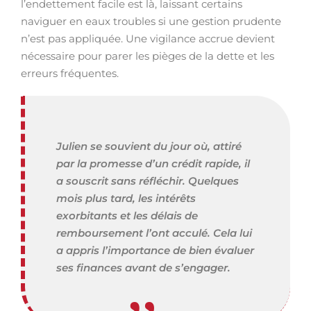
l’endettement facile est là, laissant certains
naviguer en eaux troubles si une gestion prudente
n’est pas appliquée. Une vigilance accrue devient
nécessaire pour parer les pièges de la dette et les
erreurs fréquentes.
Julien se souvient du jour où, attiré
par la promesse d’un crédit rapide, il
a souscrit sans réfléchir. Quelques
mois plus tard, les intérêts
exorbitants et les délais de
remboursement l’ont acculé. Cela lui
a appris l’importance de bien évaluer
ses finances avant de s’engager.