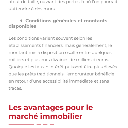
atout de taille, ouvrant des portes là où l’on pourrait
s’attendre à des murs.
Conditions générales et montants
disponibles
Les conditions varient souvent selon les
établissements financiers, mais généralement, le
montant mis à disposition oscille entre quelques
milliers et plusieurs dizaines de milliers d’euros.
Quoique les taux d’intérêt puissent être plus élevés
que les prêts traditionnels, l’emprunteur bénéficie
en retour d’une accessibilité immédiate et sans
tracas.
Les avantages pour le
marché immobilier