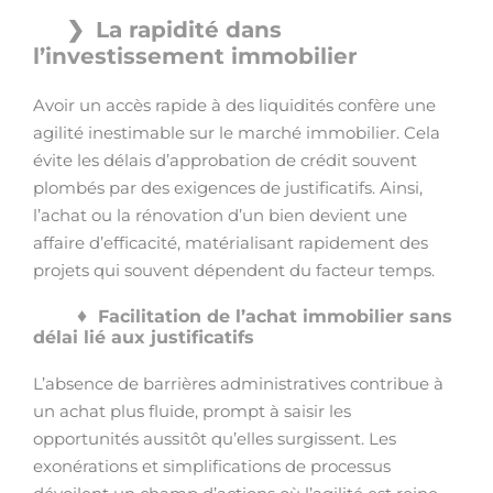
La rapidité dans
l’investissement immobilier
Avoir un accès rapide à des liquidités confère une
agilité inestimable sur le marché immobilier. Cela
évite les délais d’approbation de crédit souvent
plombés par des exigences de justificatifs. Ainsi,
l’achat ou la rénovation d’un bien devient une
affaire d’efficacité, matérialisant rapidement des
projets qui souvent dépendent du facteur temps.
Facilitation de l’achat immobilier sans
délai lié aux justificatifs
L’absence de barrières administratives contribue à
un achat plus fluide, prompt à saisir les
opportunités aussitôt qu’elles surgissent. Les
exonérations et simplifications de processus