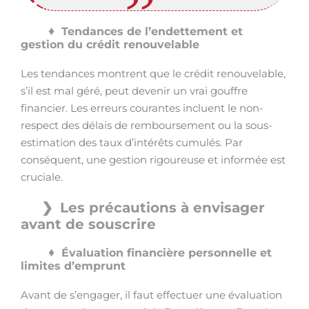
Tendances de l’endettement et
gestion du crédit renouvelable
Les tendances montrent que le crédit renouvelable,
s’il est mal géré, peut devenir un vrai gouffre
financier. Les erreurs courantes incluent le non-
respect des délais de remboursement ou la sous-
estimation des taux d’intérêts cumulés. Par
conséquent, une gestion rigoureuse et informée est
cruciale.
Les précautions à envisager
avant de souscrire
Évaluation financière personnelle et
limites d’emprunt
Avant de s’engager, il faut effectuer une évaluation