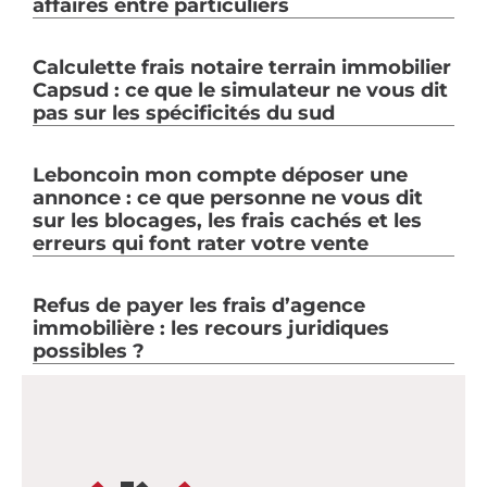
affaires entre particuliers
Calculette frais notaire terrain immobilier
Capsud : ce que le simulateur ne vous dit
pas sur les spécificités du sud
Leboncoin mon compte déposer une
annonce : ce que personne ne vous dit
sur les blocages, les frais cachés et les
erreurs qui font rater votre vente
Refus de payer les frais d’agence
immobilière : les recours juridiques
possibles ?