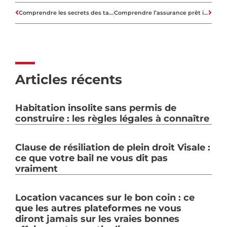
Comprendre les secrets des taux immobiliers des années 1970 à aujourd’hui
Comprendre l’assurance prêt immobilier pour sécuriser votre investissement
Articles récents
Habitation insolite sans permis de
construire : les règles légales à connaître
Clause de résiliation de plein droit Visale :
ce que votre bail ne vous dit pas
vraiment
Location vacances sur le bon coin : ce
que les autres plateformes ne vous
diront jamais sur les vraies bonnes