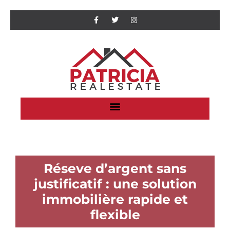
Réseve d’argent sans
justificatif : une solution
immobilière rapide et
flexible