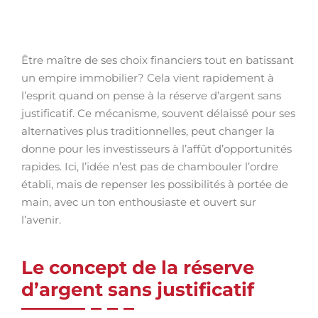
Être maître de ses choix financiers tout en batissant
un empire immobilier? Cela vient rapidement à
l’esprit quand on pense à la réserve d’argent sans
justificatif. Ce mécanisme, souvent délaissé pour ses
alternatives plus traditionnelles, peut changer la
donne pour les investisseurs à l’affût d’opportunités
rapides. Ici, l’idée n’est pas de chambouler l’ordre
établi, mais de repenser les possibilités à portée de
main, avec un ton enthousiaste et ouvert sur
l’avenir.
Le concept de la réserve
d’argent sans justificatif