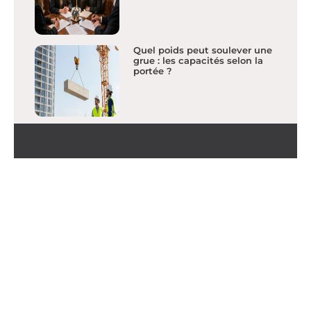
Quel poids peut soulever une
grue : les capacités selon la
portée ?