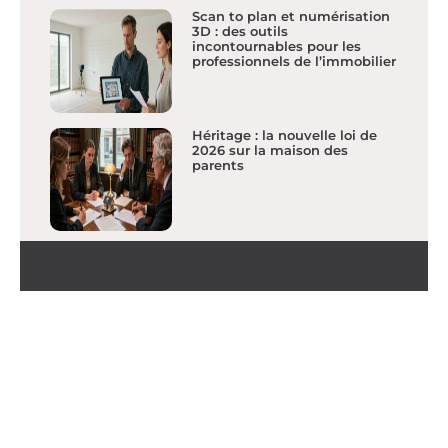
Scan to plan et numérisation
3D : des outils
incontournables pour les
professionnels de l’immobilier
Héritage : la nouvelle loi de
2026 sur la maison des
parents