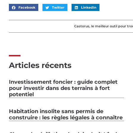
Facebook
Twitter
LinkedIn
Articles récents
Investissement foncier : guide complet
pour investir dans des terrains à fort
potentiel
Habitation insolite sans permis de
construire : les règles légales à connaître