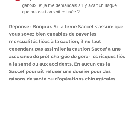
genoux, et je me demandais s’il y avait un risque
que ma caution soit refusée ?
Réponse :
Bonjour. Si la firme Saccef s’assure que
vous soyez bien capables de payer les
mensualités liées à la caution
, il ne faut
cependant pas assimiler la caution Saccef à une
assurance de prêt chargée de gérer les risques liés
à la santé ou aux accidents. En aucun cas la
Saccef pourrait refuser une dossier pour des
raisons de santé ou d’opérations chirurgicales.