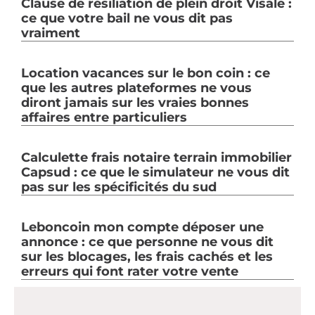
Clause de résiliation de plein droit Visale :
ce que votre bail ne vous dit pas
vraiment
Location vacances sur le bon coin : ce
que les autres plateformes ne vous
diront jamais sur les vraies bonnes
affaires entre particuliers
Calculette frais notaire terrain immobilier
Capsud : ce que le simulateur ne vous dit
pas sur les spécificités du sud
Leboncoin mon compte déposer une
annonce : ce que personne ne vous dit
sur les blocages, les frais cachés et les
erreurs qui font rater votre vente