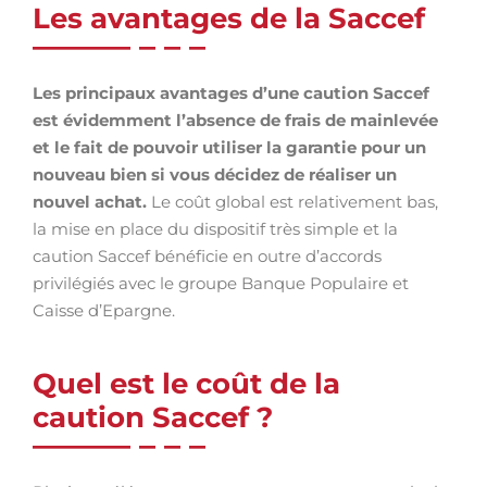
Les avantages de la Saccef
Les principaux avantages d’une caution Saccef
est évidemment l’absence de frais de mainlevée
et le fait de pouvoir utiliser la garantie pour un
nouveau bien si vous décidez de réaliser un
nouvel achat.
Le coût global est relativement bas,
la mise en place du dispositif très simple et la
caution Saccef bénéficie en outre d’accords
privilégiés avec le groupe Banque Populaire et
Caisse d’Epargne.
Quel est le coût de la
caution Saccef ?