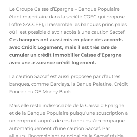
Le Groupe Caisse d’Epargne – Banque Populaire
étant majoritaire dans la société CGEC qui propose
l’offre SACCEF), il rassemble les banques principales
où il est possible d’avoir accès à une caution
Saccef.
Ces banques ont aussi mis en place des accords
avec Crédit Logement, mais il est très rare de
cumuler un crédit immobilier Caisse d’Epargne
avec une assurance crédit logement.
La caution Saccef est aussi proposée par d’autres
banques, comme Barclays, la Banue Palatine, Crédit
Foncier ou GE Money Bank.
Mais elle reste indissociable de la Caisse d’Epargne
et de la Banque Populaire puisqu’une souscription à
un emprunt auprès de ces banques s’accompagne
automatiquement d’une caution Saccef. Par
ailleurs, l’inconvénient principal de la Saccef réside