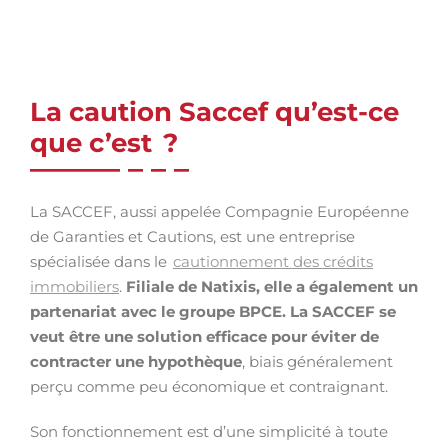
La caution Saccef qu’est-ce
que c’est ?
La SACCEF, aussi appelée Compagnie Européenne
de Garanties et Cautions, est une entreprise
spécialisée dans le
cautionnement des crédits
immobiliers
.
Filiale de Natixis, elle a également un
partenariat avec le groupe BPCE. La SACCEF se
veut être une solution efficace pour éviter de
contracter une hypothèque
, biais généralement
perçu comme peu économique et contraignant.
Son fonctionnement est d’une simplicité à toute