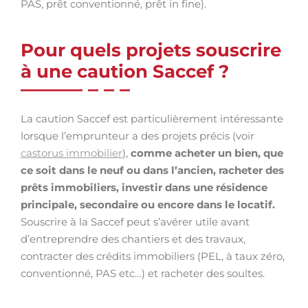
PAS, prêt conventionné, prêt in fine).
Pour quels projets souscrire
à une caution Saccef ?
La caution
Saccef est particulièrement intéressante
lorsque l’emprunteur a des projets précis (voir
castorus immobilier
),
comme acheter un bien, que
ce soit dans le neuf ou dans l’ancien, racheter des
prêts immobiliers, investir dans une résidence
principale, secondaire ou encore dans le locatif.
Souscrire à la Saccef peut s’avérer utile avant
d’entreprendre des chantiers et des travaux,
contracter des crédits immobiliers (PEL, à taux zéro,
conventionné, PAS etc…) et racheter des soultes.