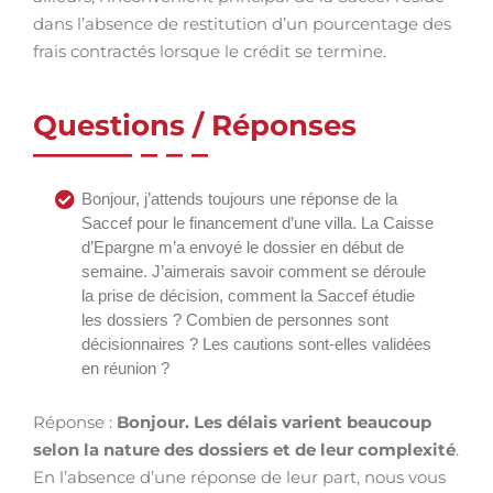
dans l’absence de restitution d’un pourcentage des
frais contractés lorsque le crédit se termine.
Questions / Réponses
Bonjour, j’attends toujours une réponse de la
Saccef pour le financement d’une villa. La Caisse
d’Epargne m’a envoyé le dossier en début de
semaine. J’aimerais savoir comment se déroule
la prise de décision, comment la Saccef étudie
les dossiers ? Combien de personnes sont
décisionnaires ? Les cautions sont-elles validées
en réunion ?
Réponse :
Bonjour. Les délais varient beaucoup
selon la nature des dossiers et de leur complexité
.
En l’absence d’une réponse de leur part, nous vous