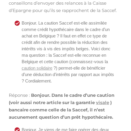
conseillons d’envoyer des relances à la Caisse
d’Epargne pour qu’ils se rapprochent de la Saccef.
Bonjour. La caution Saccef est-elle assimilée
comme crédit hypothécaire dans le cadre d’un
achat en Belgique ? Il faut en effet ce type de
crédit afin de rendre possible la réduction des
intérêts vis à vis des impôts belges. Voici donc
ma question : la Saccef est-elle reconnue en
Belgique et cette caution (connaissez-vous la
caution solidaire
?) permet-elle de bénéficier
d’une déduction d’intérêts par rapport aux impôts
? Cordialement.
Réponse :
Bonjour. Dans le cadre d’une caution
(voir aussi notre article sur la garantie
visale
)
bancaire comme celle de la Saccef, il n’est
aucunement question d’un prêt hypothécaire.
Bonjour. Je viens de me faire opérer des deux