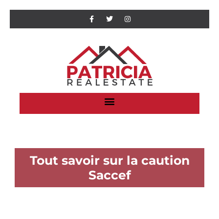
Tout savoir sur la caution
Saccef