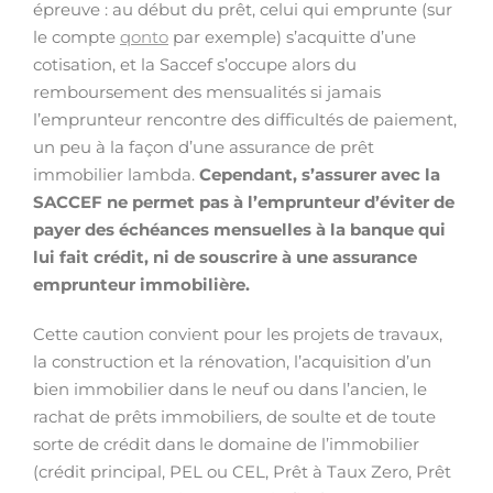
épreuve : au début du prêt, celui qui emprunte (sur
le compte
qonto
par exemple) s’acquitte d’une
cotisation, et la Saccef s’occupe alors du
remboursement des mensualités si jamais
l’emprunteur rencontre des difficultés de paiement,
un peu à la façon d’une assurance de prêt
immobilier lambda.
Cependant, s’assurer avec la
SACCEF ne permet pas à l’emprunteur d’éviter de
payer des échéances mensuelles à la banque qui
lui fait crédit, ni de souscrire à une assurance
emprunteur immobilière.
Cette caution convient pour les projets de travaux,
la construction et la rénovation, l’acquisition d’un
bien immobilier dans le neuf ou dans l’ancien, le
rachat de prêts immobiliers, de soulte et de toute
sorte de crédit dans le domaine de l’immobilier
(crédit principal, PEL ou CEL, Prêt à Taux Zero, Prêt