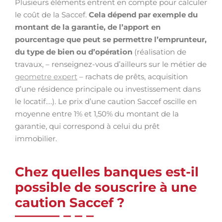
Plusieurs éléments entrent en compte pour calculer
le coût de la Saccef.
Cela
dépend par exemple du
montant de la garantie, de l’apport en
pourcentage que peut se permettre l’emprunteur,
du type de bien ou d’opération
(réalisation de
travaux, – renseignez-vous d’ailleurs sur le métier de
geometre expert
– rachats de prêts, acquisition
d’une résidence principale ou investissement dans
le locatif….). Le prix d’une caution Saccef oscille en
moyenne entre
1% et 1,50% du montant de la
garantie, qui correspond à celui du prêt
immobilier.
Chez quelles banques est-il
possible de souscrire à une
caution Saccef ?