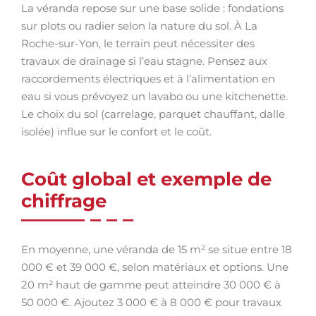
La véranda repose sur une base solide : fondations
sur plots ou radier selon la nature du sol. À La
Roche-sur-Yon, le terrain peut nécessiter des
travaux de drainage si l’eau stagne. Pensez aux
raccordements électriques et à l’alimentation en
eau si vous prévoyez un lavabo ou une kitchenette.
Le choix du sol (carrelage, parquet chauffant, dalle
isolée) influe sur le confort et le coût.
Coût global et exemple de
chiffrage
En moyenne, une véranda de 15 m² se situe entre 18
000 € et 39 000 €, selon matériaux et options. Une
20 m² haut de gamme peut atteindre 30 000 € à
50 000 €. Ajoutez 3 000 € à 8 000 € pour travaux