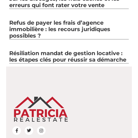
erreurs qui font rater votre vente
Refus de payer les frais d’agence
immobilière : les recours juridiques
possibles ?
Résiliation mandat de gestion locative :
les étapes clés pour réussir sa démarche