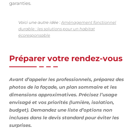
garanties.
Voici une autre idée :
Aménagement fonctionnel
durable : les solutions pour un habitat
écoresponsable
Préparer votre rendez-vous
Avant d’appeler les professionnels, préparez des
photos de la façade, un plan sommaire et les
dimensions approximatives. Précisez l’usage
envisagé et vos priorités (lumière, isolation,
budget). Demandez une liste d’options non
incluses dans le devis standard pour éviter les
surprises.