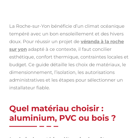
La Roche-sur-Yon bénéficie d’un climat océanique
tempéré avec un bon ensoleillement et des hivers
doux. Pour réussir un projet de
véranda à la roche
sur yon
adapté à ce contexte, il faut concilier
esthétique, confort thermique, contraintes locales et
budget. Ce guide détaille les choix de matériaux, le
dimensionnement, l’isolation, les autorisations
administratives et les étapes pour sélectionner un
installateur fiable.
Quel matériau choisir :
aluminium, PVC ou bois ?