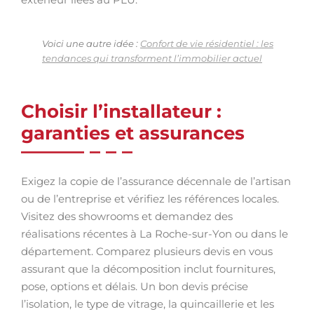
Voici une autre idée :
Confort de vie résidentiel : les
tendances qui transforment l’immobilier actuel
Choisir l’installateur :
garanties et assurances
Exigez la copie de l’assurance décennale de l’artisan
ou de l’entreprise et vérifiez les références locales.
Visitez des showrooms et demandez des
réalisations récentes à La Roche-sur-Yon ou dans le
département. Comparez plusieurs devis en vous
assurant que la décomposition inclut fournitures,
pose, options et délais. Un bon devis précise
l’isolation, le type de vitrage, la quincaillerie et les