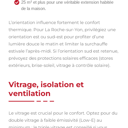
25 m² et plus pour une véritable extension habitée
de la maison.
L’orientation influence fortement le confort
thermique. Pour La Roche-sur-Yon, privilégiez une
orientation est ou sud-est pour profiter d’une
lumière douce le matin et limiter la surchauffe
estivale l’après-midi. Si l’orientation sud est retenue,
prévoyez des protections solaires efficaces (stores
extérieurs, brise-soleil, vitrage à contrôle solaire).
Vitrage, isolation et
ventilation
Le vitrage est crucial pour le confort. Optez pour du
double vitrage à faible émissivité (Low-E) au
minimum ; le triple vitrage est conseillé si vous