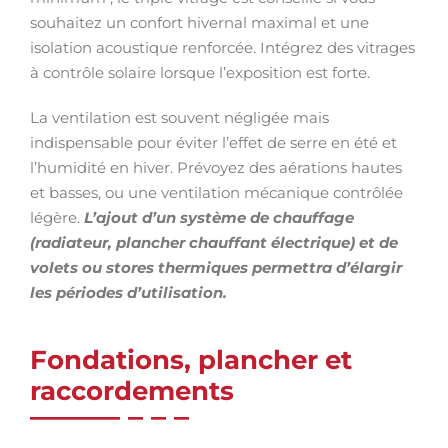
souhaitez un confort hivernal maximal et une
isolation acoustique renforcée. Intégrez des vitrages
à contrôle solaire lorsque l’exposition est forte.
La ventilation est souvent négligée mais
indispensable pour éviter l’effet de serre en été et
l’humidité en hiver. Prévoyez des aérations hautes
et basses, ou une ventilation mécanique contrôlée
légère.
L’ajout d’un système de chauffage
(radiateur, plancher chauffant électrique) et de
volets ou stores thermiques permettra d’élargir
les périodes d’utilisation.
Fondations, plancher et
raccordements