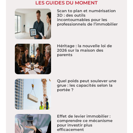
LES GUIDES DU MOMENT
Scan to plan et numérisation
3D : des outils
incontournables pour les
professionnels de l’immobilier
Héritage : la nouvelle loi de
2026 sur la maison des
parents
Quel poids peut soulever une
grue : les capacités selon la
portée ?
Effet de levier immobilier :
comprendre ce mécanisme
pour investir plus
efficacement