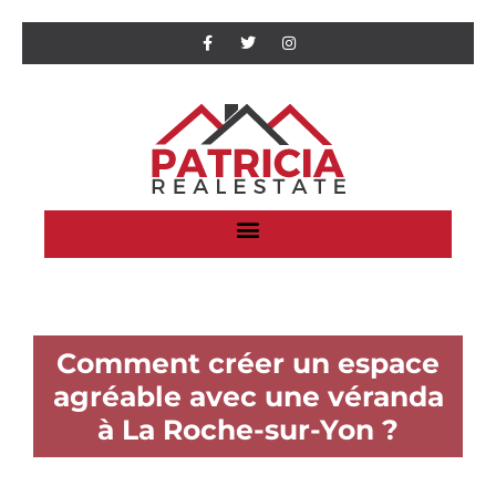
Comment créer un espace
agréable avec une véranda
à La Roche-sur-Yon ?