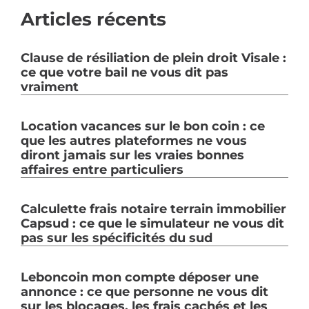
Articles récents
Clause de résiliation de plein droit Visale :
ce que votre bail ne vous dit pas
vraiment
Location vacances sur le bon coin : ce
que les autres plateformes ne vous
diront jamais sur les vraies bonnes
affaires entre particuliers
Calculette frais notaire terrain immobilier
Capsud : ce que le simulateur ne vous dit
pas sur les spécificités du sud
Leboncoin mon compte déposer une
annonce : ce que personne ne vous dit
sur les blocages, les frais cachés et les