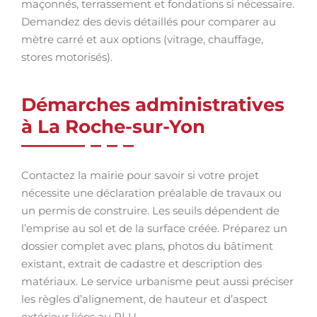
maçonnés, terrassement et fondations si nécessaire.
Demandez des devis détaillés pour comparer au
mètre carré et aux options (vitrage, chauffage,
stores motorisés).
Démarches administratives
à La Roche-sur-Yon
Contactez la mairie pour savoir si votre projet
nécessite une déclaration préalable de travaux ou
un permis de construire. Les seuils dépendent de
l’emprise au sol et de la surface créée. Préparez un
dossier complet avec plans, photos du bâtiment
existant, extrait de cadastre et description des
matériaux. Le service urbanisme peut aussi préciser
les règles d’alignement, de hauteur et d’aspect
extérieur liées au PLU.