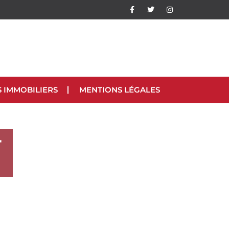
S IMMOBILIERS
MENTIONS LÉGALES
r