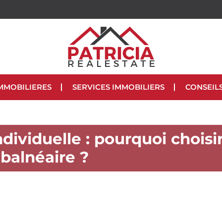
MMOBILIERES
SERVICES IMMOBILIERS
CONSEIL
dividuelle : pourquoi choisi
 balnéaire ?