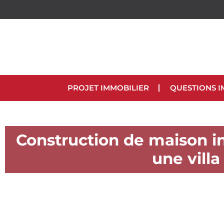
PROJET IMMOBILIER
QUESTIONS I
Construction de maison in
une villa