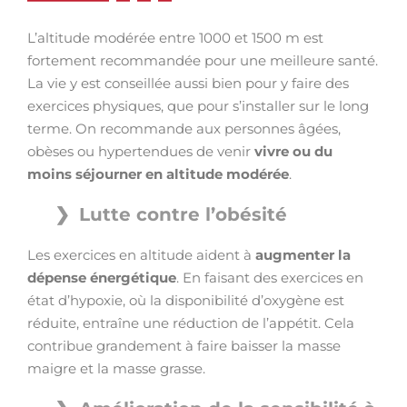
L’altitude modérée entre 1000 et 1500 m est
fortement recommandée pour une meilleure santé.
La vie y est conseillée aussi bien pour y faire des
exercices physiques, que pour s’installer sur le long
terme. On recommande aux personnes âgées,
obèses ou hypertendues de venir
vivre ou du
moins séjourner en altitude modérée
.
Lutte contre l’obésité
Les exercices en altitude aident à
augmenter la
dépense énergétique
. En faisant des exercices en
état d’hypoxie, où la disponibilité d’oxygène est
réduite, entraîne une réduction de l’appétit. Cela
contribue grandement à faire baisser la masse
maigre et la masse grasse.