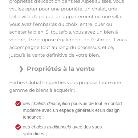
propriétés d’exception dans les Alpes suisses. Vous
voulez opter pour une propriété, un chalet, une
belle villa d’époque, un appartement ou une villa.
Vous avez l’embarras du choix, entre louer ou
acheter le bien. Si toutefois, vous avez un bien à
vendre, il se propose également de l’estimer. Il vous
accompagne tout au long du processus, et ce,
jusqu’à la vente définitive de votre bien.
Propriétés à la vente
Forbes Global Properties vous propose toute une
gamme de biens à acquérir :
des
chalets d’exception
pourvus de tout le confort
moderne avec un espace généreux et un design
tendance ;
des
chalets traditionnels
avec des vues
splendides ;