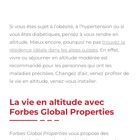
Si vous êtes sujet à l’obésité, à l’hypertension ou si
vous êtes diabétiques, pensez à vous rendre en
altitude. Mieux encore, pourquoi ne pas
trouvez la
résidence idéale dans les alpes suisses
. En effet,
vivre ou séjourner en altitude modérée est
recommandé pour les personnes qui ont les
maladies précitées. Changez d’air, venez profiter de
la vie en altitude, venez-vous installer.
La vie en altitude avec
Forbes Global Properties
Forbes Global Properties
vous propose des