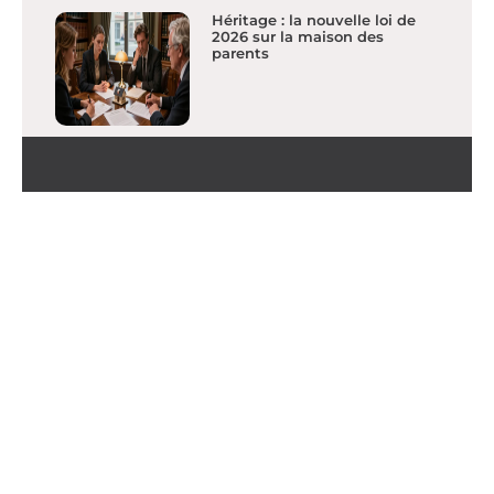
Héritage : la nouvelle loi de
2026 sur la maison des
parents