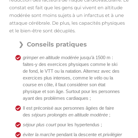
constat est fait que les gens qui vivent en altitude
modérée sont moins sujets à un infarctus et à une
attaque cérébrale. De plus, les capacités physiques
et le bien-être sont décuplés.
Conseils pratiques
grimper en altitude modérée
jusqu’à 1500 m :
faites-y des exercices physiques comme le ski
de fond, le VTT ou la natation. Alternez avec des
exercices plus intenses, comme le vélo ou la
course en côte, il faut considérer son état
physique et son âge. Surtout pour les personnes
ayant des problèmes cardiaques ;
Il est préconisé aux personnes âgées de faire
des
séjours prolongés en altitude modérée
;
séjour plus court
pour les hypertendus ;
éviter la marche
pendant la descente et
privilégier