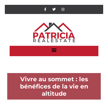
Vivre au sommet : les
bénéfices de la vie en
altitude