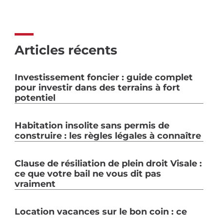
Articles récents
Investissement foncier : guide complet
pour investir dans des terrains à fort
potentiel
Habitation insolite sans permis de
construire : les règles légales à connaître
Clause de résiliation de plein droit Visale :
ce que votre bail ne vous dit pas
vraiment
Location vacances sur le bon coin : ce