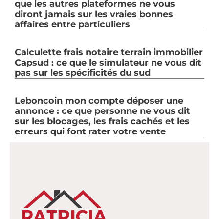
que les autres plateformes ne vous
diront jamais sur les vraies bonnes
affaires entre particuliers
Calculette frais notaire terrain immobilier
Capsud : ce que le simulateur ne vous dit
pas sur les spécificités du sud
Leboncoin mon compte déposer une
annonce : ce que personne ne vous dit
sur les blocages, les frais cachés et les
erreurs qui font rater votre vente