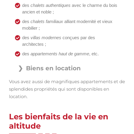
des
chalets authentiques
avec le charme du bois
ancien et noble ;
des
chalets familiaux
alliant modernité et vieux
mobilier ;
des
villas modernes
conçues par des
architectes ;
des
appartements haut de gamme
, etc.
Biens en location
Vous avez aussi de magnifiques appartements et de
splendides propriétés qui sont disponibles en
location.
Les bienfaits de la vie en
altitude