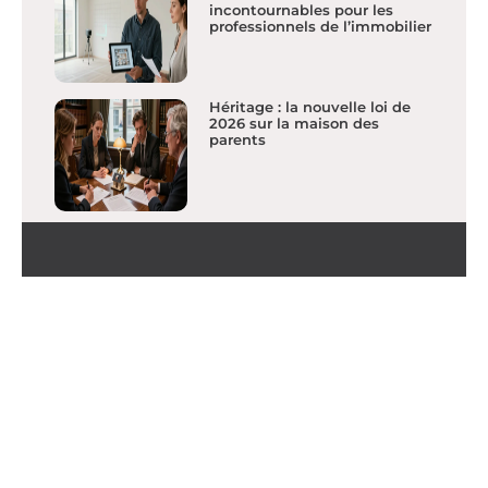
incontournables pour les
professionnels de l’immobilier
Héritage : la nouvelle loi de
2026 sur la maison des
parents