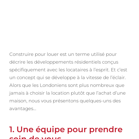
Construire pour louer est un terme utilisé pour
décrire les développements résidentiels conçus
spécifiquement avec les locataires à l’esprit. Et c’est
un concept qui se développe à la vitesse de l’éclair.
Alors que les Londoniens sont plus nombreux que
jamais à choisir la location plutôt que l’achat d’une
maison, nous vous présentons quelques-uns des
avantages…
1. Une équipe pour prendre