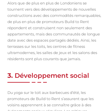
Alors que de plus en plus de Londoniens se
tournent vers des développements de nouvelles
constructions avec des commodités remarquables,
de plus en plus de promoteurs Build to Rent
répondent et construisent non seulement des
appartements, mais des communautés de longue
date avec des espaces partagés dédiés. Ainsi, les
terrasses sur les toits, les centres de fitness
ultramodernes, les salles de jeux et les salons des
résidents sont plus courants que jamais.
3.
Développement social
Du yoga sur le toit aux barbecues d’été, les
promoteurs de Build to Rent s’assurent que les
voisins apprennent à se connaître grâce à des