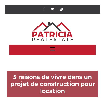
5 raisons de vivre dans un
projet de construction pour
location