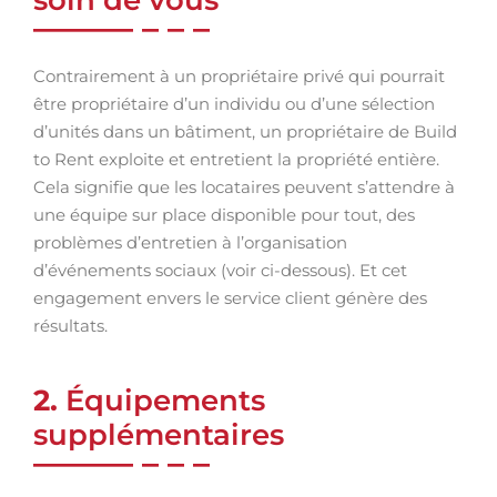
soin de vous
Contrairement à un propriétaire privé qui pourrait
être propriétaire d’un individu ou d’une sélection
d’unités dans un bâtiment, un propriétaire de Build
to Rent exploite et entretient la propriété entière.
Cela signifie que les locataires peuvent s’attendre à
une équipe sur place disponible pour tout, des
problèmes d’entretien à l’organisation
d’événements sociaux (voir ci-dessous). Et cet
engagement envers le service client génère des
résultats.
2.
Équipements
supplémentaires