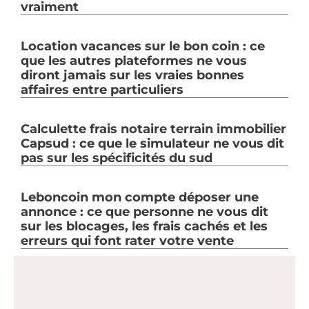
vraiment
Location vacances sur le bon coin : ce
que les autres plateformes ne vous
diront jamais sur les vraies bonnes
affaires entre particuliers
Calculette frais notaire terrain immobilier
Capsud : ce que le simulateur ne vous dit
pas sur les spécificités du sud
Leboncoin mon compte déposer une
annonce : ce que personne ne vous dit
sur les blocages, les frais cachés et les
erreurs qui font rater votre vente