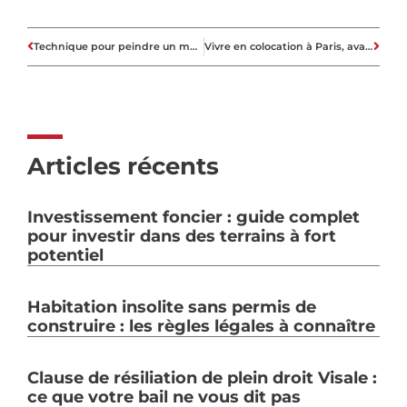
Technique pour peindre un mur ombré
Vivre en colocation à Paris, avantages et inconvénients.
Articles récents
Investissement foncier : guide complet
pour investir dans des terrains à fort
potentiel
Habitation insolite sans permis de
construire : les règles légales à connaître
Clause de résiliation de plein droit Visale :
ce que votre bail ne vous dit pas