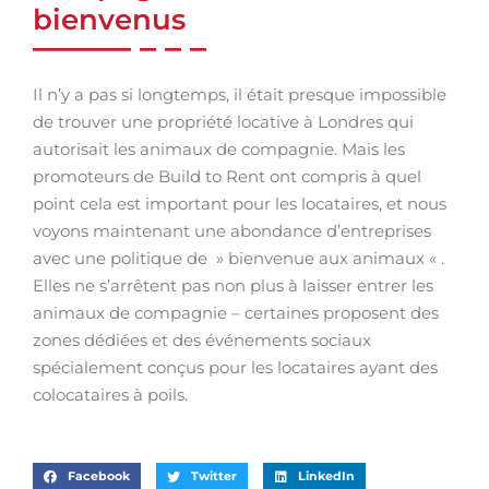
bienvenus
Il n’y a pas si longtemps, il était presque impossible
de trouver une propriété locative à Londres qui
autorisait les animaux de compagnie. Mais les
promoteurs de Build to Rent ont compris à quel
point cela est important pour les locataires, et nous
voyons maintenant une abondance d’entreprises
avec une politique de » bienvenue aux animaux « .
Elles ne s’arrêtent pas non plus à laisser entrer les
animaux de compagnie – certaines proposent des
zones dédiées et des événements sociaux
spécialement conçus pour les locataires ayant des
colocataires à poils.
Facebook
Twitter
LinkedIn