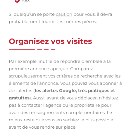
Si quelqu’un se porte
caution
pour vous, il devra
probablement fournir les mêmes pièces.
Organisez vos visites
Par exemple, inutile de répondre d’emblée à la
première annonce aperçue. Comparez
scrupuleusement vos critères de recherche avec les
éléments de l’annonce. Vous pouvez vous abonner à
des alertes (
les alertes Google, très pratiques et
gratuites
). Aussi, avant de vous déplacer, n’hésitez
pas à contacter l’agence ou le propriétaire pour
avoir des renseignements complémentaires. Le
mieux reste que vous en sachiez le plus possible
avant de vous rendre sur place.