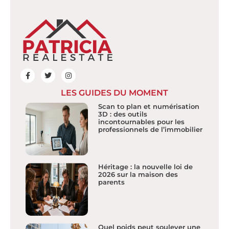
LES GUIDES DU MOMENT
Scan to plan et numérisation
3D : des outils
incontournables pour les
professionnels de l’immobilier
Héritage : la nouvelle loi de
2026 sur la maison des
parents
Quel poids peut soulever une