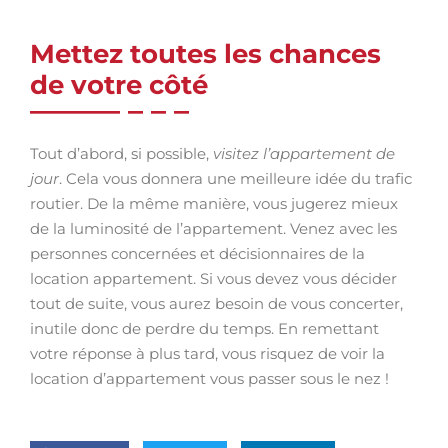
Mettez toutes les chances
de votre côté
Tout d’abord, si possible,
visitez l’appartement de
jour
. Cela vous donnera une meilleure idée du trafic
routier. De la même manière, vous jugerez mieux
de la luminosité de l’appartement. Venez avec les
personnes concernées et décisionnaires de la
location appartement. Si vous devez vous décider
tout de suite, vous aurez besoin de vous concerter,
inutile donc de perdre du temps. En remettant
votre réponse à plus tard, vous risquez de voir la
location d’appartement vous passer sous le nez !