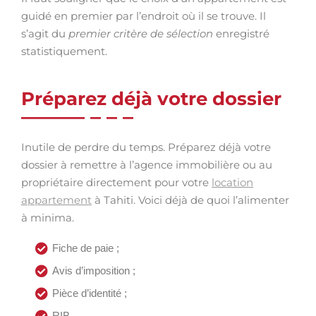
guidé en premier par l’endroit où il se trouve. Il
s’agit du
premier critère de sélection
enregistré
statistiquement.
Préparez déjà votre dossier
Inutile de perdre du temps. Préparez déjà votre
dossier à remettre à l’agence immobilière ou au
propriétaire directement pour votre
location
appartement
à Tahiti. Voici déjà de quoi l’alimenter
à minima.
Fiche de paie ;
Avis d’imposition ;
Pièce d’identité ;
RIB.