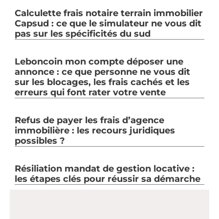
Calculette frais notaire terrain immobilier
Capsud : ce que le simulateur ne vous dit
pas sur les spécificités du sud
Leboncoin mon compte déposer une
annonce : ce que personne ne vous dit
sur les blocages, les frais cachés et les
erreurs qui font rater votre vente
Refus de payer les frais d’agence
immobilière : les recours juridiques
possibles ?
Résiliation mandat de gestion locative :
les étapes clés pour réussir sa démarche