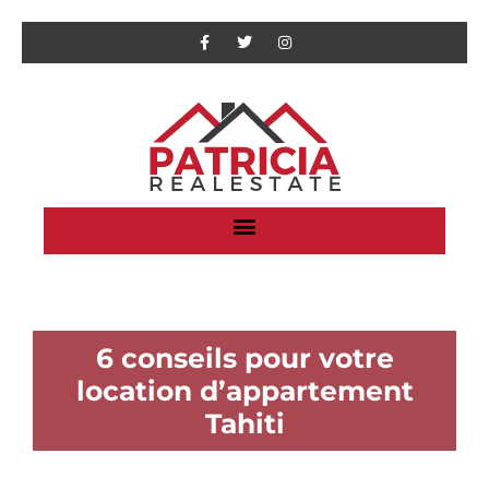
6 conseils pour votre
location d’appartement
Tahiti