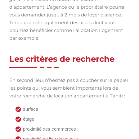
d’appartement. L’agence ou le propriétaire pourra
vous demander jusqu’à 2 mois de loyer d’avance.
Tenez compte également des aides dont vous
pourriez bénéficier comme l’allocation Logement
par exemple.
Les critères de recherche
En second lieu, n’hésitez pas à coucher sur le papier
les points qui vous semblent importants lors de
votre recherche de location appartement à Tahiti :
surface ;
étage ;
proximité des commerces ;
proximité du lieu de travail ;