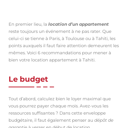
En premier lieu, la
location d’un appartement
reste toujours un événement à ne pas rater. Que
celui-ci se tienne à Paris, à Toulouse ou à Tahiti, les
points auxquels il faut faire attention demeurent les
mêmes. Voici 6 recommandations pour mener à
bien votre location appartement à Tahiti.
Le budget
Tout d’abord, calculez bien le loyer maximal que
vous pourrez payer chaque mois. Avez-vous les
ressources suffisantes ? Dans cette enveloppe
budgétaire, il faut également penser au
dépôt de
garantie
à verser en début de location