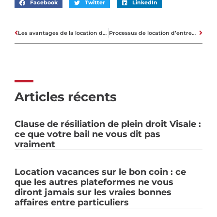
Facebook
Twitter
LinkedIn
Les avantages de la location de conteneurs de déménagement
Processus de location d’entrepôts – conseils et directives détaillés
Articles récents
Clause de résiliation de plein droit Visale :
ce que votre bail ne vous dit pas
vraiment
Location vacances sur le bon coin : ce
que les autres plateformes ne vous
diront jamais sur les vraies bonnes
affaires entre particuliers