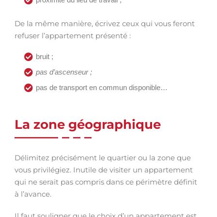
De la même manière, écrivez ceux qui vous feront
refuser l’appartement présenté :
bruit ;
pas d’ascenseur ;
pas de transport en commun disponible…
La zone géographique
Délimitez précisément le quartier ou la zone que
vous privilégiez. Inutile de visiter un appartement
qui ne serait pas compris dans ce périmètre définit
à l’avance.
Il faut souligner que le choix d’un appartement est