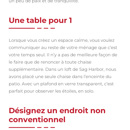
un peu de paix et de tranquillité.
Une table pour 1
Lorsque vous créez un espace calme, vous voulez
communiquer au reste de votre ménage que c’est
votre temps seul. Il n’y a pas de meilleure façon de
le faire que de renoncer à toute chaise
supplémentaire. Dans un loft de Sag Harbor, nous
avons placé une seule chaise dans l’enceinte du
patio. Avec un plafond en verre transparent, c’est
parfait pour observer les étoiles, en solo.
Désignez un endroit non
conventionnel