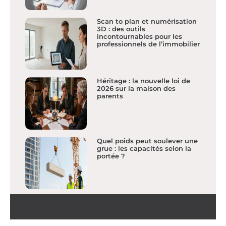
Scan to plan et numérisation
3D : des outils
incontournables pour les
professionnels de l’immobilier
Héritage : la nouvelle loi de
2026 sur la maison des
parents
Quel poids peut soulever une
grue : les capacités selon la
portée ?