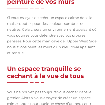
peinture de vos murs
Si vous essayez de créer un espace calme dans la
maison, optez pour des couleurs sombres ou
neutres. Cela créera un environnement apaisant où
vous pourrez vous détendre avec vos propres
pensées. Pour cette man cave de l’Upper West Side,
nous avons peint les murs d’un bleu royal apaisant
et sensuel.
Un espace tranquille se
cachant à la vue de tous
Vous ne pouvez pas toujours vous cacher dans le
grenier. Alors si vous essayez de créer un espace
calme, optez pour quelque chose d’un peu contre-