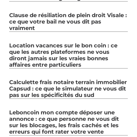
Clause de résiliation de plein droit Visale :
ce que votre bail ne vous dit pas
vraiment
Location vacances sur le bon coin : ce
que les autres plateformes ne vous
diront jamais sur les vraies bonnes
affaires entre particuliers
Calculette frais notaire terrain immobilier
Capsud : ce que le simulateur ne vous dit
pas sur les spécificités du sud
Leboncoin mon compte déposer une
annonce : ce que personne ne vous dit
sur les blocages, les frais cachés et les
erreurs qui font rater votre vente