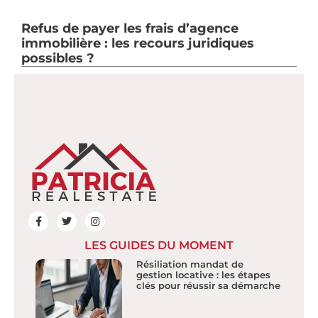
Refus de payer les frais d’agence
immobilière : les recours juridiques
possibles ?
LES GUIDES DU MOMENT
Résiliation mandat de
gestion locative : les étapes
clés pour réussir sa démarche