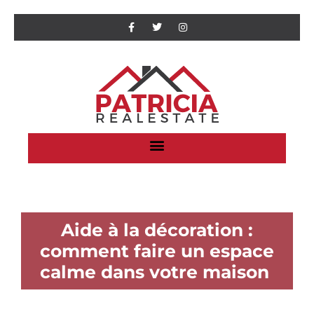
Aide à la décoration :
comment faire un espace
calme dans votre maison