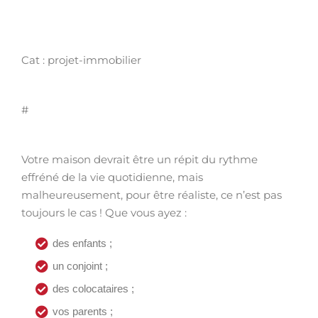
Cat : projet-immobilier
#
Votre maison devrait être un répit du rythme
effréné de la vie quotidienne, mais
malheureusement, pour être réaliste, ce n’est pas
toujours le cas ! Que vous ayez :
des enfants ;
un conjoint ;
des colocataires ;
vos parents ;