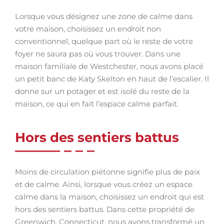
Lorsque vous désignez une zone de calme dans
votre maison, choisissez un endroit non
conventionnel, quelque part où le reste de votre
foyer ne saura pas où vous trouver. Dans une
maison familiale de Westchester, nous avons placé
un petit banc de Katy Skelton en haut de l’escalier. Il
donne sur un potager et est isolé du reste de la
maison, ce qui en fait l’espace calme parfait.
Hors des sentiers battus
Moins de circulation piétonne signifie plus de paix
et de calme. Ainsi, lorsque vous créez un espace
calme dans la maison, choisissez un endroit qui est
hors des sentiers battus. Dans cette propriété de
Greenwich, Connecticut, nous avons transformé un