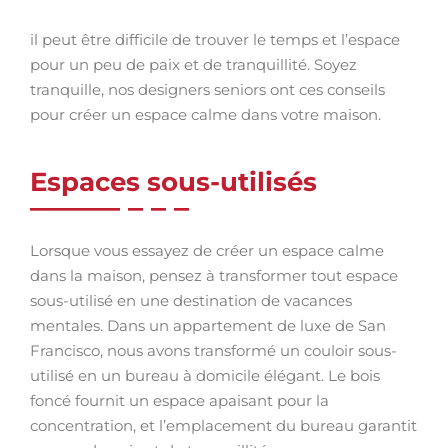
il peut être difficile de trouver le temps et l’espace
pour un peu de paix et de tranquillité. Soyez
tranquille, nos designers seniors ont ces conseils
pour créer un espace calme dans votre maison.
Espaces sous-utilisés
Lorsque vous essayez de créer un espace calme
dans la maison, pensez à transformer tout espace
sous-utilisé en une destination de vacances
mentales. Dans un appartement de luxe de San
Francisco, nous avons transformé un couloir sous-
utilisé en un bureau à domicile élégant. Le bois
foncé fournit un espace apaisant pour la
concentration, et l’emplacement du bureau garantit