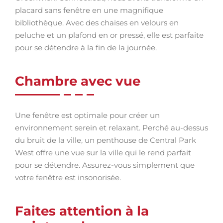
placard sans fenêtre en une magnifique
bibliothèque. Avec des chaises en velours en
peluche et un plafond en or pressé, elle est parfaite
pour se détendre à la fin de la journée.
Chambre avec vue
Une fenêtre est optimale pour créer un
environnement serein et relaxant. Perché au-dessus
du bruit de la ville, un penthouse de Central Park
West offre une vue sur la ville qui le rend parfait
pour se détendre. Assurez-vous simplement que
votre fenêtre est insonorisée.
Faites attention à la