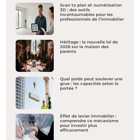
Scan to plan et numérisation
3D : des outils
incontournables pour les
professionnels de l’immobilier
Héritage : la nouvelle loi de
2026 sur la maison des
parents
Quel poids peut soulever une
grue : les capacités selon la
portée ?
Effet de levier immobilier :
comprendre ce mécanisme
pour investir plus
efficacement