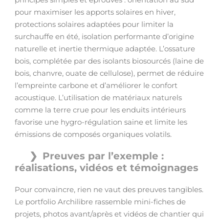
pour maximiser les apports solaires en hiver,
protections solaires adaptées pour limiter la
surchauffe en été, isolation performante d’origine
naturelle et inertie thermique adaptée. L’ossature
bois, complétée par des isolants biosourcés (laine de
bois, chanvre, ouate de cellulose), permet de réduire
l’empreinte carbone et d’améliorer le confort
acoustique. L’utilisation de matériaux naturels
comme la terre crue pour les enduits intérieurs
favorise une hygro-régulation saine et limite les
émissions de composés organiques volatils.
Preuves par l’exemple :
réalisations, vidéos et témoignages
Pour convaincre, rien ne vaut des preuves tangibles.
Le portfolio Archilibre rassemble mini-fiches de
projets, photos avant/après et vidéos de chantier qui