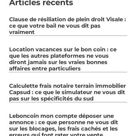
Articles récents
Clause de résiliation de plein droit Visale :
ce que votre bail ne vous dit pas
vraiment
Location vacances sur le bon coin : ce
que les autres plateformes ne vous
diront jamais sur les vraies bonnes
affaires entre particuliers
Calculette frais notaire terrain immobilier
Capsud : ce que le simulateur ne vous dit
pas sur les spécificités du sud
Leboncoin mon compte déposer une
annonce : ce que personne ne vous dit
sur les blocages, les frais cachés et les
erreurs qui font rater votre vente