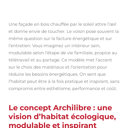
Une façade en bois chauffée par le soleil attire l’œil
et donne envie de toucher. Le voisin pose souvent la
même question sur la facture énergétique et sur
l’entretien. Vous imaginez un intérieur sain,
modulable selon l’étape de vie familiale, propice au
télétravail et au partage. Ce modèle met l’accent
sur le choix des matériaux et l’orientation pour
réduire les besoins énergétiques. On sent que
l’habitat peut être à la fois pratique et inspirant, sans
compromis entre esthétisme, performance et coût.
Le concept Archilibre : une
vision d’habitat écologique,
modulable et inspirant