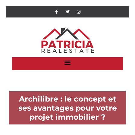
Archilibre : le concept et
ses avantages pour votre
projet immobilier ?