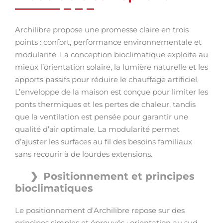
Archilibre propose une promesse claire en trois
points : confort, performance environnementale et
modularité. La conception bioclimatique exploite au
mieux l’orientation solaire, la lumière naturelle et les
apports passifs pour réduire le chauffage artificiel.
L’enveloppe de la maison est conçue pour limiter les
ponts thermiques et les pertes de chaleur, tandis
que la ventilation est pensée pour garantir une
qualité d’air optimale. La modularité permet
d’ajuster les surfaces au fil des besoins familiaux
sans recourir à de lourdes extensions.
Positionnement et principes
bioclimatiques
Le positionnement d’Archilibre repose sur des
principes simples et éprouvés : orientation au sud