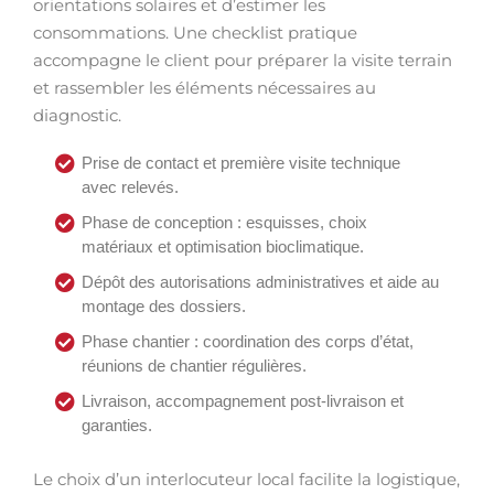
orientations solaires et d’estimer les
consommations. Une checklist pratique
accompagne le client pour préparer la visite terrain
et rassembler les éléments nécessaires au
diagnostic.
Prise de contact et première visite technique
avec relevés.
Phase de conception : esquisses, choix
matériaux et optimisation bioclimatique.
Dépôt des autorisations administratives et aide au
montage des dossiers.
Phase chantier : coordination des corps d’état,
réunions de chantier régulières.
Livraison, accompagnement post-livraison et
garanties.
Le choix d’un interlocuteur local facilite la logistique,