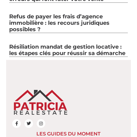
Refus de payer les frais d’agence
immobilière : les recours juridiques
possibles ?
Résiliation mandat de gestion locative :
les étapes clés pour réussir sa démarche
LES GUIDES DU MOMENT