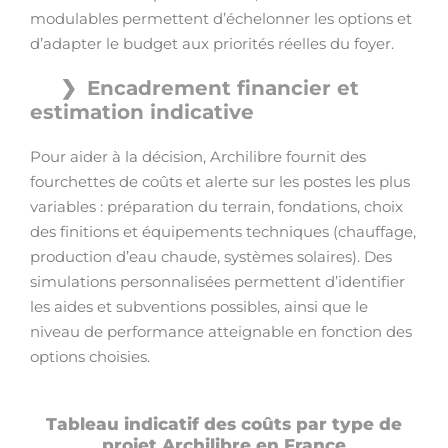
modulables permettent d’échelonner les options et
d’adapter le budget aux priorités réelles du foyer.
Encadrement financier et
estimation indicative
Pour aider à la décision, Archilibre fournit des
fourchettes de coûts et alerte sur les postes les plus
variables : préparation du terrain, fondations, choix
des finitions et équipements techniques (chauffage,
production d’eau chaude, systèmes solaires). Des
simulations personnalisées permettent d’identifier
les aides et subventions possibles, ainsi que le
niveau de performance atteignable en fonction des
options choisies.
Tableau indicatif des coûts par type de
projet Archilibre en France