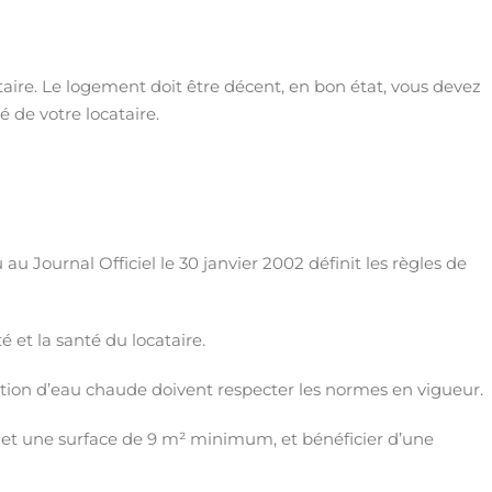
taire. Le logement doit être décent, en bon état, vous devez
é de votre locataire.
au Journal Officiel le 30 janvier 2002 définit les règles de
 et la santé du locataire.
uction d’eau chaude doivent respecter les normes en vigueur.
et une surface de 9 m² minimum, et bénéficier d’une