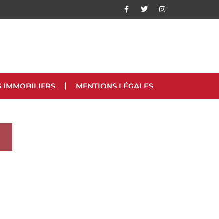
S IMMOBILIERS
MENTIONS LÉGALES