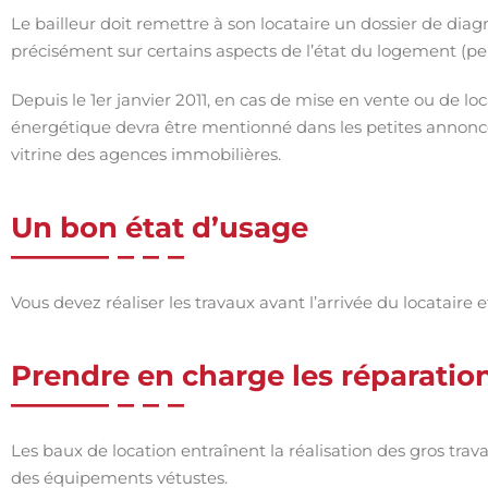
Le bailleur doit remettre à son locataire un dossier de diag
précisément sur certains aspects de l’état du logement (p
Depuis le 1er janvier 2011, en cas de mise en vente ou de 
énergétique devra être mentionné dans les petites annonces
vitrine des agences immobilières.
Un bon état d’usage
Vous devez réaliser les travaux avant l’arrivée du locataire
Prendre en charge les réparatio
Les baux de location entraînent la réalisation des gros trav
des équipements vétustes.