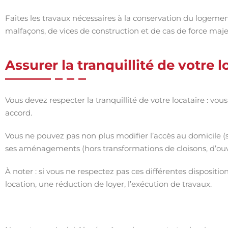
Faites les travaux nécessaires à la conservation du logement
malfaçons, de vices de construction et de cas de force maje
Assurer la tranquillité de votre l
Vous devez respecter la tranquillité de votre locataire : vo
accord.
Vous ne pouvez pas non plus modifier l’accès au domicile (
ses aménagements (hors transformations de cloisons, d’ouv
À noter : si vous ne respectez pas ces différentes dispositions
location, une réduction de loyer, l’exécution de travaux.