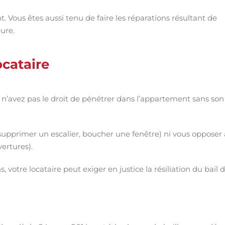
. Vous êtes aussi tenu de faire les réparations résultant de
ure.
ocataire
us n’avez pas le droit de pénétrer dans l’appartement sans son
supprimer un escalier, boucher une fenêtre) ni vous opposer 
ertures).
, votre locataire peut exiger en justice la résiliation du bail 