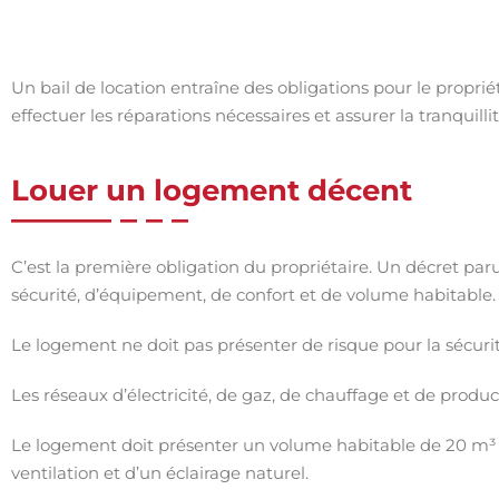
Un bail de location entraîne des obligations pour le proprié
effectuer les réparations nécessaires et assurer la tranquillit
Louer un logement décent
C’est la première obligation du propriétaire. Un décret paru 
sécurité, d’équipement, de confort et de volume habitable.
Le logement ne doit pas présenter de risque pour la sécurité
Les réseaux d’électricité, de gaz, de chauffage et de prod
Le logement doit présenter un volume habitable de 20 m³ 
ventilation et d’un éclairage naturel.