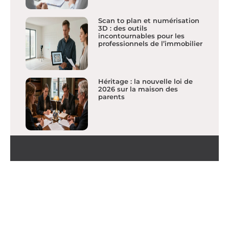
Scan to plan et numérisation
3D : des outils
incontournables pour les
professionnels de l’immobilier
Héritage : la nouvelle loi de
2026 sur la maison des
parents