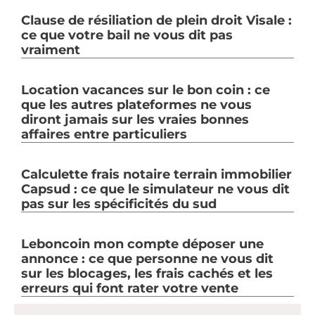
Clause de résiliation de plein droit Visale :
ce que votre bail ne vous dit pas
vraiment
Location vacances sur le bon coin : ce
que les autres plateformes ne vous
diront jamais sur les vraies bonnes
affaires entre particuliers
Calculette frais notaire terrain immobilier
Capsud : ce que le simulateur ne vous dit
pas sur les spécificités du sud
Leboncoin mon compte déposer une
annonce : ce que personne ne vous dit
sur les blocages, les frais cachés et les
erreurs qui font rater votre vente