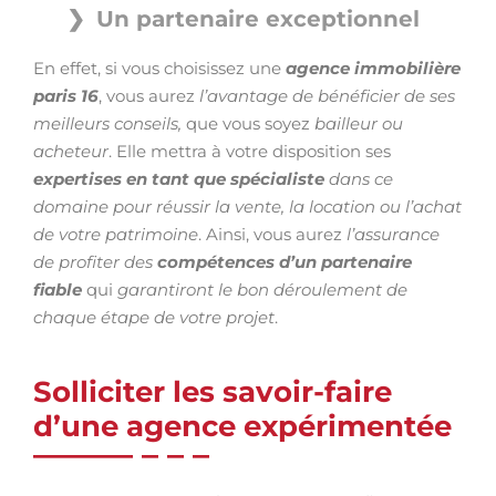
Un partenaire exceptionnel
En effet, si vous choisissez une
agence immobilière
paris 16
, vous aurez
l’avantage de bénéficier de ses
meilleurs conseils,
que vous soyez
bailleur ou
acheteur
. Elle mettra à votre disposition ses
expertises en tant que spécialiste
dans ce
domaine
pour réussir la vente, la location ou l’achat
de votre patrimoine
. Ainsi, vous aurez
l’assurance
de profiter des
compétences d’un partenaire
fiable
qui
garantiront le bon déroulement de
chaque étape de votre projet
.
Solliciter les savoir-faire
d’une agence expérimentée