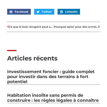
Facebook
Twitter
LinkedIn
Ce que le bois récupéré peut apporter à votre design
Pourquoi opter pour des armoires personnalisées dans une maison neuve ou rénovée ?
Articles récents
Investissement foncier : guide complet
pour investir dans des terrains à fort
potentiel
Habitation insolite sans permis de
construire : les règles légales à connaître