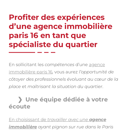
Profiter des expériences
d’une agence immobilière
paris 16 en tant que
spécialiste du quartier
En sollicitant les
compétences
d’une
agence
immobilière paris 16
,
vous aurez
l’opportunité de
côtoyer des professionnels évoluant au cœur de la
place
et
maîtrisant la situation du quartier
.
Une équipe dédiée à votre
écoute
En choisissant de
travailler avec une
agence
immobilière
ayant pignon sur rue dans le Paris