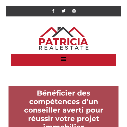
Bénéficier des
compétences d’un
conseiller averti pour
réussir votre projet