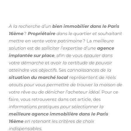
A la recherche d’un
bien immobilier dans le Paris
16ème
?
Propriétaire
dans le quartier et souhaitant
mettre en vente votre patrimoine
? La
meilleure
solution
est de
solliciter l’expertise d’une
agence
implantée sur place
, afin de vous
épauler dans
votre démarche
et
avoir la certitude de pouvoir
atteindre vos objectifs
. Ses
connaissances de la
situation du marché local
représentent de
réels
atouts pour vous permettre de trouver la maison de
votre rêve ou de dénicher l’acheteur idéal
. Pour ce
faire, vous retrouverez dans cet article, des
informations pratiques pour sélectionner la
meilleure agence immobilière dans le Paris
16ème
en retenant les critères de choix
indispensables
.