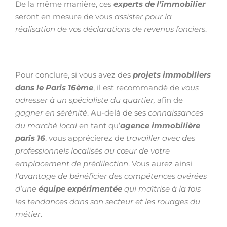
De la même manière,
ces
experts de l’immobilier
seront en mesure de vous
assister pour la
réalisation de vos déclarations de revenus fonciers
.
Pour conclure, si vous avez des
projets immobiliers
dans le Paris 16ème
, il est recommandé de
vous
adresser à un spécialiste du quartier,
afin de
gagner en sérénité
. Au-delà de ses
connaissances
du marché local
en tant qu’
agence immobilière
paris 16
, vous apprécierez de
travailler avec des
professionnels localisés au cœur de votre
emplacement de prédilection
. Vous aurez ainsi
l’avantage de bénéficier des compétences avérées
d’une
équipe expérimentée
qui maîtrise à la fois
les tendances dans son secteur et les rouages du
métier
.