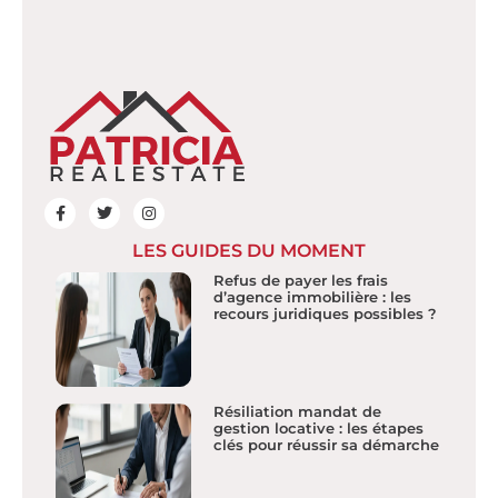
LES GUIDES DU MOMENT
Refus de payer les frais
d’agence immobilière : les
recours juridiques possibles ?
Résiliation mandat de
gestion locative : les étapes
clés pour réussir sa démarche