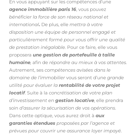
En vous appuyant sur les compétences d’une
agence immobilière paris 16
, vous pouvez
bénéficier la force de son réseau national et
international
.
De plus,
elle
mettra à votre
disposition une équipe de personnel engagé et
particulièrement formé pour vous offrir une qualité
de prestation inégalable.
Pour ce faire
,
elle vous
proposera
une gestion de portefeuille à taille
humaine
,
afin de
répondre au mieux à vos attentes.
Autrement, ses
compétences avisées dans le
domaine de l’immobilier
vous seront d’une
grande
utilité pour évaluer la
rentabilité de votre projet
locatif
. Suite à la
concrétisation de votre plan
d’investissement en
gestion locative
, elle prendra
soin
d’assurer la sécurisation de vos opérations
.
Dans cette optique, vous aurez droit à
aux
garanties étendues
proposées par l’agence et
prévues pour couvrir une assurance loyer impayé
.