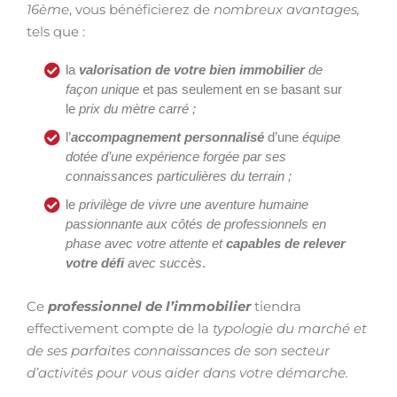
16ème
, vous bénéficierez de
nombreux avantages,
tels que :
la
valorisation de votre bien immobilier
de
façon unique
et pas seulement en se basant sur
le
prix du mètre carré ;
l’
accompagnement personnalisé
d’une
équipe
dotée d’une expérience forgée par ses
connaissances particulières du terrain ;
le
privilège de vivre une aventure humaine
passionnante aux côtés de professionnels en
phase avec votre attente et
capables de relever
votre défi
avec succès
.
Ce
professionnel de l’immobilier
tiendra
effectivement compte de la
typologie du marché et
de ses parfaites connaissances de son secteur
d’activités pour vous aider dans votre démarche.