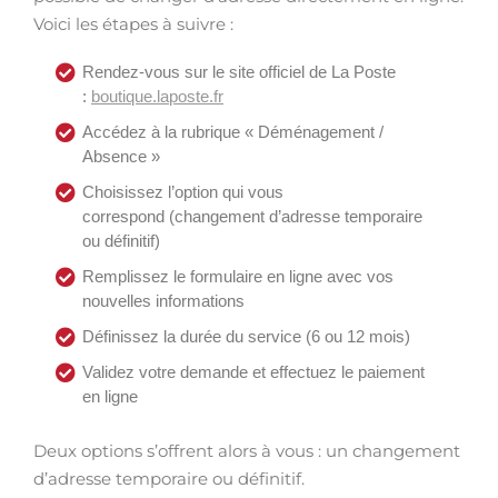
Voici les étapes à suivre :
Rendez-vous sur le site officiel de La Poste
:
boutique.laposte.fr
Accédez à la rubrique « Déménagement /
Absence »
Choisissez l’option qui vous
correspond (changement d’adresse temporaire
ou définitif)
Remplissez le formulaire en ligne avec vos
nouvelles informations
Définissez la durée du service (6 ou 12 mois)
Validez votre demande et effectuez le paiement
en ligne
Deux options s’offrent alors à vous : un changement
d’adresse temporaire ou définitif.