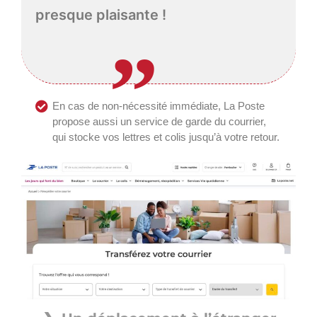
presque plaisante !
En cas de non-nécessité immédiate, La Poste
propose aussi un service de garde du courrier,
qui stocke vos lettres et colis jusqu’à votre retour.