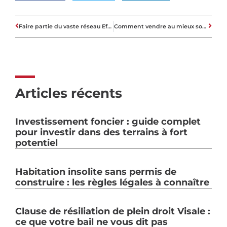
Faire partie du vaste réseau Efficity pour votre projet immobilier
Comment vendre au mieux son bien immobilier ?
Articles récents
Investissement foncier : guide complet
pour investir dans des terrains à fort
potentiel
Habitation insolite sans permis de
construire : les règles légales à connaître
Clause de résiliation de plein droit Visale :
ce que votre bail ne vous dit pas