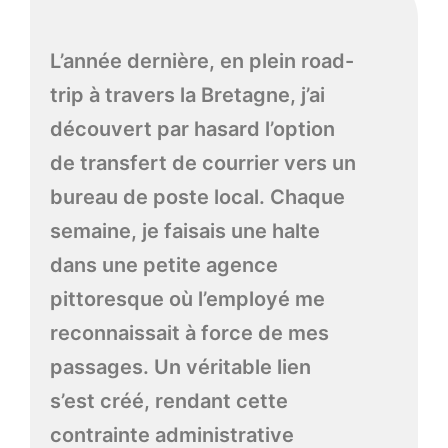
L’année dernière, en plein road-
trip à travers la Bretagne, j’ai
découvert par hasard l’option
de transfert de courrier vers un
bureau de poste local. Chaque
semaine, je faisais une halte
dans une petite agence
pittoresque où l’employé me
reconnaissait à force de mes
passages. Un véritable lien
s’est créé, rendant cette
contrainte administrative