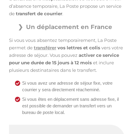
d’absence temporaire, La Poste propose un service
de
transfert de courrier
.
Un déplacement en France
Si vous vous absentez temporairement, La Poste
permet de
transférer
vos lettres et colis
vers votre
adresse de séjour. Vous pouvez
activer ce service
pour une durée de 15 jours à 12 mois
et inclure
plusieurs destinataires dans le transfert.
Si vous avez une adresse de séjour fixe, votre
courrier y sera directement réacheminé.
Si vous êtes en déplacement sans adresse fixe, il
est possible de demander un transfert vers un
bureau de poste local.