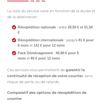
Le coût du service varie en fonction de la durée et
de la destination :
Réexpédition nationale
: entre
28,50 € et 51,50
€
Réexpédition internationale
: jusqu’à
81 € pour
6 mois
et
141 € pour 12 mois
Pack Déménagement
:
40,80 € pour 6
mois
et
65 € pour 12 mois
Ces services vous permettent de
garantir la
continuité de réception de votre courrier
, sans
risque de perte ou de retards.
Comparatif des options de réexpédition de
courrier