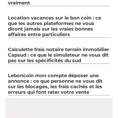
vraiment
Location vacances sur le bon coin : ce
que les autres plateformes ne vous
diront jamais sur les vraies bonnes
affaires entre particuliers
Calculette frais notaire terrain immobilier
Capsud : ce que le simulateur ne vous dit
pas sur les spécificités du sud
Leboncoin mon compte déposer une
annonce : ce que personne ne vous dit
sur les blocages, les frais cachés et les
erreurs qui font rater votre vente