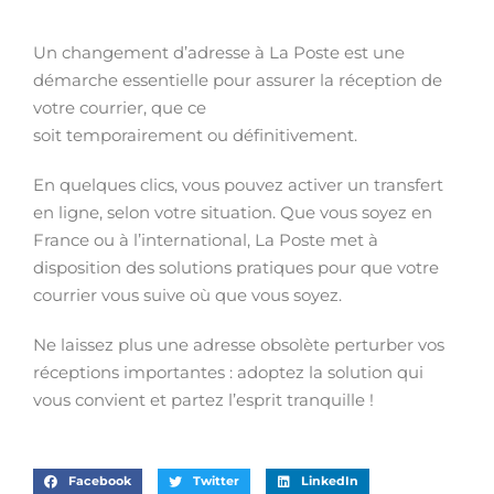
Un changement d’adresse à La Poste est une
démarche essentielle pour assurer la réception de
votre courrier, que ce
soit temporairement ou définitivement.
En quelques clics, vous pouvez activer un transfert
en ligne, selon votre situation. Que vous soyez en
France ou à l’international, La Poste met à
disposition des solutions pratiques pour que votre
courrier vous suive où que vous soyez.
Ne laissez plus une adresse obsolète perturber vos
réceptions importantes : adoptez la solution qui
vous convient et partez l’esprit tranquille !
Facebook
Twitter
LinkedIn