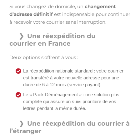
Si vous changez de domicile, un
changement
d’adresse définitif
est indispensable pour continuer
à recevoir votre courrier sans interruption.
Une réexpédition du
courrier en France
Deux options s’offrent à vous :
La réexpédition nationale standard : votre courrier
est transféré à votre nouvelle adresse pour une
durée de 6 à 12 mois (service payant).
Le « Pack Déménagement » : une solution plus
complète qui assure un suivi prioritaire de vos
lettres pendant la même durée.
Une réexpédition du courrier à
l’étranger