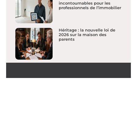
incontournables pour les
professionnels de l’immobilier
Héritage : la nouvelle loi de
2026 sur la maison des
parents