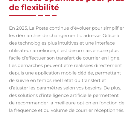
de flexibilité
En 2025, La Poste continue d’évoluer pour simplifier
les démarches de changement d’adresse. Grâce à
des technologies plus intuitives et une interface
utilisateur améliorée, il est désormais encore plus
facile d’effectuer son transfert de courrier en ligne.
Les démarches peuvent être réalisées directement
depuis une application mobile dédiée, permettant
de suivre en temps réel l’état du transfert et
d’ajuster les paramètres selon vos besoins. De plus,
des solutions d’intelligence artificielle permettent
de recommander la meilleure option en fonction de
la fréquence et du volume de courrier réceptionnés.