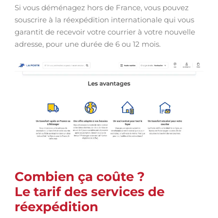
Si vous déménagez hors de France, vous pouvez
souscrire à la réexpédition internationale qui vous
garantit de recevoir votre courrier à votre nouvelle
adresse, pour une durée de 6 ou 12 mois.
Combien ça coûte ?
Le tarif des services de
réexpédition