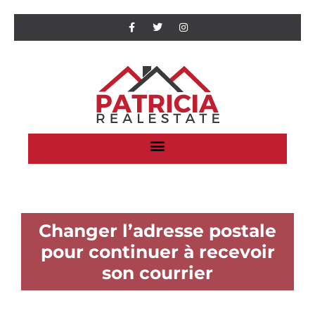
Changer l’adresse postale
pour continuer à recevoir
son courrier