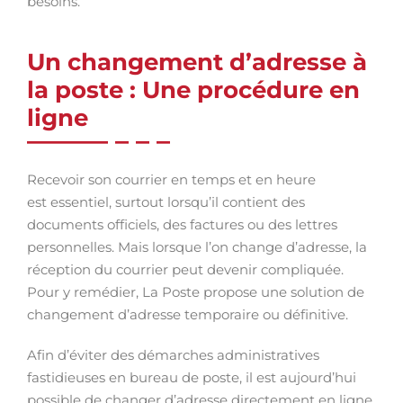
besoins.
Un changement d’adresse à
la poste : Une procédure en
ligne
Recevoir son courrier en temps et en heure
est essentiel, surtout lorsqu’il contient des
documents officiels, des factures ou des lettres
personnelles. Mais lorsque l’on change d’adresse, la
réception du courrier peut devenir compliquée.
Pour y remédier, La Poste propose une solution de
changement d’adresse temporaire ou définitive.
Afin d’éviter des démarches administratives
fastidieuses en bureau de poste, il est aujourd’hui
possible de changer d’adresse directement en ligne.