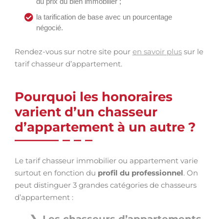
du prix du bien immobilier ;
la tarification de base avec un pourcentage
négocié.
Rendez-vous sur notre site pour
en savoir plus
sur le
tarif chasseur d’appartement.
Pourquoi les honoraires
varient d’un chasseur
d’appartement à un autre ?
Le tarif chasseur immobilier ou appartement varie
surtout en fonction du
profil du professionnel
. On
peut distinguer 3 grandes catégories de chasseurs
d’appartement :