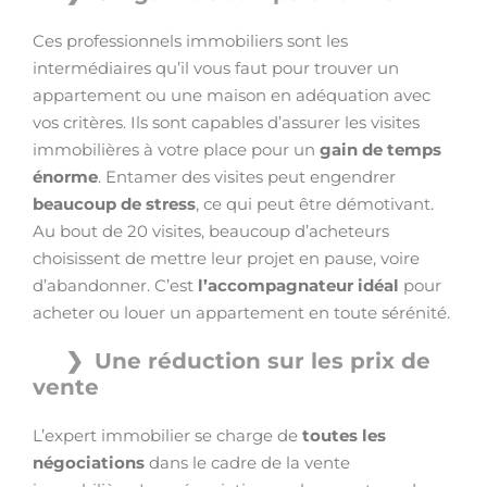
Ces professionnels immobiliers sont les
intermédiaires qu’il vous faut pour trouver un
appartement ou une maison en adéquation avec
vos critères. Ils sont capables d’assurer les visites
immobilières à votre place pour un
gain de temps
énorme
. Entamer des visites peut engendrer
beaucoup de stress
, ce qui peut être démotivant.
Au bout de 20 visites, beaucoup d’acheteurs
choisissent de mettre leur projet en pause, voire
d’abandonner. C’est
l’accompagnateur idéal
pour
acheter ou louer un appartement en toute sérénité.
Une réduction sur les prix de
vente
L’expert immobilier se charge de
toutes les
négociations
dans le cadre de la vente