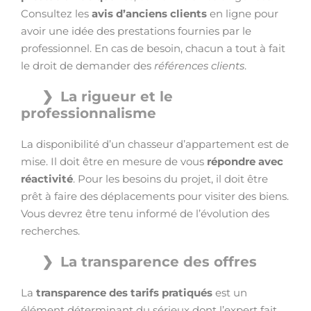
Consultez les
avis d’anciens clients
en ligne pour
avoir une idée des prestations fournies par le
professionnel. En cas de besoin, chacun a tout à fait
le droit de demander des
références clients
.
La rigueur et le
professionnalisme
La disponibilité d’un chasseur d’appartement est de
mise. Il doit être en mesure de vous
répondre avec
réactivité
. Pour les besoins du projet, il doit être
prêt à faire des déplacements pour visiter des biens.
Vous devrez être tenu informé de l’évolution des
recherches.
La transparence des offres
La
transparence des tarifs pratiqués
est un
élément déterminant du sérieux dont l’expert fait