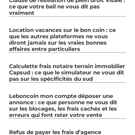
Clause de résiliation de plein droit Visale :
ce que votre bail ne vous dit pas
vraiment
Location vacances sur le bon coin : ce
que les autres plateformes ne vous
diront jamais sur les vraies bonnes
affaires entre particuliers
Calculette frais notaire terrain immobilier
Capsud : ce que le simulateur ne vous dit
pas sur les spécificités du sud
Leboncoin mon compte déposer une
annonce : ce que personne ne vous dit
sur les blocages, les frais cachés et les
erreurs qui font rater votre vente
Refus de payer les frais d’agence