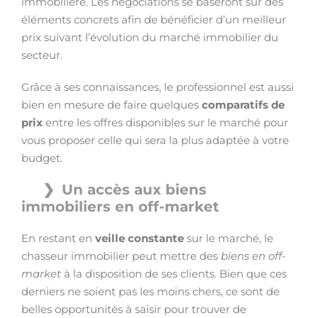
immobilière. Les négociations se baseront sur des
éléments concrets afin de bénéficier d’un meilleur
prix suivant l’évolution du marché immobilier du
secteur.
Grâce à ses connaissances, le professionnel est aussi
bien en mesure de faire quelques
comparatifs de
prix
entre les offres disponibles sur le marché pour
vous proposer celle qui sera la plus adaptée à votre
budget.
Un accès aux biens
immobiliers en off-market
En restant en
veille constante
sur le marché, le
chasseur immobilier peut mettre des
biens en off-
market
à la disposition de ses clients. Bien que ces
derniers ne soient pas les moins chers, ce sont de
belles opportunités à saisir pour trouver de