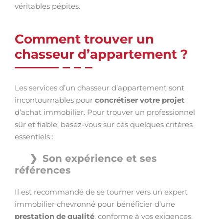
véritables pépites.
Comment trouver un
chasseur d’appartement ?
Les services d’un chasseur d’appartement sont
incontournables pour
concrétiser votre projet
d’achat immobilier. Pour trouver un professionnel
sûr et fiable, basez-vous sur ces quelques critères
essentiels :
Son expérience et ses
références
Il est recommandé de se tourner vers un expert
immobilier chevronné pour bénéficier d’une
prestation de qualité
, conforme à vos exigences.