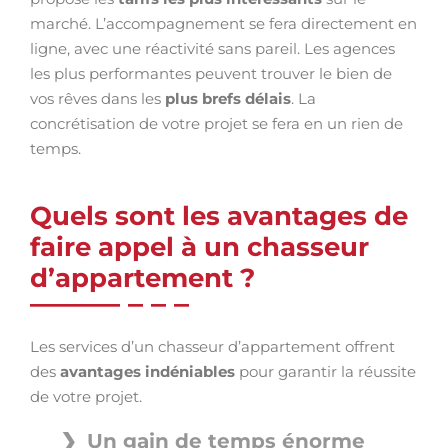
marché. L’accompagnement se fera directement en
ligne, avec une réactivité sans pareil. Les agences
les plus performantes peuvent trouver le bien de
vos rêves dans les
plus brefs délais
. La
concrétisation de votre projet se fera en un rien de
temps.
Quels sont les avantages de
faire appel à un chasseur
d’appartement ?
Les services d’un chasseur d’appartement offrent
des
avantages indéniables
pour garantir la réussite
de votre projet.
Un gain de temps énorme