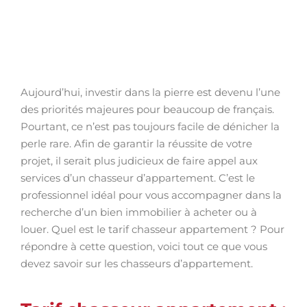
Aujourd’hui, investir dans la pierre est devenu l’une
des priorités majeures pour beaucoup de français.
Pourtant, ce n’est pas toujours facile de dénicher la
perle rare. Afin de garantir la réussite de votre
projet, il serait plus judicieux de faire appel aux
services d’un chasseur d’appartement. C’est le
professionnel idéal pour vous accompagner dans la
recherche d’un bien immobilier à acheter ou à
louer. Quel est le tarif chasseur appartement ? Pour
répondre à cette question, voici tout ce que vous
devez savoir sur les chasseurs d’appartement.