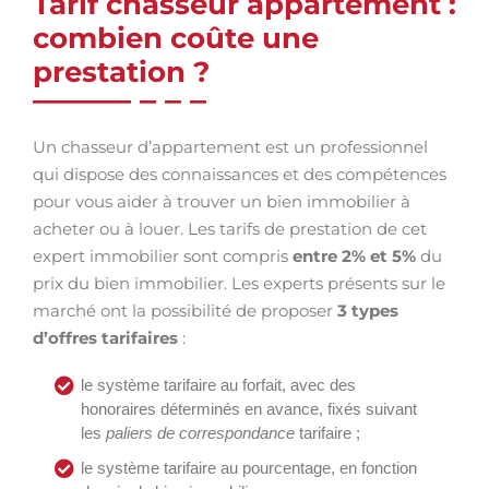
Tarif chasseur appartement :
combien coûte une
prestation ?
Un chasseur d’appartement est un professionnel
qui dispose des connaissances et des compétences
pour vous aider à trouver un bien immobilier à
acheter ou à louer. Les tarifs de prestation de cet
expert immobilier sont compris
entre 2% et 5%
du
prix du bien immobilier. Les experts présents sur le
marché ont la possibilité de proposer
3 types
d’offres tarifaires
:
le système tarifaire au forfait, avec des
honoraires déterminés en avance, fixés suivant
les
paliers de correspondance
tarifaire ;
le système tarifaire au pourcentage, en fonction