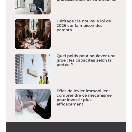
Héritage : la nouvelle loi de
2026 sur la maison des
parents
Quel poids peut soulever une
grue : les capacités selon la
portée ?
Effet de levier immobilier :
comprendre ce mécanisme
pour investir plus
efficacement