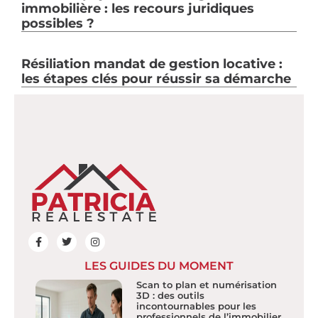
immobilière : les recours juridiques
possibles ?
Résiliation mandat de gestion locative :
les étapes clés pour réussir sa démarche
LES GUIDES DU MOMENT
Scan to plan et numérisation
3D : des outils
incontournables pour les
professionnels de l’immobilier