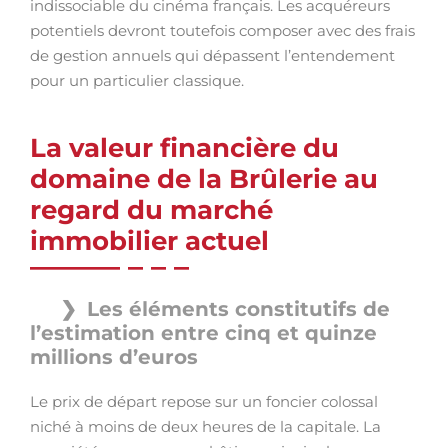
indissociable du cinéma français. Les acquéreurs
potentiels devront toutefois composer avec des frais
de gestion annuels qui dépassent l’entendement
pour un particulier classique.
La valeur financière du
domaine de la Brûlerie au
regard du marché
immobilier actuel
Les éléments constitutifs de
l’estimation entre cinq et quinze
millions d’euros
Le prix de départ repose sur un foncier colossal
niché à moins de deux heures de la capitale. La