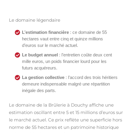
Le domaine légendaire
L’estimation financière
: ce domaine de 55
hectares vaut entre cinq et quinze millions
d’euros sur le marché actuel.
Le budget annuel
: l’entretien coûte deux cent
mille euros, un poids financier lourd pour les
futurs acquéreurs.
La gestion collective
: l’accord des trois héritiers
demeure indispensable malgré une répartition
inégale des parts.
Le domaine de la Brûlerie à Douchy affiche une
estimation oscillant entre 5 et 15 millions d’euros sur
le marché actuel. Ce prix reflète une superficie hors
norme de 55 hectares et un patrimoine historique