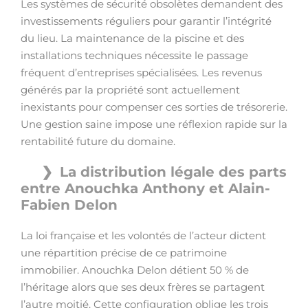
Les systèmes de sécurité obsolètes demandent des
investissements réguliers pour garantir l’intégrité
du lieu. La maintenance de la piscine et des
installations techniques nécessite le passage
fréquent d’entreprises spécialisées. Les revenus
générés par la propriété sont actuellement
inexistants pour compenser ces sorties de trésorerie.
Une gestion saine impose une réflexion rapide sur la
rentabilité future du domaine.
La distribution légale des parts
entre Anouchka Anthony et Alain-
Fabien Delon
La loi française et les volontés de l’acteur dictent
une répartition précise de ce patrimoine
immobilier. Anouchka Delon détient 50 % de
l’héritage alors que ses deux frères se partagent
l’autre moitié. Cette configuration oblige les trois