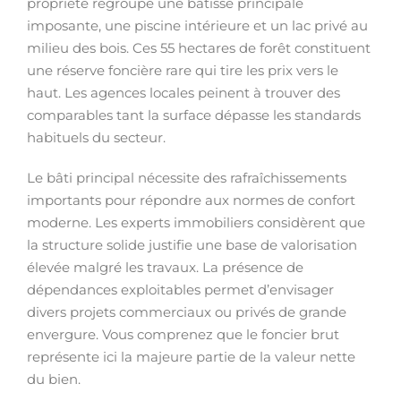
propriété regroupe une bâtisse principale
imposante, une piscine intérieure et un lac privé au
milieu des bois. Ces 55 hectares de forêt constituent
une réserve foncière rare qui tire les prix vers le
haut. Les agences locales peinent à trouver des
comparables tant la surface dépasse les standards
habituels du secteur.
Le bâti principal nécessite des rafraîchissements
importants pour répondre aux normes de confort
moderne. Les experts immobiliers considèrent que
la structure solide justifie une base de valorisation
élevée malgré les travaux. La présence de
dépendances exploitables permet d’envisager
divers projets commerciaux ou privés de grande
envergure. Vous comprenez que le foncier brut
représente ici la majeure partie de la valeur nette
du bien.