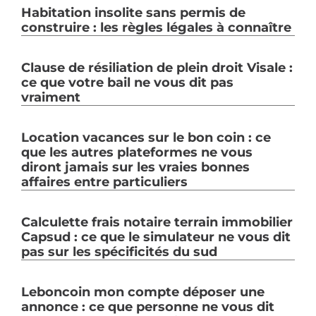
Habitation insolite sans permis de
construire : les règles légales à connaître
Clause de résiliation de plein droit Visale :
ce que votre bail ne vous dit pas
vraiment
Location vacances sur le bon coin : ce
que les autres plateformes ne vous
diront jamais sur les vraies bonnes
affaires entre particuliers
Calculette frais notaire terrain immobilier
Capsud : ce que le simulateur ne vous dit
pas sur les spécificités du sud
Leboncoin mon compte déposer une
annonce : ce que personne ne vous dit