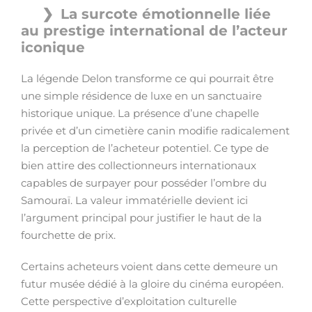
La surcote émotionnelle liée
au prestige international de l’acteur
iconique
La légende Delon transforme ce qui pourrait être
une simple résidence de luxe en un sanctuaire
historique unique. La présence d’une chapelle
privée et d’un cimetière canin modifie radicalement
la perception de l’acheteur potentiel. Ce type de
bien attire des collectionneurs internationaux
capables de surpayer pour posséder l’ombre du
Samouraï. La valeur immatérielle devient ici
l’argument principal pour justifier le haut de la
fourchette de prix.
Certains acheteurs voient dans cette demeure un
futur musée dédié à la gloire du cinéma européen.
Cette perspective d’exploitation culturelle