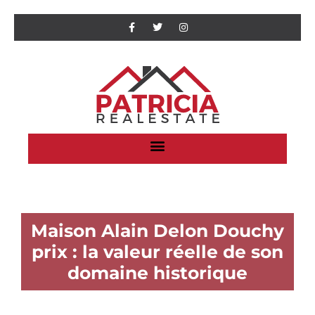
Maison Alain Delon Douchy
prix : la valeur réelle de son
domaine historique