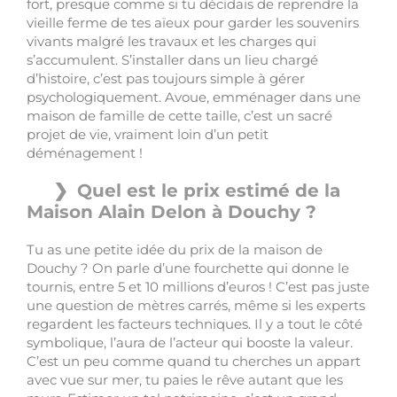
fort, presque comme si tu décidais de reprendre la
vieille ferme de tes aïeux pour garder les souvenirs
vivants malgré les travaux et les charges qui
s’accumulent. S’installer dans un lieu chargé
d’histoire, c’est pas toujours simple à gérer
psychologiquement. Avoue, emménager dans une
maison de famille de cette taille, c’est un sacré
projet de vie, vraiment loin d’un petit
déménagement !
Quel est le prix estimé de la
Maison Alain Delon à Douchy ?
Tu as une petite idée du prix de la maison de
Douchy ? On parle d’une fourchette qui donne le
tournis, entre 5 et 10 millions d’euros ! C’est pas juste
une question de mètres carrés, même si les experts
regardent les facteurs techniques. Il y a tout le côté
symbolique, l’aura de l’acteur qui booste la valeur.
C’est un peu comme quand tu cherches un appart
avec vue sur mer, tu paies le rêve autant que les