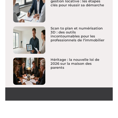
gestion locative : les étapes
clés pour réussir sa démarche
Scan to plan et numérisation
3D : des outils
incontournables pour les
professionnels de l’immobilier
Héritage : la nouvelle loi de
2026 sur la maison des
parents