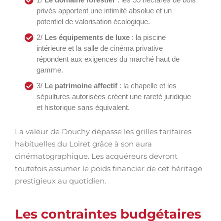
privés apportent une intimité absolue et un
potentiel de valorisation écologique.
2/
Les équipements de luxe
: la piscine
intérieure et la salle de cinéma privative
répondent aux exigences du marché haut de
gamme.
3/
Le patrimoine affectif
: la chapelle et les
sépultures autorisées créent une rareté juridique
et historique sans équivalent.
La valeur de Douchy dépasse les grilles tarifaires
habituelles du Loiret grâce à son aura
cinématographique. Les acquéreurs devront
toutefois assumer le poids financier de cet héritage
prestigieux au quotidien.
Les contraintes budgétaires