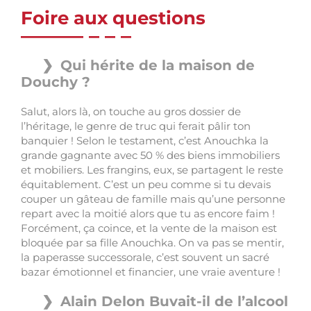
Foire aux questions
Qui hérite de la maison de
Douchy ?
Salut, alors là, on touche au gros dossier de
l’héritage, le genre de truc qui ferait pâlir ton
banquier ! Selon le testament, c’est Anouchka la
grande gagnante avec 50 % des biens immobiliers
et mobiliers. Les frangins, eux, se partagent le reste
équitablement. C’est un peu comme si tu devais
couper un gâteau de famille mais qu’une personne
repart avec la moitié alors que tu as encore faim !
Forcément, ça coince, et la vente de la maison est
bloquée par sa fille Anouchka. On va pas se mentir,
la paperasse successorale, c’est souvent un sacré
bazar émotionnel et financier, une vraie aventure !
Alain Delon Buvait-il de l’alcool