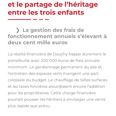
et le partage de l’héritage
entre les trois enfants
La gestion des frais de
fonctionnement annuels s’élevant à
deux cent mille euros
La réalité financière de Douchy frappe durement le
portefeuille avec 200 000 euros de frais annuels
minimum. Le gardiennage permanent du site et
l’entretien des espaces verts mangent une part
colossale du budget. Le chauffage de telles surfaces
et les taxes foncières alourdissent encore l’addition
pour les propriétaires. Cette charge financière
pourrait pousser les héritiers à envisager une vente
plus rapide que prévu.