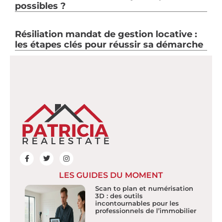
possibles ?
Résiliation mandat de gestion locative :
les étapes clés pour réussir sa démarche
LES GUIDES DU MOMENT
Scan to plan et numérisation
3D : des outils
incontournables pour les
professionnels de l’immobilier