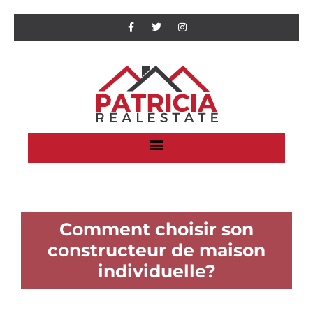
Comment choisir son
constructeur de maison
individuelle?