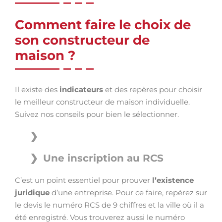
Comment faire le choix de
son constructeur de
maison ?
Il existe des
indicateurs
et des repères pour choisir
le meilleur constructeur de maison individuelle.
Suivez nos conseils pour bien le sélectionner.
Une inscription au RCS
C’est un point essentiel pour prouver
l’existence
juridique
d’une entreprise. Pour ce faire, repérez sur
le devis le numéro RCS de 9 chiffres et la ville où il a
été enregistré. Vous trouverez aussi le numéro