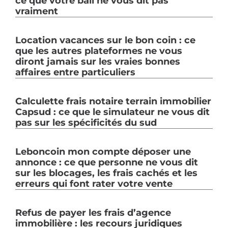
ce que votre bail ne vous dit pas
vraiment
Location vacances sur le bon coin : ce
que les autres plateformes ne vous
diront jamais sur les vraies bonnes
affaires entre particuliers
Calculette frais notaire terrain immobilier
Capsud : ce que le simulateur ne vous dit
pas sur les spécificités du sud
Leboncoin mon compte déposer une
annonce : ce que personne ne vous dit
sur les blocages, les frais cachés et les
erreurs qui font rater votre vente
Refus de payer les frais d’agence
immobilière : les recours juridiques