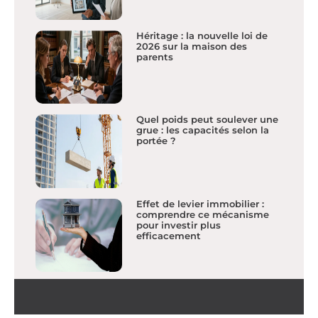
Héritage : la nouvelle loi de
2026 sur la maison des
parents
Quel poids peut soulever une
grue : les capacités selon la
portée ?
Effet de levier immobilier :
comprendre ce mécanisme
pour investir plus
efficacement