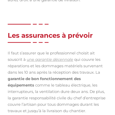
Les assurances à prévoir
Il faut s’assurer que le professionnel choisit ait
souscrit à
une
garantie décennale
qui couvre les
réparations et les dommages matériels survenant
dans les 10 ans après la réception des travaux. La
garantie de bon fonctionnement des
équipements
comme le tableau électrique, les
interrupteurs, la ventilation dure deux ans. De plus,
la garantie responsabilité civile du chef d’entreprise
couvre l’artisan pour tous dommages durant les
travaux et jusqu’à la livraison du chantier.