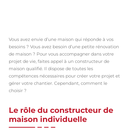
Vous avez envie d’une maison qui réponde à vos
besoins ? Vous avez besoin d’une petite rénovation
de maison ? Pour vous accompagner dans votre
projet de vie, faites appel à un constructeur de
maison qualifié. Il dispose de toutes les
compétences nécessaires pour créer votre projet et
gérer votre chantier. Cependant, comment le
choisir ?
Le rôle du constructeur de
maison individuelle