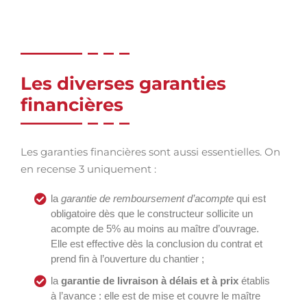
Les diverses garanties
financières
Les garanties financières sont aussi essentielles. On
en recense 3 uniquement :
la
garantie de remboursement d’acompte
qui est
obligatoire dès que le constructeur sollicite un
acompte de 5% au moins au maître d’ouvrage.
Elle est effective dès la conclusion du contrat et
prend fin à l’ouverture du chantier ;
la
garantie de livraison à délais et à prix
établis
à l’avance : elle est de mise et couvre le maître