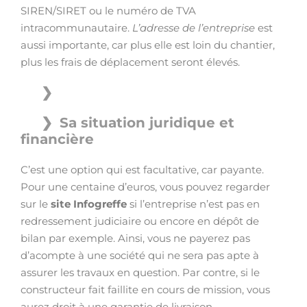
SIREN/SIRET ou le numéro de TVA
intracommunautaire.
L’adresse de l’entreprise
est
aussi importante, car plus elle est loin du chantier,
plus les frais de déplacement seront élevés.
Sa situation juridique et
financière
C’est une option qui est facultative, car payante.
Pour une centaine d’euros, vous pouvez regarder
sur le
site Infogreffe
si l’entreprise n’est pas en
redressement judiciaire ou encore en dépôt de
bilan par exemple. Ainsi, vous ne payerez pas
d’acompte à une société qui ne sera pas apte à
assurer les travaux en question. Par contre, si le
constructeur fait faillite en cours de mission, vous
aurez droit à une garantie de livraison.