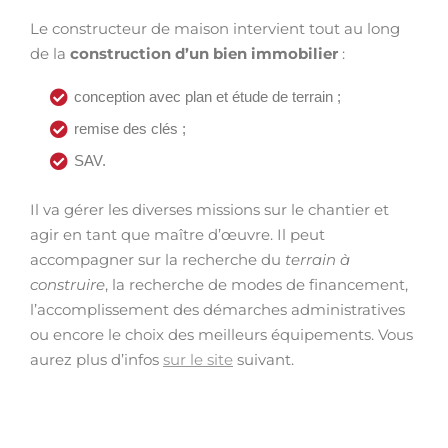
Le constructeur de maison intervient tout au long
de la
construction d’un bien immobilier
:
conception avec plan et étude de terrain ;
remise des clés ;
SAV.
Il va gérer les diverses missions sur le chantier et
agir en tant que maître d’œuvre. Il peut
accompagner sur la recherche du
terrain à
construire
, la recherche de modes de financement,
l’accomplissement des démarches administratives
ou encore le choix des meilleurs équipements. Vous
aurez plus d’infos
sur le site
suivant.