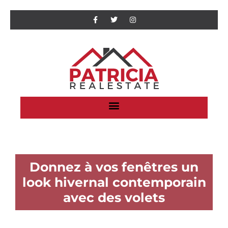
Donnez à vos fenêtres un
look hivernal contemporain
avec des volets