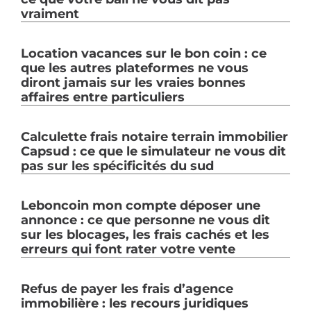
vraiment
Location vacances sur le bon coin : ce
que les autres plateformes ne vous
diront jamais sur les vraies bonnes
affaires entre particuliers
Calculette frais notaire terrain immobilier
Capsud : ce que le simulateur ne vous dit
pas sur les spécificités du sud
Leboncoin mon compte déposer une
annonce : ce que personne ne vous dit
sur les blocages, les frais cachés et les
erreurs qui font rater votre vente
Refus de payer les frais d’agence
immobilière : les recours juridiques