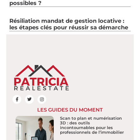
possibles ?
Résiliation mandat de gestion locative :
les étapes clés pour réussir sa démarche
LES GUIDES DU MOMENT
Scan to plan et numérisation
3D : des outils
incontournables pour les
professionnels de l’immobilier