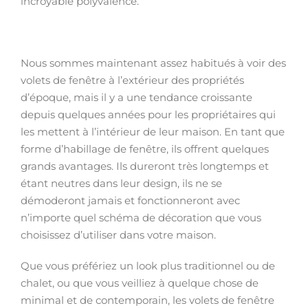
incroyable polyvalence.
Nous sommes maintenant assez habitués à voir des
volets de fenêtre à l’extérieur des propriétés
d’époque, mais il y a une tendance croissante
depuis quelques années pour les propriétaires qui
les mettent à l’intérieur de leur maison. En tant que
forme d’habillage de fenêtre, ils offrent quelques
grands avantages. Ils dureront très longtemps et
étant neutres dans leur design, ils ne se
démoderont jamais et fonctionneront avec
n’importe quel schéma de décoration que vous
choisissez d’utiliser dans votre maison.
Que vous préfériez un look plus traditionnel ou de
chalet, ou que vous veilliez à quelque chose de
minimal et de contemporain, les volets de fenêtre