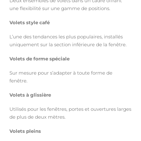
Deux ensembles de volets dans un cadre offrant
une flexibilité sur une gamme de positions.
Volets style café
L’une des tendances les plus populaires, installés
uniquement sur la section inférieure de la fenêtre.
Volets de forme spéciale
Sur mesure pour s’adapter à toute forme de
fenêtre.
Volets à glissière
Utilisés pour les fenêtres, portes et ouvertures larges
de plus de deux mètres.
Volets pleins