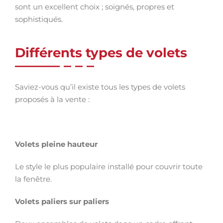
sont un excellent choix ; soignés, propres et
sophistiqués.
Différents types de volets
Saviez-vous qu’il existe tous les types de volets
proposés à la vente :
Volets pleine hauteur
Le style le plus populaire installé pour couvrir toute
la fenêtre.
Volets paliers sur paliers