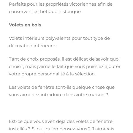
Parfaits pour les propriétés victoriennes afin de
conserver l’esthétique historique.
Volets en bois
Volets intérieurs polyvalents pour tout type de
décoration intérieure.
Tant de choix proposés, il est délicat de savoir quoi
choisir, mais j’aime le fait que vous puissiez ajouter
votre propre personnalité à la sélection.
Les volets de fenêtre sont-ils quelque chose que
vous aimeriez introduire dans votre maison ?
Est-ce que vous avez déjà des volets de fenêtre
installés ? Si oui, qu’en pensez-vous ? J’aimerais