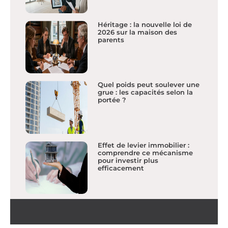
Héritage : la nouvelle loi de
2026 sur la maison des
parents
Quel poids peut soulever une
grue : les capacités selon la
portée ?
Effet de levier immobilier :
comprendre ce mécanisme
pour investir plus
efficacement