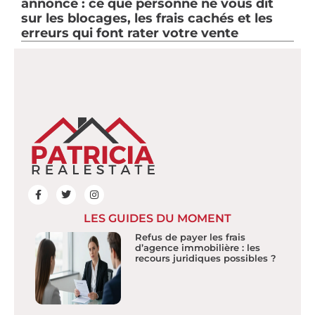
annonce : ce que personne ne vous dit
sur les blocages, les frais cachés et les
erreurs qui font rater votre vente
LES GUIDES DU MOMENT
Refus de payer les frais
d’agence immobilière : les
recours juridiques possibles ?