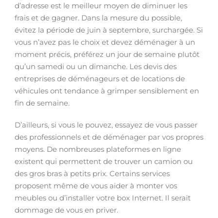
d’adresse est le meilleur moyen de diminuer les
frais et de gagner. Dans la mesure du possible,
évitez la période de juin à septembre, surchargée. Si
vous n’avez pas le choix et devez déménager à un
moment précis, préférez un jour de semaine plutôt
qu’un samedi ou un dimanche. Les devis des
entreprises de déménageurs et de locations de
véhicules ont tendance à grimper sensiblement en
fin de semaine.
D’ailleurs, si vous le pouvez, essayez de vous passer
des professionnels et de déménager par vos propres
moyens. De nombreuses plateformes en ligne
existent qui permettent de trouver un camion ou
des gros bras à petits prix. Certains services
proposent même de vous aider à monter vos
meubles ou d’installer votre box Internet. Il serait
dommage de vous en priver.