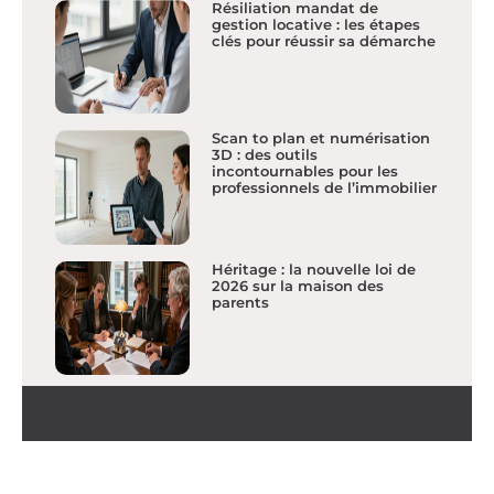
Résiliation mandat de
gestion locative : les étapes
clés pour réussir sa démarche
Scan to plan et numérisation
3D : des outils
incontournables pour les
professionnels de l’immobilier
Héritage : la nouvelle loi de
2026 sur la maison des
parents