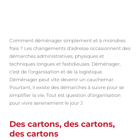
Comment déménager simplement et à moindres
frais ? Les changements d’adresse occasionnent des
démarches administratives, physiques et
techniques longues et fastidieuses. Déménager,
c’est de l’organisation et de la logistique.
Déménager peut vite devenir un cauchemar.
Pourtant, il existe des démarches à suivre pour se
simplifier la vie. Tout est question d’organisation
pour vivre sereinement le jour J
Des cartons, des cartons,
des cartons