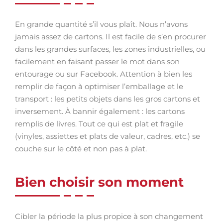
En grande quantité s’il vous plaît. Nous n’avons
jamais assez de cartons. Il est facile de s’en procurer
dans les grandes surfaces, les zones industrielles, ou
facilement en faisant passer le mot dans son
entourage ou sur Facebook. Attention à bien les
remplir de façon à optimiser l’emballage et le
transport : les petits objets dans les gros cartons et
inversement. À bannir également : les cartons
remplis de livres. Tout ce qui est plat et fragile
(vinyles, assiettes et plats de valeur, cadres, etc.) se
couche sur le côté et non pas à plat.
Bien choisir son moment
Cibler la période la plus propice à son changement