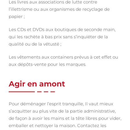
Les livres aux associations de lutte contre
l’illettrisme ou aux organismes de recyclage de
papier ;
Les CDs et DVDs aux boutiques de seconde main,
qui les rachète à bas prix sans s’inquiéter de la
qualité ou de la vétusté ;
Les vêtements aux containers prévus à cet effet ou
aux dépôts-vente pour les marques.
Agir en amont
Pour déménager l’esprit tranquille, Il vaut mieux
s’acquitter au plus vite de la partie administrative,
de façon à avoir les mains et la tête libres pour vider,
emballer et nettoyer la maison. Contactez les