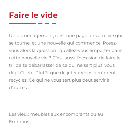
Faire le vide
Un déménagement, c’est une page de votre vie qui
se tourne, et une nouvelle qui commence. Posez-
vous alors la question : qu’allez-vous emporter dans
cette nouvelle vie ? C’est aussi l’occasion de faire le
tri, de se débarrasser de ce qui ne sert plus, vous
déplaît, etc. Plutôt que de jeter inconsidérément,
recyclez. Ce qui ne vous sert plus peut servir à
d’autres :
Les vieux meubles aux encombrants ou au
Emmaus ;