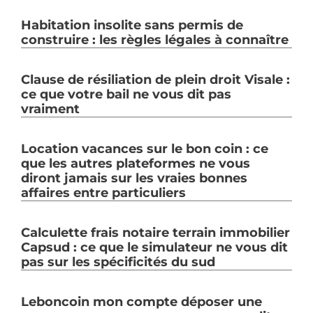
Habitation insolite sans permis de
construire : les règles légales à connaître
Clause de résiliation de plein droit Visale :
ce que votre bail ne vous dit pas
vraiment
Location vacances sur le bon coin : ce
que les autres plateformes ne vous
diront jamais sur les vraies bonnes
affaires entre particuliers
Calculette frais notaire terrain immobilier
Capsud : ce que le simulateur ne vous dit
pas sur les spécificités du sud
Leboncoin mon compte déposer une