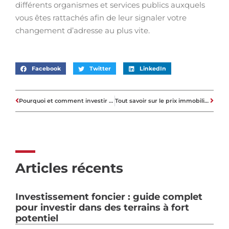
différents organismes et services publics auxquels
vous êtes rattachés afin de leur signaler votre
changement d’adresse au plus vite.
Facebook
Twitter
LinkedIn
Pourquoi et comment investir dans les résidences seniors ?
Tout savoir sur le prix immobilier
Articles récents
Investissement foncier : guide complet
pour investir dans des terrains à fort
potentiel