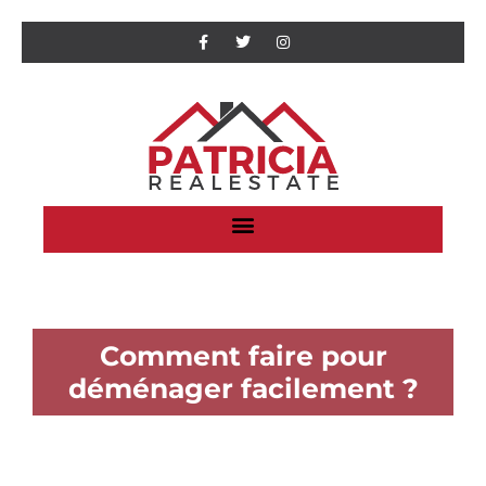
Comment faire pour
déménager facilement ?