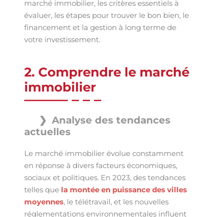
marché immobilier, les critères essentiels à
évaluer, les étapes pour trouver le bon bien, le
financement et la gestion à long terme de
votre investissement.
2. Comprendre le marché
immobilier
Analyse des tendances
actuelles
Le marché immobilier évolue constamment
en réponse à divers facteurs économiques,
sociaux et politiques. En 2023, des tendances
telles que
la montée en puissance des villes
moyennes
, le télétravail, et les nouvelles
réglementations environnementales influent