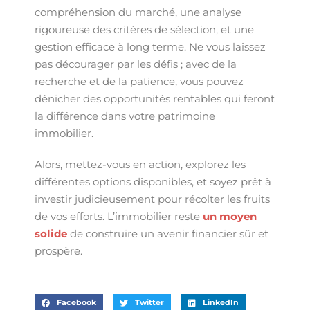
compréhension du marché, une analyse
rigoureuse des critères de sélection, et une
gestion efficace à long terme. Ne vous laissez
pas décourager par les défis ; avec de la
recherche et de la patience, vous pouvez
dénicher des opportunités rentables qui feront
la différence dans votre patrimoine
immobilier.
Alors, mettez-vous en action, explorez les
différentes options disponibles, et soyez prêt à
investir judicieusement pour récolter les fruits
de vos efforts. L’immobilier reste
un moyen
solide
de construire un avenir financier sûr et
prospère.
Facebook
Twitter
LinkedIn