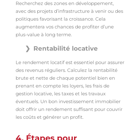
Recherchez des zones en développement,
avec des projets d’infrastructure à venir ou des
politiques favorisant la croissance. Cela
augmentera vos chances de profiter d’une
plus-value à long terme.
Rentabilité locative
Le rendement locatif est essentiel pour assurer
des revenus réguliers. Calculez la rentabilité
brute et nette de chaque potentiel bien en
prenant en compte les loyers, les frais de
gestion locative, les taxes et les travaux
éventuels. Un bon investissement immobilier
doit offrir un rendement suffisant pour couvrir
les coûts et générer un profit.
4. Étapes pour