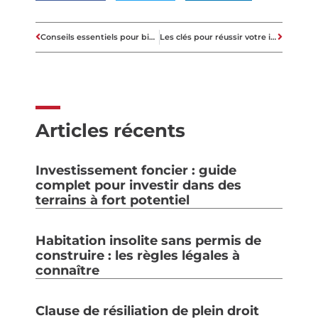
Conseils essentiels pour bien choisir son prêt immobilier
Les clés pour réussir votre investissement immobilier
Articles récents
Investissement foncier : guide
complet pour investir dans des
terrains à fort potentiel
Habitation insolite sans permis de
construire : les règles légales à
connaître
Clause de résiliation de plein droit