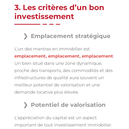
3. Les critères d’un bon
investissement
Emplacement stratégique
L’un des mantras en immobilier est
emplacement, emplacement, emplacement
.
Un bien situé dans une zone dynamique,
proche des transports, des commodités et des
infrastructures de qualité aura souvent un
meilleur potentiel de valorisation et une
demande locative plus élevée.
Potentiel de valorisation
L’appréciation du capital est un aspect
important de tout investissement immobilier.