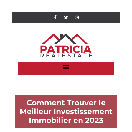
Comment Trouver le
Meilleur Investissement
Immobilier en 2023