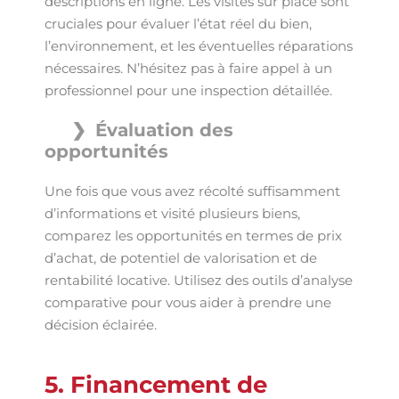
descriptions en ligne. Les visites sur place sont
cruciales pour évaluer l’état réel du bien,
l’environnement, et les éventuelles réparations
nécessaires. N’hésitez pas à faire appel à un
professionnel pour une inspection détaillée.
Évaluation des
opportunités
Une fois que vous avez récolté suffisamment
d’informations et visité plusieurs biens,
comparez les opportunités en termes de prix
d’achat, de potentiel de valorisation et de
rentabilité locative. Utilisez des outils d’analyse
comparative pour vous aider à prendre une
décision éclairée.
5. Financement de