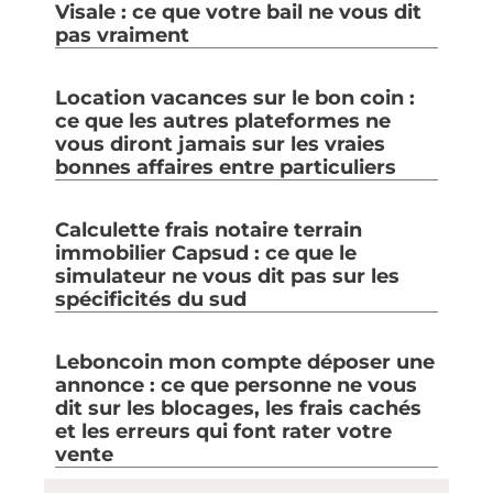
Visale : ce que votre bail ne vous dit
pas vraiment
Location vacances sur le bon coin :
ce que les autres plateformes ne
vous diront jamais sur les vraies
bonnes affaires entre particuliers
Calculette frais notaire terrain
immobilier Capsud : ce que le
simulateur ne vous dit pas sur les
spécificités du sud
Leboncoin mon compte déposer une
annonce : ce que personne ne vous
dit sur les blocages, les frais cachés
et les erreurs qui font rater votre
vente