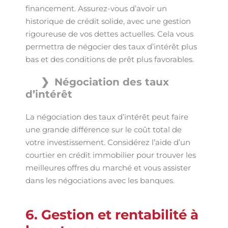
financement. Assurez-vous d’avoir un
historique de crédit solide, avec une gestion
rigoureuse de vos dettes actuelles. Cela vous
permettra de négocier des taux d’intérêt plus
bas et des conditions de prêt plus favorables.
Négociation des taux
d’intérêt
La négociation des taux d’intérêt peut faire
une grande différence sur le coût total de
votre investissement. Considérez l’aide d’un
courtier en crédit immobilier pour trouver les
meilleures offres du marché et vous assister
dans les négociations avec les banques.
6. Gestion et rentabilité à