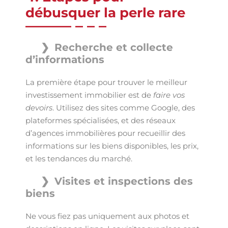
débusquer la perle rare
Recherche et collecte
d’informations
La première étape pour trouver le meilleur
investissement immobilier est de
faire vos
devoirs
. Utilisez des sites comme Google, des
plateformes spécialisées, et des réseaux
d’agences immobilières pour recueillir des
informations sur les biens disponibles, les prix,
et les tendances du marché.
Visites et inspections des
biens
Ne vous fiez pas uniquement aux photos et