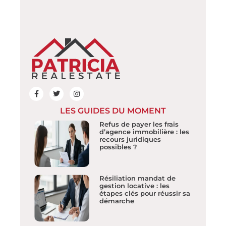
LES GUIDES DU MOMENT
Refus de payer les frais
d’agence immobilière : les
recours juridiques
possibles ?
Résiliation mandat de
gestion locative : les
étapes clés pour réussir sa
démarche