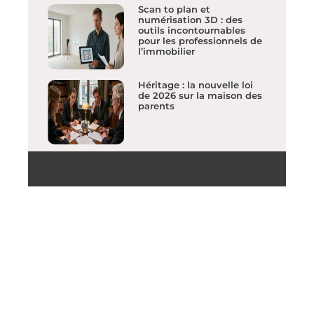
Scan to plan et
numérisation 3D : des
outils incontournables
pour les professionnels de
l’immobilier
Héritage : la nouvelle loi
de 2026 sur la maison des
parents