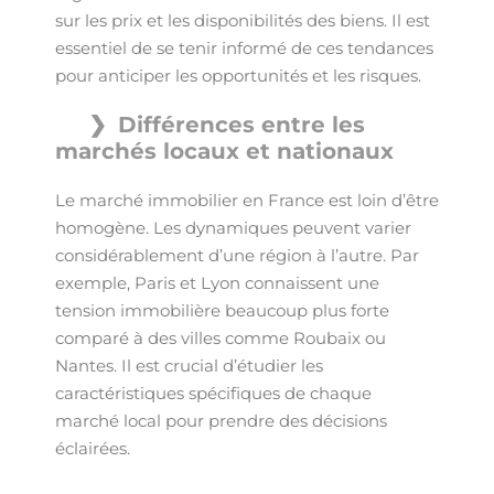
sur les prix et les disponibilités des biens. Il est
essentiel de se tenir informé de ces tendances
pour anticiper les opportunités et les risques.
Différences entre les
marchés locaux et nationaux
Le marché immobilier en France est loin d’être
homogène. Les dynamiques peuvent varier
considérablement d’une région à l’autre. Par
exemple, Paris et Lyon connaissent une
tension immobilière beaucoup plus forte
comparé à des villes comme Roubaix ou
Nantes. Il est crucial d’étudier les
caractéristiques spécifiques de chaque
marché local pour prendre des décisions
éclairées.