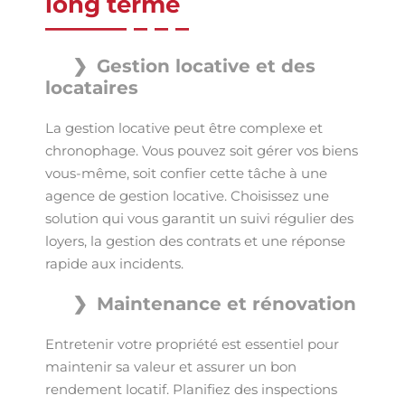
long terme
Gestion locative et des
locataires
La gestion locative peut être complexe et
chronophage. Vous pouvez soit gérer vos biens
vous-même, soit confier cette tâche à une
agence de gestion locative. Choisissez une
solution qui vous garantit un suivi régulier des
loyers, la gestion des contrats et une réponse
rapide aux incidents.
Maintenance et rénovation
Entretenir votre propriété est essentiel pour
maintenir sa valeur et assurer un bon
rendement locatif. Planifiez des inspections