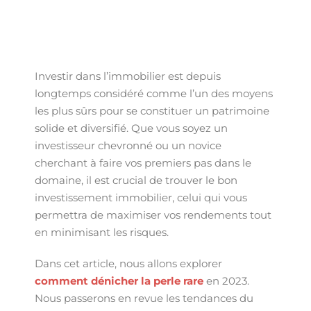
Investir dans l’immobilier est depuis
longtemps considéré comme l’un des moyens
les plus sûrs pour se constituer un patrimoine
solide et diversifié. Que vous soyez un
investisseur chevronné ou un novice
cherchant à faire vos premiers pas dans le
domaine, il est crucial de trouver le bon
investissement immobilier, celui qui vous
permettra de maximiser vos rendements tout
en minimisant les risques.
Dans cet article, nous allons explorer
comment dénicher la perle rare
en 2023.
Nous passerons en revue les tendances du