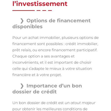
l’investissement
Options de financement
disponibles
Pour un achat immobilier, plusieurs options de
financement sont possibles : crédit immobilier,
prêt relais, ou encore financement participatif.
Chaque option a ses avantages et
inconvénients, et il est important de choisir
celle qui s’adapte le mieux à votre situation
financière et à votre projet.
Importance d’un bon
dossier de crédit
Un bon dossier de crédit est
un atout majeur
pour obtenir les meilleures conditions de