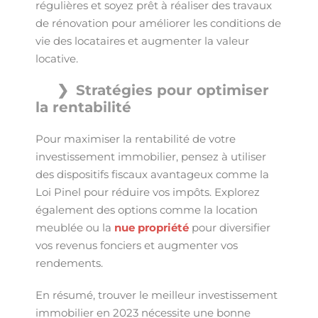
régulières et soyez prêt à réaliser des travaux
de rénovation pour améliorer les conditions de
vie des locataires et augmenter la valeur
locative.
Stratégies pour optimiser
la rentabilité
Pour maximiser la rentabilité de votre
investissement immobilier, pensez à utiliser
des dispositifs fiscaux avantageux comme la
Loi Pinel pour réduire vos impôts. Explorez
également des options comme la location
meublée ou la
nue propriété
pour diversifier
vos revenus fonciers et augmenter vos
rendements.
En résumé, trouver le meilleur investissement
immobilier en 2023 nécessite une bonne