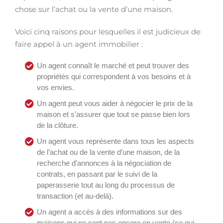
chose sur l’achat ou la vente d’une maison.
Voici cinq raisons pour lesquelles il est judicieux de
faire appel à un agent immobilier :
Un agent connaît le marché et peut trouver des
propriétés qui correspondent à vos besoins et à
vos envies.
Un agent peut vous aider à négocier le prix de la
maison et s’assurer que tout se passe bien lors
de la clôture.
Un agent vous représente dans tous les aspects
de l’achat ou de la vente d’une maison, de la
recherche d’annonces à la négociation de
contrats, en passant par le suivi de la
paperasserie tout au long du processus de
transaction (et au-delà).
Un agent a accès à des informations sur des
maisons qui ne sont pas encore en vente (ce qui