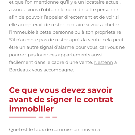
et que l’on mentionne qu’il y a un locataire actuel,
assurez-vous d’obtenir le nom de cette personne
afin de pouvoir l’appeler directement et de voir si
elle accepterait de rester locataire si vous achetez
l’immeuble à cette personne ou à son propriétaire !
S’il n’accepte pas de rester après la vente, cela peut
être un autre signal d’alarme pour vous, car vous ne
pourrez pas louer ces appartements aussi
facilement dans le cadre d’une vente.
Nestenn
à
Bordeaux vous accompagne.
Ce que vous devez savoir
avant de signer le contrat
immobilier
Quel est le taux de commission moyen à