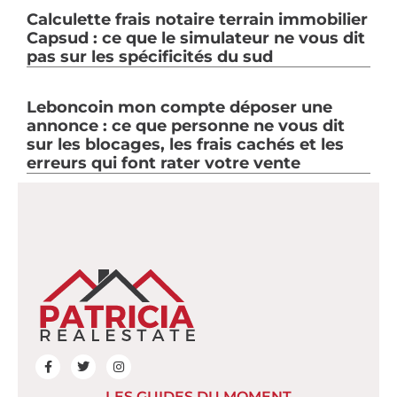
Calculette frais notaire terrain immobilier
Capsud : ce que le simulateur ne vous dit
pas sur les spécificités du sud
Leboncoin mon compte déposer une
annonce : ce que personne ne vous dit
sur les blocages, les frais cachés et les
erreurs qui font rater votre vente
LES GUIDES DU MOMENT