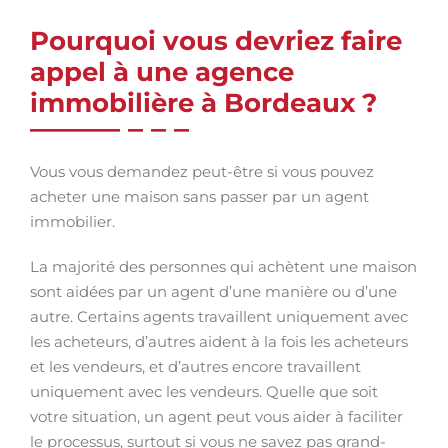
Pourquoi vous devriez faire
appel à une agence
immobilière à Bordeaux ?
Vous vous demandez peut-être si vous pouvez
acheter une maison sans passer par un agent
immobilier.
La majorité des personnes qui achètent une maison
sont aidées par un agent d’une manière ou d’une
autre. Certains agents travaillent uniquement avec
les acheteurs, d’autres aident à la fois les acheteurs
et les vendeurs, et d’autres encore travaillent
uniquement avec les vendeurs. Quelle que soit
votre situation, un agent peut vous aider à faciliter
le processus, surtout si vous ne savez pas grand-