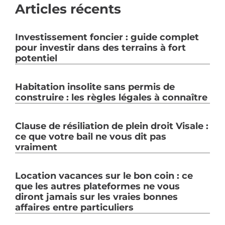
Articles récents
Investissement foncier : guide complet
pour investir dans des terrains à fort
potentiel
Habitation insolite sans permis de
construire : les règles légales à connaître
Clause de résiliation de plein droit Visale :
ce que votre bail ne vous dit pas
vraiment
Location vacances sur le bon coin : ce
que les autres plateformes ne vous
diront jamais sur les vraies bonnes
affaires entre particuliers