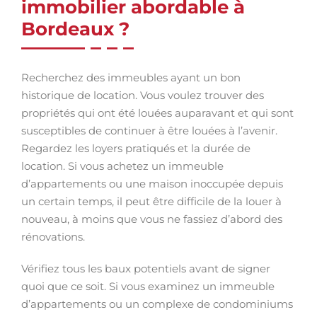
immobilier abordable à
Bordeaux ?
Recherchez des immeubles ayant un bon
historique de location. Vous voulez trouver des
propriétés qui ont été louées auparavant et qui sont
susceptibles de continuer à être louées à l’avenir.
Regardez les loyers pratiqués et la durée de
location. Si vous achetez un immeuble
d’appartements ou une maison inoccupée depuis
un certain temps, il peut être difficile de la louer à
nouveau, à moins que vous ne fassiez d’abord des
rénovations.
Vérifiez tous les baux potentiels avant de signer
quoi que ce soit. Si vous examinez un immeuble
d’appartements ou un complexe de condominiums