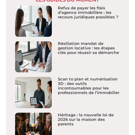
Refus de payer les frais
d’agence immobilière : les
recours juridiques possibles ?
Résiliation mandat de
gestion locative : les étapes
clés pour réussir sa démarche
Scan to plan et numérisation
3D : des outils
incontournables pour les
professionnels de l’immobilier
Héritage : la nouvelle loi de
2026 sur la maison des
parents