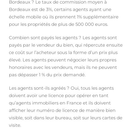
Bordeaux ? Le taux de commission moyen à
Bordeaux est de 3%, certains agents ayant une
échelle mobile où ils prennent 1% supplémentaire
pour les propriétés de plus de 500 000 euros.
Combien sont payés les agents ? Les agents sont
payés par le vendeur du bien, qui répercute ensuite
ce coût sur l’acheteur sous la forme d’un prix plus
élevé. Les agents peuvent négocier leurs propres
honoraires avec les vendeurs, mais ils ne peuvent
pas dépasser 1 % du prix demandé.
Les agents sont-ils agréés ? Oui, tous les agents
doivent avoir une licence pour opérer en tant
qu’agents immobiliers en France et ils doivent
afficher leur numéro de licence de manière bien
visible, soit dans leur bureau, soit sur leurs cartes de
visite.