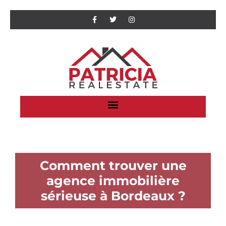
Comment trouver une
agence immobilière
sérieuse à Bordeaux ?