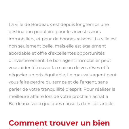
La ville de Bordeaux est depuis longtemps une
destination populaire pour les investisseurs
immobiliers, et pour de bonnes raisons ! La ville est
non seulement belle, mais elle est également
abordable et offre d’excellentes opportunités
d’investissement. Le bon agent immobilier peut
vous aider à trouver la maison de vos rêves et à
négocier un prix équitable. Le mauvais agent peut
vous faire perdre du temps et de l’argent, sans
parler de votre tranquillité d’esprit. Pour réaliser la
meilleure affaire lors de votre prochain achat à
Bordeaux, voici quelques conseils dans cet article.
Comment trouver un bien