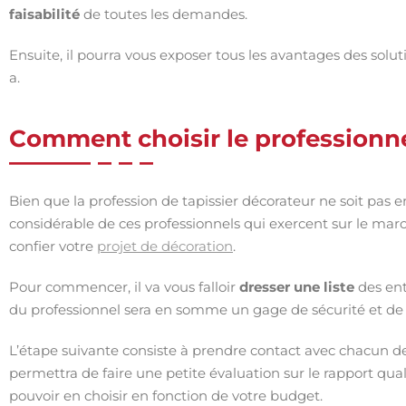
faisabilité
de toutes les demandes.
Ensuite, il pourra vous exposer tous les avantages des soluti
a.
Comment choisir le professionnel
Bien que la profession de tapissier décorateur ne soit pa
considérable de ces professionnels qui exercent sur le marché
confier votre
projet de décoration
.
Pour commencer, il va vous falloir
dresser une liste
des ent
du professionnel sera en somme un gage de sécurité et de fi
L’étape suivante consiste à prendre contact avec chacun de
permettra de faire une petite évaluation sur le rapport qual
pouvoir en choisir en fonction de votre budget.