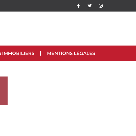
S IMMOBILIERS
MENTIONS LÉGALES