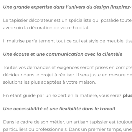
Une
grande expertise dans l’univers du design (inspirez
Le tapissier décorateur est un spécialiste qui possède toute
avec soin la décoration de votre habitat.
Il maitrise parfaitement tout ce qui est style de meuble, tis
Une écoute et une communication avec la clientèle
Toutes vos demandes et exigences seront prises en compte pa
décideur dans le projet à réaliser. Il sera juste en mesure d
solutions les plus adaptées à votre maison.
En étant guidé par un expert en la matière, vous serez
plus
Une accessibilité et une flexibilité dans le travail
Dans le cadre de son métier, un artisan tapissier est toujou
particuliers ou professionnels. Dans un premier temps, une