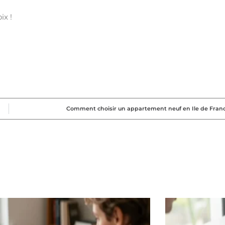
ix !
Comment choisir un appartement neuf en Ile de Franc