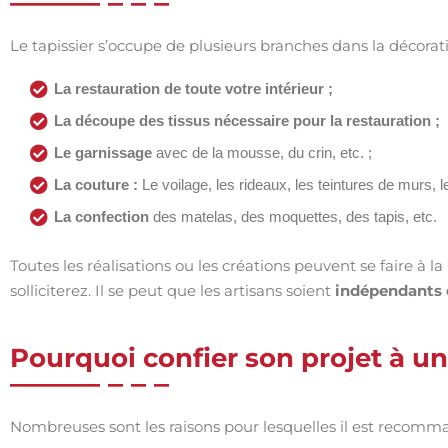
Le tapissier s’occupe de plusieurs branches dans la décora
La restauration de toute votre intérieur ;
La découpe des tissus nécessaire pour la restauration ;
Le garnissage
avec de la mousse, du crin, etc. ;
La couture :
Le voilage, les rideaux, les teintures de murs, l
La confection
des matelas, des moquettes, des tapis, etc.
Toutes les réalisations ou les créations peuvent se faire à 
solliciterez. Il se peut que les artisans soient
indépendants 
Pourquoi confier son projet à un 
Nombreuses sont les raisons pour lesquelles il est recomman