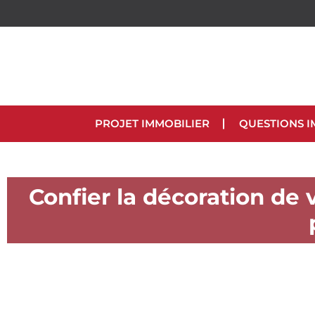
PROJET IMMOBILIER
QUESTIONS I
Confier la décoration de v