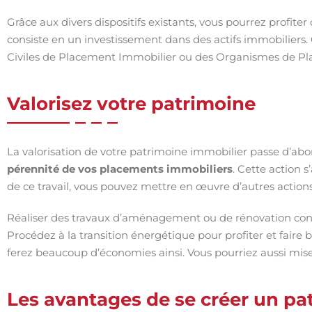
Grâce aux divers dispositifs existants, vous pourrez profiter
consiste en un investissement dans des actifs immobiliers. 
Civiles de Placement Immobilier ou des Organismes de Pla
Valorisez votre patrimoine
La valorisation de votre patrimoine immobilier passe d’abor
pérennité de vos placements immobiliers
. Cette action 
de ce travail, vous pouvez mettre en œuvre d’autres actions
Réaliser des travaux d’aménagement ou de rénovation cons
Procédez à la transition énergétique pour profiter et faire
ferez beaucoup d’économies ainsi. Vous pourriez aussi mise
Les avantages de se créer un pa