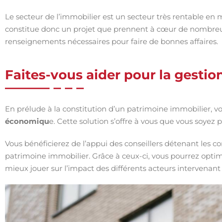
Le secteur de l’immobilier est un secteur très rentable en 
constitue donc un projet que prennent à cœur de nombreuse
renseignements nécessaires pour faire de bonnes affaires.
Faites-vous aider pour la gestio
En prélude à la constitution d’un patrimoine immobilier, 
économiqu
e. Cette solution s’offre à vous que vous soyez p
Vous bénéficierez de l’appui des conseillers détenant les 
patrimoine immobilier. Grâce à ceux-ci, vous pourrez optim
mieux jouer sur l’impact des différents acteurs intervenant