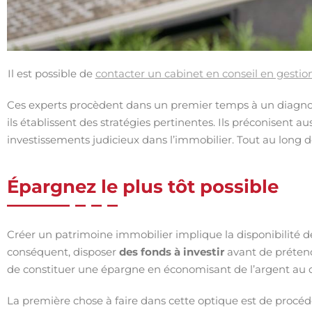
Il est possible de
contacter un cabinet en conseil en gestio
Ces experts procèdent dans un premier temps à un diagnos
ils établissent des stratégies pertinentes. Ils préconisent a
investissements judicieux dans l’immobilier. Tout au long d
Épargnez le plus tôt possible
Créer un patrimoine immobilier implique la disponibilité de
conséquent, disposer
des fonds à investir
avant de prétend
de constituer une épargne en économisant de l’argent au 
La première chose à faire dans cette optique est de procéde