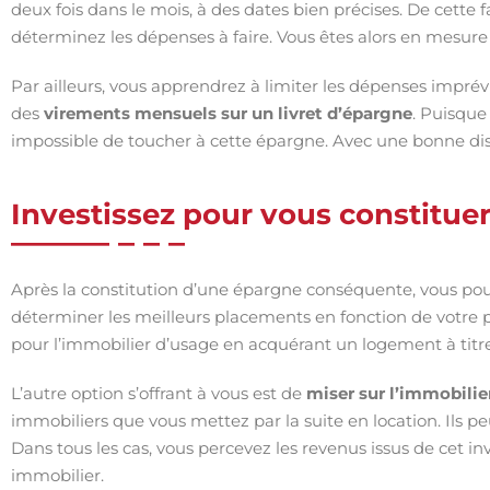
deux fois dans le mois, à des dates bien précises. De cette 
déterminez les dépenses à faire. Vous êtes alors en mesure
Par ailleurs, vous apprendrez à limiter les dépenses impré
des
virements mensuels sur un livret d’épargne
. Puisque 
impossible de toucher à cette épargne. Avec une bonne disci
Investissez pour vous constitue
Après la constitution d’une épargne conséquente, vous pou
déterminer les meilleurs placements en fonction de votre p
pour l’immobilier d’usage en acquérant un logement à titr
L’autre option s’offrant à vous est de
miser sur l’immobilie
immobiliers que vous mettez par la suite en location. Ils p
Dans tous les cas, vous percevez les revenus issus de cet in
immobilier.