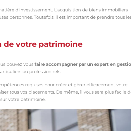
matière d’investissement. L’acquisition de biens immobiliers
s personnes. Toutefois, il est important de prendre tous le
n de votre patrimoine
vous pouvez vous
faire accompagner par un expert en gesti
articuliers ou professionnels.
compétences requises pour créer et gérer efficacement votre
iser tous vos placements. De même, il vous sera plus facile d
 sur votre patrimoine.