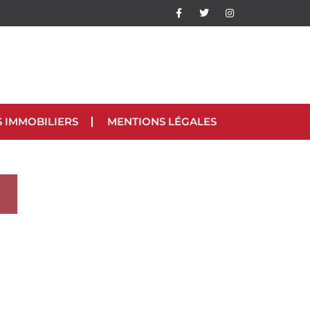
S IMMOBILIERS
MENTIONS LÉGALES