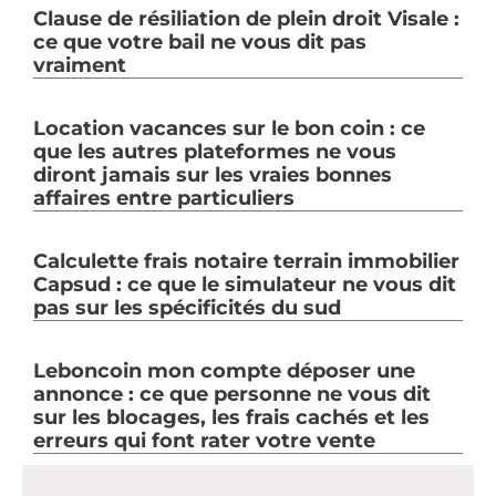
Clause de résiliation de plein droit Visale :
ce que votre bail ne vous dit pas
vraiment
Location vacances sur le bon coin : ce
que les autres plateformes ne vous
diront jamais sur les vraies bonnes
affaires entre particuliers
Calculette frais notaire terrain immobilier
Capsud : ce que le simulateur ne vous dit
pas sur les spécificités du sud
Leboncoin mon compte déposer une
annonce : ce que personne ne vous dit
sur les blocages, les frais cachés et les
erreurs qui font rater votre vente