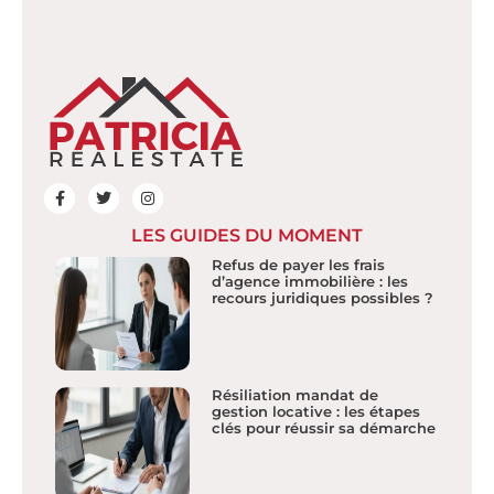
LES GUIDES DU MOMENT
Refus de payer les frais
d’agence immobilière : les
recours juridiques possibles ?
Résiliation mandat de
gestion locative : les étapes
clés pour réussir sa démarche