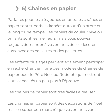
6) Chaînes en papier
Parfaites pour les très jeunes enfants, les chaînes en
papier sont superbes drapées autour d’un arbre ou
le long d’une rampe. Les papiers de couleur vive ou
brillants sont les meilleurs, mais vous pouvez
toujours demander à vos enfants de les décorer
aussi avec des paillettes et des paillettes.
Les enfants plus âgés peuvent également participer
en recherchant en ligne des modèles de chaînes de
papier pour le Père Noël ou Rudolph qui mettront
leurs capacités un peu plus à l’épreuve.
Les chaînes de papier sont très faciles à réaliser.
Les chaînes en papier sont des décorations de Noël
maison super bon marché que vos enfants vont