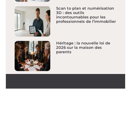
Scan to plan et numérisation
3D : des outils
incontournables pour les
professionnels de l’immobilier
Héritage : la nouvelle loi de
2026 sur la maison des
parents