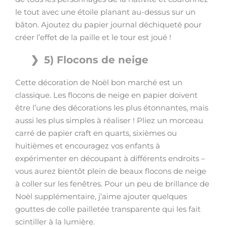
le tout avec une étoile planant au-dessus sur un
bâton. Ajoutez du papier journal déchiqueté pour
créer l’effet de la paille et le tour est joué !
5) Flocons de neige
Cette décoration de Noël bon marché est un
classique. Les flocons de neige en papier doivent
être l’une des décorations les plus étonnantes, mais
aussi les plus simples à réaliser ! Pliez un morceau
carré de papier craft en quarts, sixièmes ou
huitièmes et encouragez vos enfants à
expérimenter en découpant à différents endroits –
vous aurez bientôt plein de beaux flocons de neige
à coller sur les fenêtres. Pour un peu de brillance de
Noël supplémentaire, j’aime ajouter quelques
gouttes de colle pailletée transparente qui les fait
scintiller à la lumière.