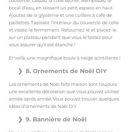
couvercle. Laissez la colle sécher. Remplissez le
bocal d’eau, en laissant un petit espace en haut.
Ajoutez de la glycérine et une cuillère à café de
paillettes. Tapissez l’intérieur du couvercle de colle
et vissez-le fermement. Retournez-le et placez-le
sur un plateau pendant que vous le testez pour
vous assurer qu’il est étanche !
Et voilà, une magnifique boule à neige scintillante !
8. Ornements de Noël DIY
Les ornements de Noël faits maison sont toujours
une excellente décoration que vous pouvez utiliser
année après année. Vous pouvez trouver quelques
idées d’ornements de Noël DIY
9. Bannière de Noël