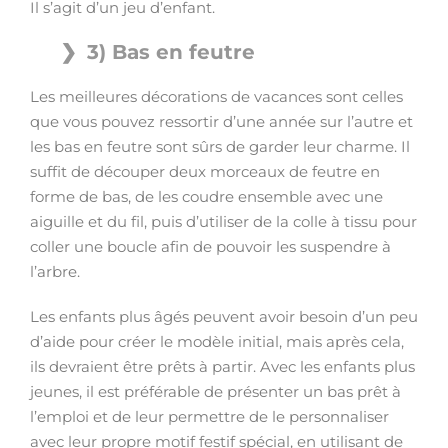
Il s’agit d’un jeu d’enfant.
3) Bas en feutre
Les meilleures décorations de vacances sont celles
que vous pouvez ressortir d’une année sur l’autre et
les bas en feutre sont sûrs de garder leur charme. Il
suffit de découper deux morceaux de feutre en
forme de bas, de les coudre ensemble avec une
aiguille et du fil, puis d’utiliser de la colle à tissu pour
coller une boucle afin de pouvoir les suspendre à
l’arbre.
Les enfants plus âgés peuvent avoir besoin d’un peu
d’aide pour créer le modèle initial, mais après cela,
ils devraient être prêts à partir. Avec les enfants plus
jeunes, il est préférable de présenter un bas prêt à
l’emploi et de leur permettre de le personnaliser
avec leur propre motif festif spécial, en utilisant de