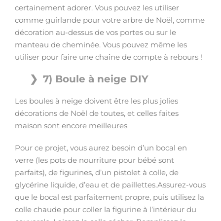
certainement adorer. Vous pouvez les utiliser
comme guirlande pour votre arbre de Noël, comme
décoration au-dessus de vos portes ou sur le
manteau de cheminée. Vous pouvez même les
utiliser pour faire une chaîne de compte à rebours !
7) Boule à neige DIY
Les boules à neige doivent être les plus jolies
décorations de Noël de toutes, et celles faites
maison sont encore meilleures
Pour ce projet, vous aurez besoin d’un bocal en
verre (les pots de nourriture pour bébé sont
parfaits), de figurines, d’un pistolet à colle, de
glycérine liquide, d’eau et de paillettes.Assurez-vous
que le bocal est parfaitement propre, puis utilisez la
colle chaude pour coller la figurine à l’intérieur du