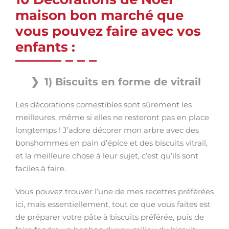
maison bon marché que
vous pouvez faire avec vos
enfants :
1) Biscuits en forme de vitrail
Les décorations comestibles sont sûrement les
meilleures, même si elles ne resteront pas en place
longtemps ! J’adore décorer mon arbre avec des
bonshommes en pain d’épice et des biscuits vitrail,
et la meilleure chose à leur sujet, c’est qu’ils sont
faciles à faire.
Vous pouvez trouver l’une de mes recettes préférées
ici, mais essentiellement, tout ce que vous faites est
de préparer votre pâte à biscuits préférée, puis de