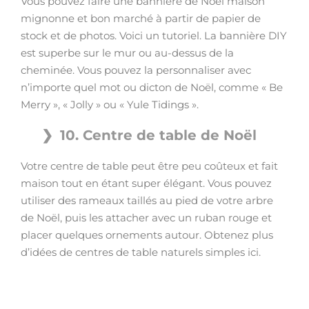
Vous pouvez faire une bannière de Noël maison
mignonne et bon marché à partir de papier de
stock et de photos. Voici un tutoriel. La bannière DIY
est superbe sur le mur ou au-dessus de la
cheminée. Vous pouvez la personnaliser avec
n’importe quel mot ou dicton de Noël, comme « Be
Merry », « Jolly » ou « Yule Tidings ».
10. Centre de table de Noël
Votre centre de table peut être peu coûteux et fait
maison tout en étant super élégant. Vous pouvez
utiliser des rameaux taillés au pied de votre arbre
de Noël, puis les attacher avec un ruban rouge et
placer quelques ornements autour. Obtenez plus
d’idées de centres de table naturels simples ici.