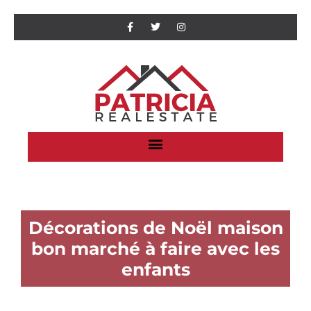
Décorations de Noël maison
bon marché à faire avec les
enfants