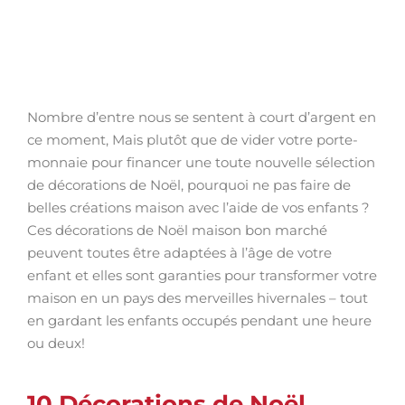
Nombre d’entre nous se sentent à court d’argent en
ce moment, Mais plutôt que de vider votre porte-
monnaie pour financer une toute nouvelle sélection
de décorations de Noël, pourquoi ne pas faire de
belles créations maison avec l’aide de vos enfants ?
Ces décorations de Noël maison bon marché
peuvent toutes être adaptées à l’âge de votre
enfant et elles sont garanties pour transformer votre
maison en un pays des merveilles hivernales – tout
en gardant les enfants occupés pendant une heure
ou deux!
10 Décorations de Noël