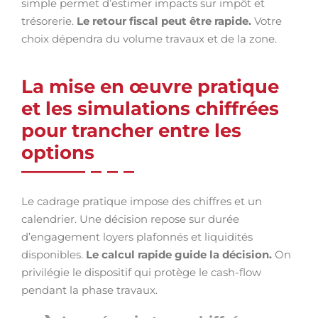
simple permet d’estimer impacts sur impôt et
trésorerie.
Le retour fiscal peut être rapide.
Votre
choix dépendra du volume travaux et de la zone.
La mise en œuvre pratique
et les simulations chiffrées
pour trancher entre les
options
Le cadrage pratique impose des chiffres et un
calendrier. Une décision repose sur durée
d’engagement loyers plafonnés et liquidités
disponibles.
Le calcul rapide guide la décision.
On
privilégie le dispositif qui protège le cash-flow
pendant la phase travaux.