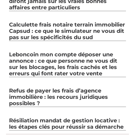
diront jamais sur les vraies bonnes
affaires entre particuliers
Calculette frais notaire terrain immobilier
Capsud : ce que le simulateur ne vous dit
pas sur les spécificités du sud
Leboncoin mon compte déposer une
annonce : ce que personne ne vous dit
sur les blocages, les frais cachés et les
erreurs qui font rater votre vente
Refus de payer les frais d’agence
immobilière : les recours juridiques
possibles ?
Résiliation mandat de gestion locative :
les étapes clés pour réussir sa démarche