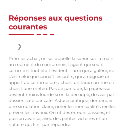
Réponses aux questions
courantes
Premier achat, on se rappelle la sueur sur la main
au moment du compromis, l’agent qui sourit
comme si tout était évident. L’ami qui a galéré, ici,
c’est celui qui connaît les prêts, qui a négocié un
apport au centime près, choisi un taux comme on
choisit une météo. Pas de panique, la paperasse
devient moins lourde si on la découpe, dossier par
dossier, café par café. Astuce pratique, demander
une simulation claire, noter les mensualités réelles,
prévoir les travaux. On rit des erreurs passées, et
puis on avance, avec des petites victoires et un
notaire qui finit par répondre.