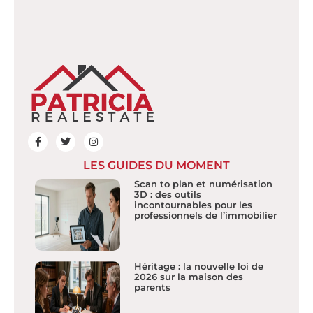
LES GUIDES DU MOMENT
Scan to plan et numérisation
3D : des outils
incontournables pour les
professionnels de l’immobilier
Héritage : la nouvelle loi de
2026 sur la maison des
parents