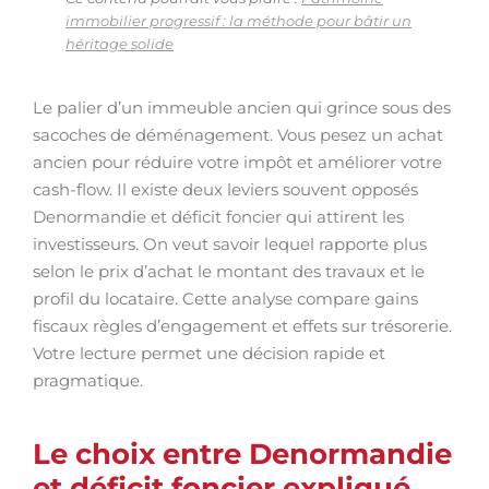
immobilier progressif : la méthode pour bâtir un
héritage solide
Le palier d’un immeuble ancien qui grince sous des
sacoches de déménagement. Vous pesez un achat
ancien pour réduire votre impôt et améliorer votre
cash-flow. Il existe deux leviers souvent opposés
Denormandie et déficit foncier qui attirent les
investisseurs. On veut savoir lequel rapporte plus
selon le prix d’achat le montant des travaux et le
profil du locataire. Cette analyse compare gains
fiscaux règles d’engagement et effets sur trésorerie.
Votre lecture permet une décision rapide et
pragmatique.
Le choix entre Denormandie
et déficit foncier expliqué