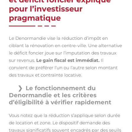
pour l’investisseur
pragmatique
Le Denormandie vise la réduction d’impôt en
ciblant la rénovation en centre-ville. Une alternative
le déficit foncier joue sur l’imputation des travaux
sur revenus.
Le gain fiscal est immédiat.
Il
convient de préférer l’un ou l’autre selon montant
des travaux et contrainte locative.
Le fonctionnement du
Denormandie et les critères
d’éligibilité à vérifier rapidement
Vous notez que la réduction s’applique selon durée
de location et zone. Le dispositif demande des
travaux significatifs souvent encadrés par des seuils