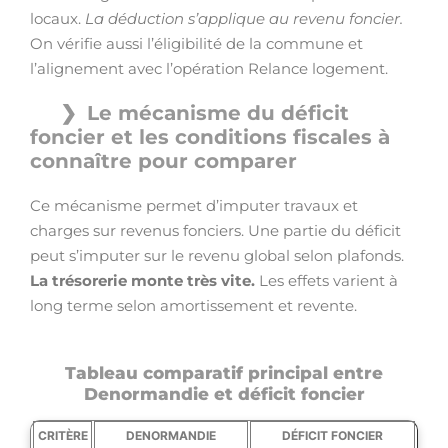
locaux.
La déduction s’applique au revenu foncier.
On vérifie aussi l’éligibilité de la commune et
l’alignement avec l’opération Relance logement.
Le mécanisme du déficit
foncier et les conditions fiscales à
connaître pour comparer
Ce mécanisme permet d’imputer travaux et
charges sur revenus fonciers. Une partie du déficit
peut s’imputer sur le revenu global selon plafonds.
La trésorerie monte très vite.
Les effets varient à
long terme selon amortissement et revente.
Tableau comparatif principal entre
Denormandie et déficit foncier
CRITÈRE
DENORMANDIE
DÉFICIT FONCIER