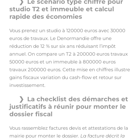
Le scénario type chiffré pour
studio T2 et immeuble et calcul
rapide des économies
Vous prenez un studio à 120000 euros avec 30000
euros de travaux. Le Denormandie offre une
réduction de 12 % sur six ans réduisant l’impôt
annuel. On compare un T2 à 200000 euros travaux
50000 euros et un immeuble à 800000 euros
travaux 200000 euros. Cette mise en chiffres illustre
gains fiscaux variation du cash-flow et retour sur
investissement.
La checklist des démarches et
justificatifs à réunir pour monter le
dossier fiscal
Vous rassemblez factures devis et attestations de la
mairie pour monter le dossier.
La facture décrit la