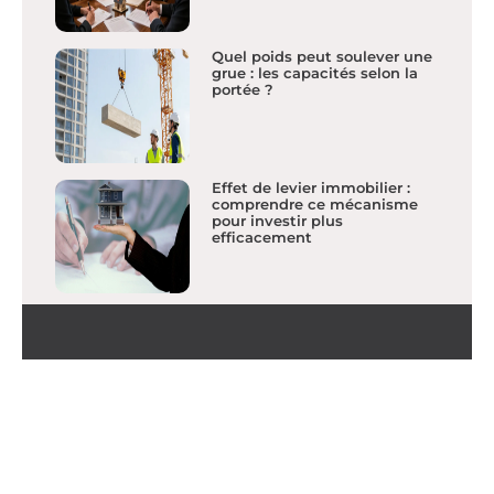
Quel poids peut soulever une
grue : les capacités selon la
portée ?
Effet de levier immobilier :
comprendre ce mécanisme
pour investir plus
efficacement