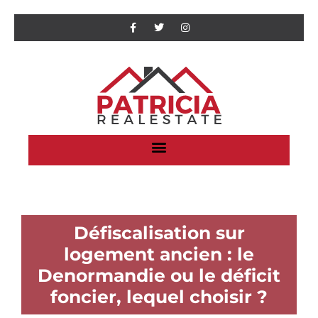
Défiscalisation sur
logement ancien : le
Denormandie ou le déficit
foncier, lequel choisir ?