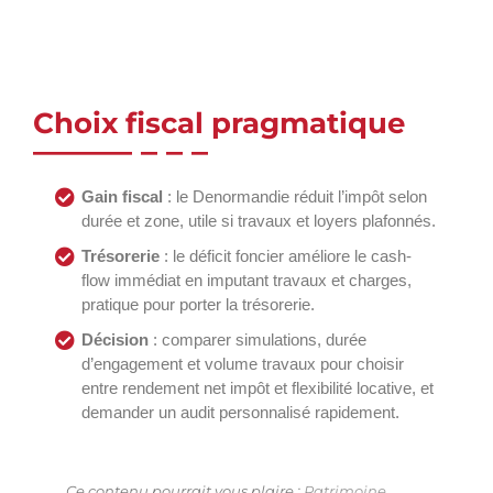
Choix fiscal pragmatique
Gain fiscal
: le Denormandie réduit l’impôt selon
durée et zone, utile si travaux et loyers plafonnés.
Trésorerie
: le déficit foncier améliore le cash-
flow immédiat en imputant travaux et charges,
pratique pour porter la trésorerie.
Décision
: comparer simulations, durée
d’engagement et volume travaux pour choisir
entre rendement net impôt et flexibilité locative, et
demander un audit personnalisé rapidement.
Ce contenu pourrait vous plaire :
Patrimoine