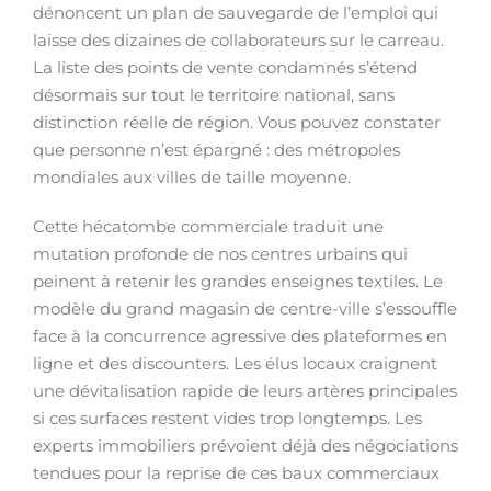
dénoncent un plan de sauvegarde de l’emploi qui
laisse des dizaines de collaborateurs sur le carreau.
La liste des points de vente condamnés s’étend
désormais sur tout le territoire national, sans
distinction réelle de région. Vous pouvez constater
que personne n’est épargné : des métropoles
mondiales aux villes de taille moyenne.
Cette hécatombe commerciale traduit une
mutation profonde de nos centres urbains qui
peinent à retenir les grandes enseignes textiles. Le
modèle du grand magasin de centre-ville s’essouffle
face à la concurrence agressive des plateformes en
ligne et des discounters. Les élus locaux craignent
une dévitalisation rapide de leurs artères principales
si ces surfaces restent vides trop longtemps. Les
experts immobiliers prévoient déjà des négociations
tendues pour la reprise de ces baux commerciaux