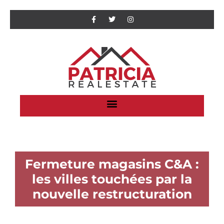
Fermeture magasins C&A :
les villes touchées par la
nouvelle restructuration