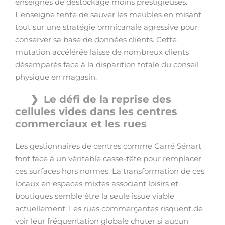
enseignes de déstockage moins prestigieuses.
L’enseigne tente de sauver les meubles en misant
tout sur une stratégie omnicanale agressive pour
conserver sa base de données clients. Cette
mutation accélérée laisse de nombreux clients
désemparés face à la disparition totale du conseil
physique en magasin.
Le défi de la reprise des
cellules vides dans les centres
commerciaux et les rues
Les gestionnaires de centres comme Carré Sénart
font face à un véritable casse-tête pour remplacer
ces surfaces hors normes. La transformation de ces
locaux en espaces mixtes associant loisirs et
boutiques semble être la seule issue viable
actuellement. Les rues commerçantes risquent de
voir leur fréquentation globale chuter si aucun