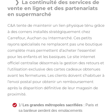
La continuité des services de
vente en ligne et des partenariats
en supermarché
C&A tente de maintenir un lien physique ténu grâce
à des corners installés stratégiquement chez
Carrefour, Auchan ou Intermarché. Ces petits
rayons spécialisés ne remplacent pas une boutique
complète mais permettent d’acheter l’essentiel
pour les enfants et les basiques. Le site internet
officiel centralise désormais la gestion des retours et
l’utilisation exclusive des cartes cadeaux obtenues
avant les fermetures. Les clients doivent s’habituer à
l’envoi postal pour obtenir un remboursement
après la disparition définitive de leur magasin de
proximité.
1/
Les grandes métropoles sacrifiées
: Paris et
sa banlieue perdent des emplacements