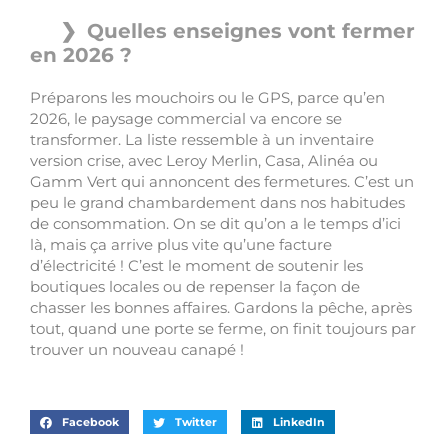
Quelles enseignes vont fermer
en 2026 ?
Préparons les mouchoirs ou le GPS, parce qu’en
2026, le paysage commercial va encore se
transformer. La liste ressemble à un inventaire
version crise, avec Leroy Merlin, Casa, Alinéa ou
Gamm Vert qui annoncent des fermetures. C’est un
peu le grand chambardement dans nos habitudes
de consommation. On se dit qu’on a le temps d’ici
là, mais ça arrive plus vite qu’une facture
d’électricité ! C’est le moment de soutenir les
boutiques locales ou de repenser la façon de
chasser les bonnes affaires. Gardons la pêche, après
tout, quand une porte se ferme, on finit toujours par
trouver un nouveau canapé !
Facebook
Twitter
LinkedIn