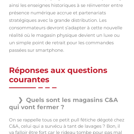
ainsi les enseignes historiques à se réinventer entre
présence numérique accrue et partenariats
stratégiques avec la grande distribution. Les
consommateurs devront s’adapter à cette nouvelle
réalité où le magasin physique devient un luxe ou
un simple point de retrait pour les commandes
passées sur smartphone.
Réponses aux questions
courantes
Quels sont les magasins C&A
qui vont fermer ?
On se rappelle tous ce petit pull fétiche dégoté chez
C&A, celui qui a survécu à tant de lavages ? Bon, il
va falloir être fort car le rideau tombe pour pas mal