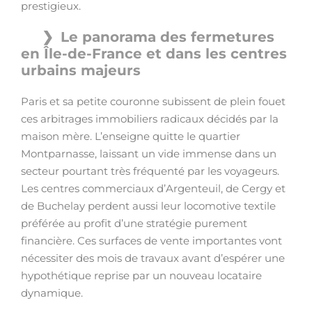
prestigieux.
Le panorama des fermetures
en Île-de-France et dans les centres
urbains majeurs
Paris et sa petite couronne subissent de plein fouet
ces arbitrages immobiliers radicaux décidés par la
maison mère. L’enseigne quitte le quartier
Montparnasse, laissant un vide immense dans un
secteur pourtant très fréquenté par les voyageurs.
Les centres commerciaux d’Argenteuil, de Cergy et
de Buchelay perdent aussi leur locomotive textile
préférée au profit d’une stratégie purement
financière. Ces surfaces de vente importantes vont
nécessiter des mois de travaux avant d’espérer une
hypothétique reprise par un nouveau locataire
dynamique.