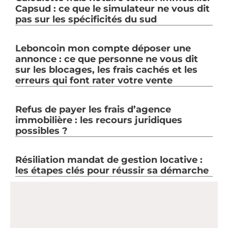
Capsud : ce que le simulateur ne vous dit
pas sur les spécificités du sud
Leboncoin mon compte déposer une
annonce : ce que personne ne vous dit
sur les blocages, les frais cachés et les
erreurs qui font rater votre vente
Refus de payer les frais d’agence
immobilière : les recours juridiques
possibles ?
Résiliation mandat de gestion locative :
les étapes clés pour réussir sa démarche