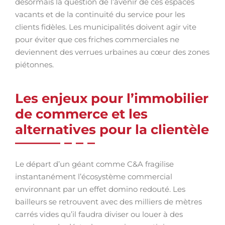
désormais la question de l’avenir de ces espaces
vacants et de la continuité du service pour les
clients fidèles. Les municipalités doivent agir vite
pour éviter que ces friches commerciales ne
deviennent des verrues urbaines au cœur des zones
piétonnes.
Les enjeux pour l’immobilier
de commerce et les
alternatives pour la clientèle
Le départ d’un géant comme C&A fragilise
instantanément l’écosystème commercial
environnant par un effet domino redouté. Les
bailleurs se retrouvent avec des milliers de mètres
carrés vides qu’il faudra diviser ou louer à des