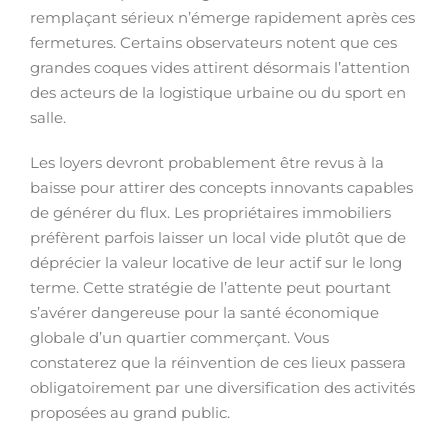
remplaçant sérieux n’émerge rapidement après ces
fermetures. Certains observateurs notent que ces
grandes coques vides attirent désormais l’attention
des acteurs de la logistique urbaine ou du sport en
salle.
Les loyers devront probablement être revus à la
baisse pour attirer des concepts innovants capables
de générer du flux. Les propriétaires immobiliers
préfèrent parfois laisser un local vide plutôt que de
déprécier la valeur locative de leur actif sur le long
terme. Cette stratégie de l’attente peut pourtant
s’avérer dangereuse pour la santé économique
globale d’un quartier commerçant. Vous
constaterez que la réinvention de ces lieux passera
obligatoirement par une diversification des activités
proposées au grand public.