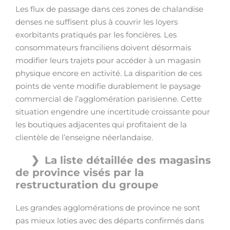
Les flux de passage dans ces zones de chalandise
denses ne suffisent plus à couvrir les loyers
exorbitants pratiqués par les foncières. Les
consommateurs franciliens doivent désormais
modifier leurs trajets pour accéder à un magasin
physique encore en activité. La disparition de ces
points de vente modifie durablement le paysage
commercial de l’agglomération parisienne. Cette
situation engendre une incertitude croissante pour
les boutiques adjacentes qui profitaient de la
clientèle de l’enseigne néerlandaise.
La liste détaillée des magasins
de province visés par la
restructuration du groupe
Les grandes agglomérations de province ne sont
pas mieux loties avec des départs confirmés dans