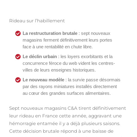
Rideau sur l’habillement
La restructuration brutale
: sept nouveaux
magasins ferment définitivement leurs portes
face à une rentabilité en chute libre.
Le déclin urbain
: les loyers exorbitants et la
concurrence féroce du web vident les centres-
villes de leurs enseignes historiques.
Le nouveau modèle
: la survie passe désormais
par des rayons miniatures installés directement
au cœur des grandes surfaces alimentaires.
Sept nouveaux magasins C&A tirent définitivement
leur rideau en France cette année, aggravant une
hémorragie entamée il y a déjà plusieurs saisons.
Cette décision brutale répond à une baisse de