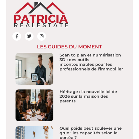
LES GUIDES DU MOMENT
Scan to plan et numérisation
3D : des outils
incontournables pour les
professionnels de l’immobilier
Héritage : la nouvelle loi de
2026 sur la maison des
parents
Quel poids peut soulever une
grue : les capacités selon la
portée ?