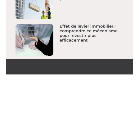
Effet de levier immobilier :
comprendre ce mécanisme
pour investir plus
efficacement