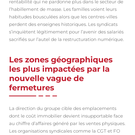
rentabilité qui ne pardonne plus dans le secteur de
l’habillement de masse. Les familles voient leurs
habitudes bousculées alors que les centres-villes
perdent des enseignes historiques. Les syndicats
s’inquiètent légitimement pour l’avenir des salariés
sacrifiés sur l’autel de la restructuration numérique.
Les zones géographiques
les plus impactées par la
nouvelle vague de
fermetures
La direction du groupe cible des emplacements
dont le coût immobilier devient insupportable face
au chiffre d’affaires généré par les ventes physiques.
Les organisations syndicales comme la CGT et FO