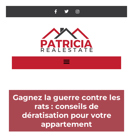
Gagnez la guerre contre les
rats : conseils de
dératisation pour votre
appartement