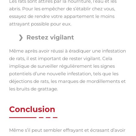
Les rats sont attirés par la nourriture, l’eau et les
abris. Pour les empêcher de s’établir chez vous,
essayez de rendre votre appartement le moins
attrayant possible pour eux.
Restez vigilant
Même après avoir réussi à éradiquer une infestation
de rats, il est important de rester vigilant. Cela
implique de surveiller régulièrement les signes
potentiels d’une nouvelle infestation, tels que les
déjections de rats, les marques de mordillements et
les bruits de grattage.
Conclusion
Même s’il peut sembler effrayant et écrasant d’avoir