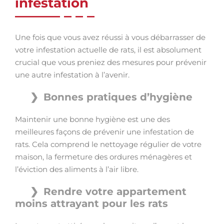
infestation
Une fois que vous avez réussi à vous débarrasser de
votre infestation actuelle de rats, il est absolument
crucial que vous preniez des mesures pour prévenir
une autre infestation à l’avenir.
Bonnes pratiques d’hygiène
Maintenir une bonne hygiène est une des
meilleures façons de prévenir une infestation de
rats. Cela comprend le nettoyage régulier de votre
maison, la fermeture des ordures ménagères et
l’éviction des aliments à l’air libre.
Rendre votre appartement
moins attrayant pour les rats