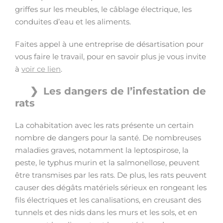
griffes sur les meubles, le câblage électrique, les
conduites d’eau et les aliments.
Faites appel à une entreprise de désartisation pour
vous faire le travail, pour en savoir plus je vous invite
à
voir ce lien
.
Les dangers de l’infestation de
rats
La cohabitation avec les rats présente un certain
nombre de dangers pour la santé. De nombreuses
maladies graves, notamment la leptospirose, la
peste, le typhus murin et la salmonellose, peuvent
être transmises par les rats. De plus, les rats peuvent
causer des dégâts matériels sérieux en rongeant les
fils électriques et les canalisations, en creusant des
tunnels et des nids dans les murs et les sols, et en