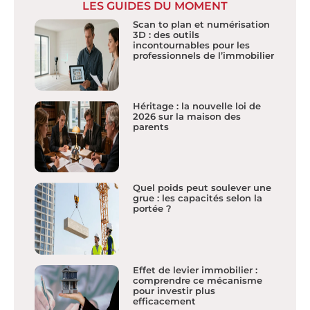
LES GUIDES DU MOMENT
Scan to plan et numérisation
3D : des outils
incontournables pour les
professionnels de l’immobilier
Héritage : la nouvelle loi de
2026 sur la maison des
parents
Quel poids peut soulever une
grue : les capacités selon la
portée ?
Effet de levier immobilier :
comprendre ce mécanisme
pour investir plus
efficacement