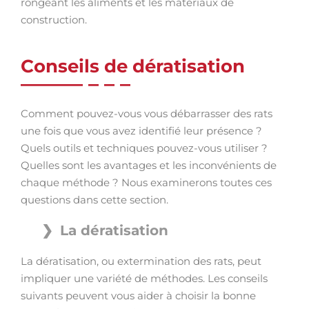
rongeant les aliments et les matériaux de
construction.
Conseils de dératisation
Comment pouvez-vous vous débarrasser des rats
une fois que vous avez identifié leur présence ?
Quels outils et techniques pouvez-vous utiliser ?
Quelles sont les avantages et les inconvénients de
chaque méthode ? Nous examinerons toutes ces
questions dans cette section.
La dératisation
La dératisation, ou extermination des rats, peut
impliquer une variété de méthodes. Les conseils
suivants peuvent vous aider à choisir la bonne