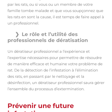
par les rats, ou si vous ou un membre de votre
famille tombe malade et que vous soupçonnez que
les rats en sont la cause, il est temps de faire appel à
un professionnel.
Le rôle et l’utilité des
professionnels de dératisation
Un dératiseur professionnel a l’expérience et
l’expertise nécessaires pour permettre de résoudre
de manière efficace et humaine votre problème de
rat. De la détection de l’infestation à l’élimination
des rats, en passant par le nettoyage et la
désinfection, un dératiseur professionnel saura gérer
l’ensemble du processus d’extermination.
Prévenir une future