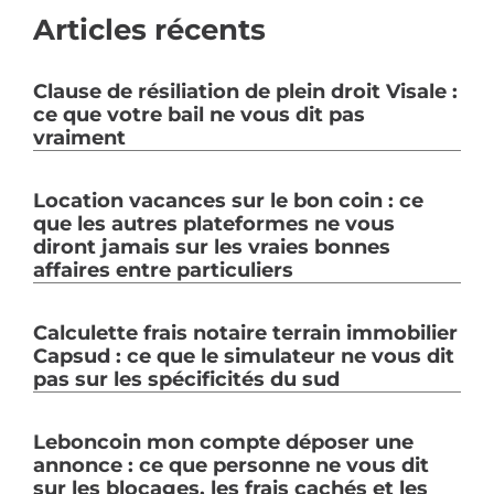
Articles récents
Clause de résiliation de plein droit Visale :
ce que votre bail ne vous dit pas
vraiment
Location vacances sur le bon coin : ce
que les autres plateformes ne vous
diront jamais sur les vraies bonnes
affaires entre particuliers
Calculette frais notaire terrain immobilier
Capsud : ce que le simulateur ne vous dit
pas sur les spécificités du sud
Leboncoin mon compte déposer une
annonce : ce que personne ne vous dit
sur les blocages, les frais cachés et les