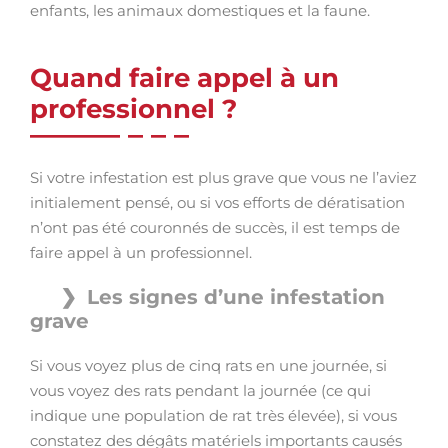
enfants, les animaux domestiques et la faune.
Quand faire appel à un
professionnel ?
Si votre infestation est plus grave que vous ne l’aviez
initialement pensé, ou si vos efforts de dératisation
n’ont pas été couronnés de succès, il est temps de
faire appel à un professionnel.
Les signes d’une infestation
grave
Si vous voyez plus de cinq rats en une journée, si
vous voyez des rats pendant la journée (ce qui
indique une population de rat très élevée), si vous
constatez des dégâts matériels importants causés