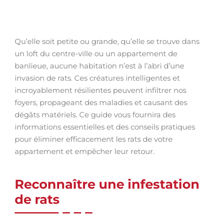
Qu’elle soit petite ou grande, qu’elle se trouve dans
un loft du centre-ville ou un appartement de
banlieue, aucune habitation n’est à l’abri d’une
invasion de rats. Ces créatures intelligentes et
incroyablement résilientes peuvent infiltrer nos
foyers, propageant des maladies et causant des
dégâts matériels. Ce guide vous fournira des
informations essentielles et des conseils pratiques
pour éliminer efficacement les rats de votre
appartement et empêcher leur retour.
Reconnaître une infestation
de rats