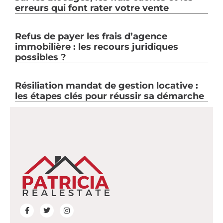
erreurs qui font rater votre vente
Refus de payer les frais d’agence
immobilière : les recours juridiques
possibles ?
Résiliation mandat de gestion locative :
les étapes clés pour réussir sa démarche