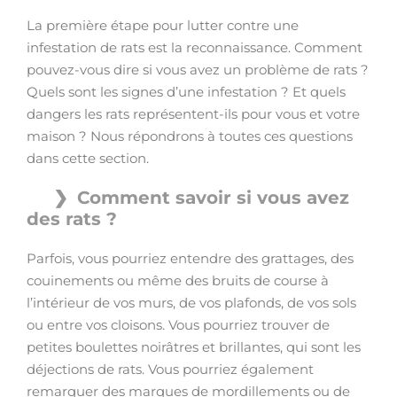
La première étape pour lutter contre une
infestation de rats est la reconnaissance. Comment
pouvez-vous dire si vous avez un problème de rats ?
Quels sont les signes d’une infestation ? Et quels
dangers les rats représentent-ils pour vous et votre
maison ? Nous répondrons à toutes ces questions
dans cette section.
Comment savoir si vous avez
des rats ?
Parfois, vous pourriez entendre des grattages, des
couinements ou même des bruits de course à
l’intérieur de vos murs, de vos plafonds, de vos sols
ou entre vos cloisons. Vous pourriez trouver de
petites boulettes noirâtres et brillantes, qui sont les
déjections de rats. Vous pourriez également
remarquer des marques de mordillements ou de