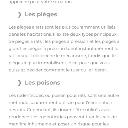
approche pour votre situation.
Les pièges
Les pièges à rats sont les plus couramment utilisés
dans les habitations. Il existe deux types principaux
de pièges à rats : les pièges à pression et les pièges à
glue. Les pièges à pression tuent instantanément le
rat lorsqu’il déclenche le mécanisme, tandis que les
pièges à glue immobilisent le rat pour que vous
puissiez décider comment le tuer ou le libérer.
Les poisons
Les rodenticides, ou poison pour rats, sont une autre
méthode couramment utilisée pour l’élimination
des rats. Cependant, ils doivent être utilisés avec
prudence. Les rodenticides peuvent tuer les rats de
manière inhumaine et poser un risque pour les