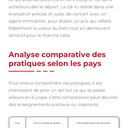
acheteurs dès le départ. La clé ici réside dans une
évaluation précise et juste, de concert avec un
agent immobilier, pour établir un prix qui reflète
fidèlement la valeur du bien tout en demeurant
attractif pour le marché cible.
Analyse comparative des
pratiques selon les pays
Pour mieux comprendre ces pratiques, il est
intéressant de jeter un œil sur ce qui se passe
ailleurs en Europe. Cette comparaison peut dévoiler
des enseignements précieux ou inspirants.
Pays
Frais à la charge du vendeur
Pourcentage moyen des honoraires