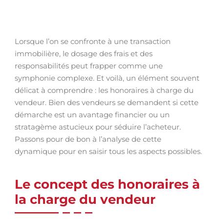
Lorsque l’on se confronte à une transaction
immobilière, le dosage des frais et des
responsabilités peut frapper comme une
symphonie complexe. Et voilà, un élément souvent
délicat à comprendre : les honoraires à charge du
vendeur. Bien des vendeurs se demandent si cette
démarche est un avantage financier ou un
stratagème astucieux pour séduire l’acheteur.
Passons pour de bon à l’analyse de cette
dynamique pour en saisir tous les aspects possibles.
Le concept des honoraires à
la charge du vendeur