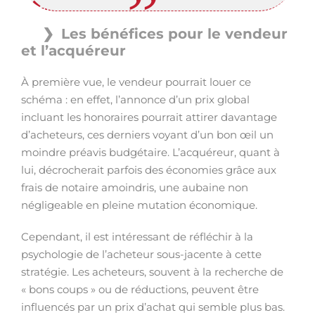
Les bénéfices pour le vendeur
et l’acquéreur
À première vue, le vendeur pourrait louer ce
schéma : en effet, l’annonce d’un prix global
incluant les honoraires pourrait attirer davantage
d’acheteurs, ces derniers voyant d’un bon œil un
moindre préavis budgétaire. L’acquéreur, quant à
lui, décrocherait parfois des économies grâce aux
frais de notaire amoindris, une aubaine non
négligeable en pleine mutation économique.
Cependant, il est intéressant de réfléchir à la
psychologie de l’acheteur sous-jacente à cette
stratégie. Les acheteurs, souvent à la recherche de
« bons coups » ou de réductions, peuvent être
influencés par un prix d’achat qui semble plus bas.