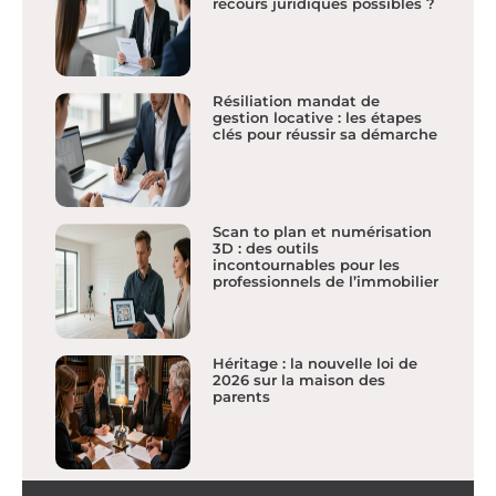
recours juridiques possibles ?
Résiliation mandat de
gestion locative : les étapes
clés pour réussir sa démarche
Scan to plan et numérisation
3D : des outils
incontournables pour les
professionnels de l’immobilier
Héritage : la nouvelle loi de
2026 sur la maison des
parents