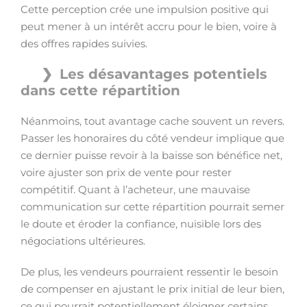
Cette perception crée une impulsion positive qui
peut mener à un intérêt accru pour le bien, voire à
des offres rapides suivies.
Les désavantages potentiels
dans cette répartition
Néanmoins, tout avantage cache souvent un revers.
Passer les honoraires du côté vendeur implique que
ce dernier puisse revoir à la baisse son bénéfice net,
voire ajuster son prix de vente pour rester
compétitif. Quant à l’acheteur, une mauvaise
communication sur cette répartition pourrait semer
le doute et éroder la confiance, nuisible lors des
négociations ultérieures.
De plus, les vendeurs pourraient ressentir le besoin
de compenser en ajustant le prix initial de leur bien,
ce qui pourrait potentiellement éloigner certains