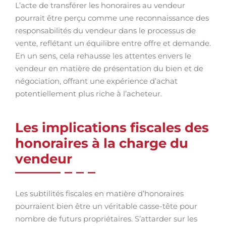
L’acte de transférer les honoraires au vendeur
pourrait être perçu comme une reconnaissance des
responsabilités du vendeur dans le processus de
vente, reflétant un équilibre entre offre et demande.
En un sens, cela rehausse les attentes envers le
vendeur en matière de présentation du bien et de
négociation, offrant une expérience d’achat
potentiellement plus riche à l’acheteur.
Les implications fiscales des
honoraires à la charge du
vendeur
Les subtilités fiscales en matière d’honoraires
pourraient bien être un véritable casse-tête pour
nombre de futurs propriétaires. S’attarder sur les