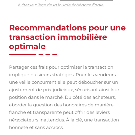
éviter le piège de la lourde échéance finale
Recommandations pour une
transaction immobilière
optimale
Partager ces frais pour optimiser la transaction
implique plusieurs stratégies. Pour les vendeurs,
une veille concurrentielle peut déboucher sur un
ajustement de prix judicieux, sécurisant ainsi leur
position dans le marché. Du côté des acheteurs,
aborder la question des honoraires de manière
franche et transparente peut offrir des leviers
négociateurs inattendus. À la clé, une transaction
honnête et sans accrocs.