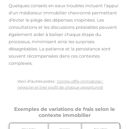
Quelques conseils en eaux troubles incluent l’appui
d’un médiateur immobilier chevronné permettant
d’éviter le piège des dépenses inopinées. Les
consultations et les discussions préalables peuvent
également aider à baliser chaque étape du
processus, minimisant ainsi les surprises
désagréables. La patience et la persistance sont
souvent récompensées dans ces contextes
complexes.
Voici d’autres pistes :
Contre-offre immobilier :
négocier et tirer profit de chaque opportunité
Exemples de variations de frais selon le
contexte immobilier