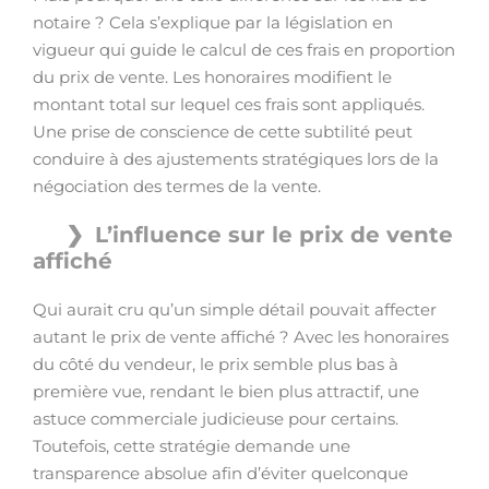
notaire ? Cela s’explique par la législation en
vigueur qui guide le calcul de ces frais en proportion
du prix de vente. Les honoraires modifient le
montant total sur lequel ces frais sont appliqués.
Une prise de conscience de cette subtilité peut
conduire à des ajustements stratégiques lors de la
négociation des termes de la vente.
L’influence sur le prix de vente
affiché
Qui aurait cru qu’un simple détail pouvait affecter
autant le prix de vente affiché ? Avec les honoraires
du côté du vendeur, le prix semble plus bas à
première vue, rendant le bien plus attractif, une
astuce commerciale judicieuse pour certains.
Toutefois, cette stratégie demande une
transparence absolue afin d’éviter quelconque