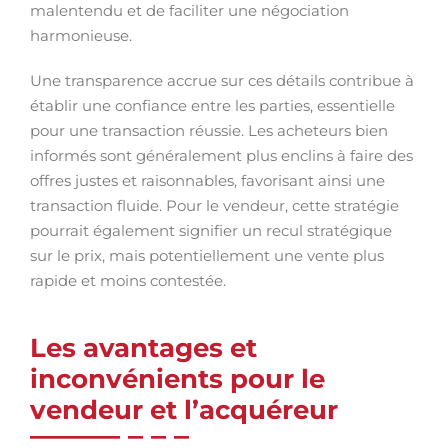
malentendu et de faciliter une négociation
harmonieuse.
Une transparence accrue sur ces détails contribue à
établir une confiance entre les parties, essentielle
pour une transaction réussie. Les acheteurs bien
informés sont généralement plus enclins à faire des
offres justes et raisonnables, favorisant ainsi une
transaction fluide. Pour le vendeur, cette stratégie
pourrait également signifier un recul stratégique
sur le prix, mais potentiellement une vente plus
rapide et moins contestée.
Les avantages et
inconvénients pour le
vendeur et l’acquéreur