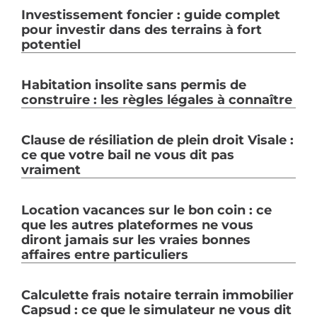
Investissement foncier : guide complet
pour investir dans des terrains à fort
potentiel
Habitation insolite sans permis de
construire : les règles légales à connaître
Clause de résiliation de plein droit Visale :
ce que votre bail ne vous dit pas
vraiment
Location vacances sur le bon coin : ce
que les autres plateformes ne vous
diront jamais sur les vraies bonnes
affaires entre particuliers
Calculette frais notaire terrain immobilier
Capsud : ce que le simulateur ne vous dit