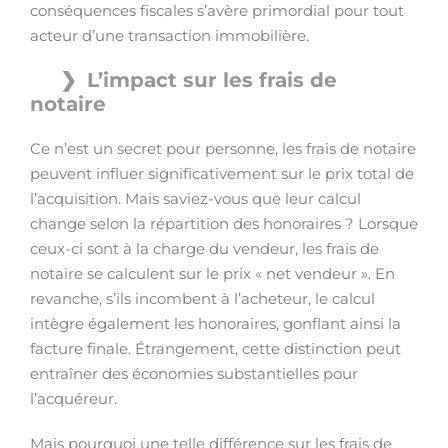
conséquences fiscales s’avère primordial pour tout
acteur d’une transaction immobilière.
L’impact sur les frais de
notaire
Ce n’est un secret pour personne, les frais de notaire
peuvent influer significativement sur le prix total de
l’acquisition. Mais saviez-vous que leur calcul
change selon la répartition des honoraires ? Lorsque
ceux-ci sont à la charge du vendeur, les frais de
notaire se calculent sur le prix « net vendeur ». En
revanche, s’ils incombent à l’acheteur, le calcul
intègre également les honoraires, gonflant ainsi la
facture finale. Étrangement, cette distinction peut
entraîner des économies substantielles pour
l’acquéreur.
Mais pourquoi une telle différence sur les frais de