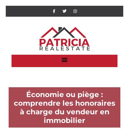
Économie ou piège :
comprendre les honoraires
à charge du vendeur en
immobilier