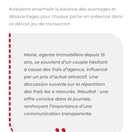
Analysons ensemble la balance des avantages et
désavantages pour chaque partie en présence dans
ce délicat jeu de transaction.
Marie, agente immobilière depuis 15
ans, se souvient d’un couple hésitant
à cause des frais d’agence, influencé
par un prix d’achat attractif. Une
discussion ouverte sur la répartition
des frais les a rassurés. Résultat : une
offre conclue dans la journée,
renforçant l’importance d’une
communication transparente.