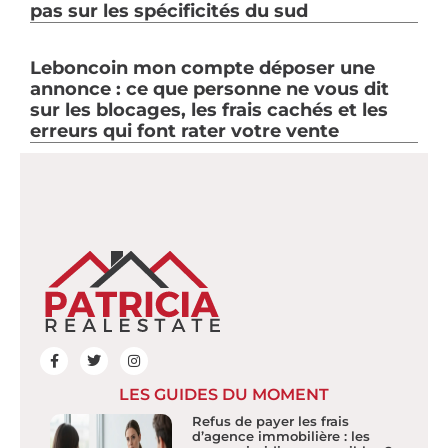
pas sur les spécificités du sud
Leboncoin mon compte déposer une
annonce : ce que personne ne vous dit
sur les blocages, les frais cachés et les
erreurs qui font rater votre vente
LES GUIDES DU MOMENT
Refus de payer les frais
d’agence immobilière : les