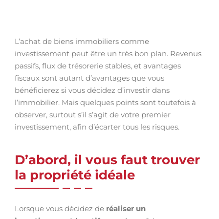
L’achat de biens immobiliers comme
investissement peut être un très bon plan. Revenus
passifs, flux de trésorerie stables, et avantages
fiscaux sont autant d’avantages que vous
bénéficierez si vous décidez d’investir dans
l’immobilier. Mais quelques points sont toutefois à
observer, surtout s’il s’agit de votre premier
investissement, afin d’écarter tous les risques.
D’abord, il vous faut trouver
la propriété idéale
Lorsque vous décidez de
réaliser un