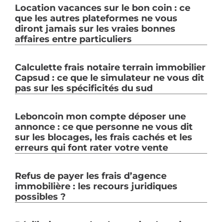
Location vacances sur le bon coin : ce
que les autres plateformes ne vous
diront jamais sur les vraies bonnes
affaires entre particuliers
Calculette frais notaire terrain immobilier
Capsud : ce que le simulateur ne vous dit
pas sur les spécificités du sud
Leboncoin mon compte déposer une
annonce : ce que personne ne vous dit
sur les blocages, les frais cachés et les
erreurs qui font rater votre vente
Refus de payer les frais d’agence
immobilière : les recours juridiques
possibles ?