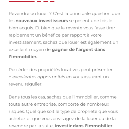
Revendre ou louer ? C’est la principale question que
les
nouveaux investisseurs
se posent une fois le
bien acquis. Et bien que la revente vous fasse tirer
rapidement un bénéfice par rapport à votre
investissement, sachez que louer est également un
excellent moyen de
gagner de l’argent dans
l’immobilier.
Posséder des propriétés locatives peut présenter
d’
excellentes opportunités
en vous assurant un
revenu régulier.
Dans tous les cas, sachez que l’immobilier, comme
toute autre entreprise, comporte de nombreux
risques. Quel que soit le type de propriété que vous
achetez et que vous envisagez de la louer ou de la
revendre par la suite,
investir dans l’immobilier