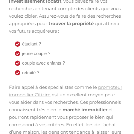
investissement locatif
, vous devez faire vos
recherches en tenant compte des clients que vous
voulez cibler. Assurez-vous de faire des recherches
appropriées pour
trouver la propriété
qui attirera
vos futurs acquéreurs :
étudiant ?
jeune couple ?
couple avec enfants ?
retraité ?
Faire appel à des spécialistes comme le
promoteur
immobilier Citizim
est un excellent moyen pour
vous aider dans vos recherches. Ces professionnels
connaissent très bien le
marché immobilier
et
pourront rapidement vous proposer le bien qui
correspond à vos critères. En effet, lors de l’achat
d’une maison, les gens ont tendance à laisser leurs