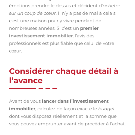
émotions prendre le dessus et décident d’
acheter
sur un coup de cœur
. Il n’y a pas de mal à cela si
c’est une maison pour y vivre pendant de
nombreuses années. Si c’est un
premier
investissement immobilier
, l’avis des
professionnels est plus fiable que celui de votre
cœur.
Considérer chaque détail à
l’avance
Avant de vous
lancer dans l’investissement
immobilier
, calculez de façon exacte le
budget
dont vous disposez réellement et la somme que
vous pouvez emprunter avant de procéder à l’achat.