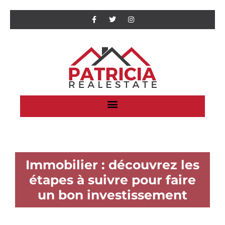
Immobilier : découvrez les
étapes à suivre pour faire
un bon investissement