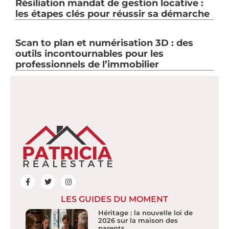
Résiliation mandat de gestion locative :
les étapes clés pour réussir sa démarche
Scan to plan et numérisation 3D : des
outils incontournables pour les
professionnels de l’immobilier
LES GUIDES DU MOMENT
Héritage : la nouvelle loi de
2026 sur la maison des
parents