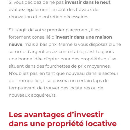
Si vous décidez de ne pas
investir dans le neuf
,
évaluez également le coût des travaux de
rénovation et d’entretien nécessaires.
S’il s’agit de votre premier placement, il est
fortement conseillé d’
investir dans une maison
neuve
, mais à bas prix. Même si vous disposez d’une
somme d’argent assez confortable, c’est toujours
une bonne idée d’opter pour des propriétés qui se
situent dans des fourchettes de prix moyennes.
N’oubliez pas, en tant que nouveau dans le secteur
de l’immobilier, il se passera un certain laps de
temps avant de trouver des locataires ou de
nouveaux acquéreurs.
Les avantages d’investir
dans une propriété locative