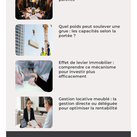
Quel poids peut soulever une
grue : les capacités selon la
portée ?
Effet de levier immobilier :
comprendre ce mécanisme
pour investir plus
efficacement
Gestion locative meublé : la
gestion directe ou déléguée
pour optimiser la rentabilité