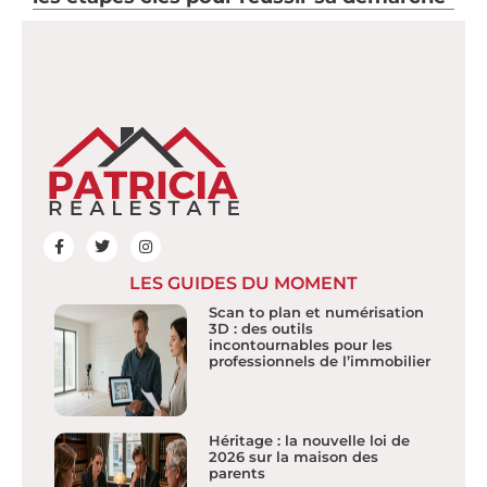
LES GUIDES DU MOMENT
Scan to plan et numérisation
3D : des outils
incontournables pour les
professionnels de l’immobilier
Héritage : la nouvelle loi de
2026 sur la maison des
parents