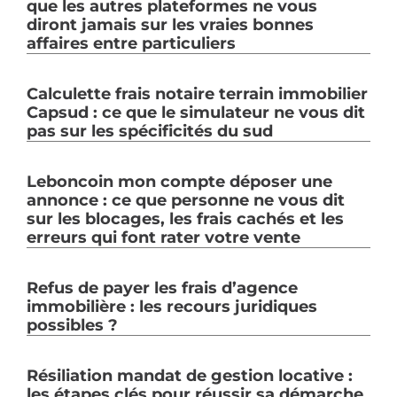
que les autres plateformes ne vous
diront jamais sur les vraies bonnes
affaires entre particuliers
Calculette frais notaire terrain immobilier
Capsud : ce que le simulateur ne vous dit
pas sur les spécificités du sud
Leboncoin mon compte déposer une
annonce : ce que personne ne vous dit
sur les blocages, les frais cachés et les
erreurs qui font rater votre vente
Refus de payer les frais d’agence
immobilière : les recours juridiques
possibles ?
Résiliation mandat de gestion locative :
les étapes clés pour réussir sa démarche