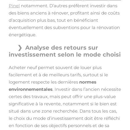
Pinel
notamment. D’autres préfèrent investir dans
des biens anciens à rénover, profitant ainsi de coûts
d’acquisition plus bas, tout en bénéficiant
éventuellement des subventions pour la rénovation
énergétique.
Analyse des retours sur
investissement selon le mode choisi
Acheter neuf permet souvent de louer plus
facilement et à de meilleurs tarifs, surtout si le
logement respecte les dernières
normes
environnementales
. Investir dans l’ancien nécessite
certes des travaux, mais peut offrir une plus-value
significative à la revente, notamment si le bien est
situé dans une zone recherchée. Dans tous les cas,
le choix du mode d’investissement doit être réfléchi
en fonction de ses objectifs personnels et de sa