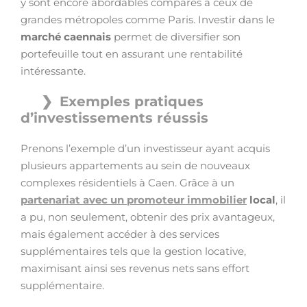
y sont encore abordables comparés à ceux de
grandes métropoles comme Paris. Investir dans le
marché caennais
permet de diversifier son
portefeuille tout en assurant une rentabilité
intéressante.
Exemples pratiques
d’investissements réussis
Prenons l’exemple d’un investisseur ayant acquis
plusieurs appartements au sein de nouveaux
complexes résidentiels à Caen. Grâce à un
partenariat avec un promoteur immobilier
local
, il
a pu, non seulement, obtenir des prix avantageux,
mais également accéder à des services
supplémentaires tels que la gestion locative,
maximisant ainsi ses revenus nets sans effort
supplémentaire.