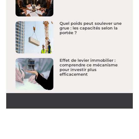
Quel poids peut soulever une
grue : les capacités selon la
portée ?
Effet de levier immobilier :
comprendre ce mécanisme
pour investir plus
efficacement