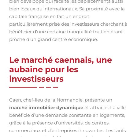
bien développé qui facilite les déplacements aussi
bien locaux qu’internationaux. Sa proximité avec la
capitale française en fait un endroit
particulièrement prisé des investisseurs cherchant à
bénéficier d’une certaine tranquillité tout en étant
proche d’un grand centre économique.
Le marché caennais, une
aubaine pour les
investisseurs
Caen, chef-lieu de la Normandie, présente un
marché immobilier dynamique
et attractif. La ville
bénéficie d’une demande constante en logements,
grâce à la présence d’universités, de centres
commerciaux et d’entreprises innovantes. Les tarifs