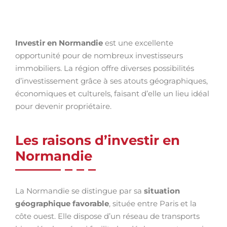
Investir en Normandie
est une excellente
opportunité pour de nombreux investisseurs
immobiliers. La région offre diverses possibilités
d’investissement grâce à ses atouts géographiques,
économiques et culturels, faisant d’elle un lieu idéal
pour devenir propriétaire.
Les raisons d’investir en
Normandie
La Normandie se distingue par sa
situation
géographique favorable
, située entre Paris et la
côte ouest. Elle dispose d’un réseau de transports