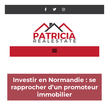
Investir en Normandie : se
rapprocher d’un promoteur
immobilier