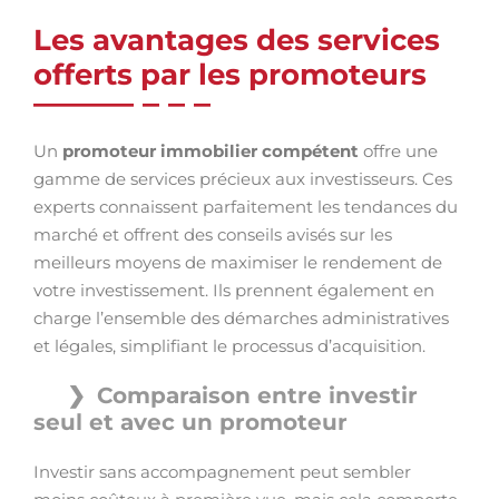
Les avantages des services
offerts par les promoteurs
Un
promoteur immobilier compétent
offre une
gamme de services précieux aux investisseurs. Ces
experts connaissent parfaitement les tendances du
marché et offrent des conseils avisés sur les
meilleurs moyens de maximiser le rendement de
votre investissement. Ils prennent également en
charge l’ensemble des démarches administratives
et légales, simplifiant le processus d’acquisition.
Comparaison entre investir
seul et avec un promoteur
Investir sans accompagnement peut sembler