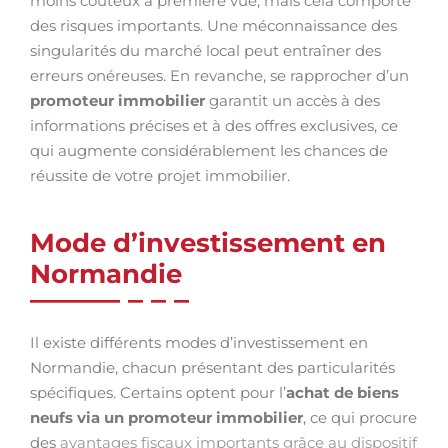
moins coûteux à première vue, mais cela comporte
des risques importants. Une méconnaissance des
singularités du marché local peut entraîner des
erreurs onéreuses. En revanche, se rapprocher d’un
promoteur immobilier
garantit un accès à des
informations précises et à des offres exclusives, ce
qui augmente considérablement les chances de
réussite de votre projet immobilier.
Mode d’investissement en
Normandie
Il existe différents modes d’investissement en
Normandie, chacun présentant des particularités
spécifiques. Certains optent pour l’
achat de biens
neufs via un promoteur immobilier
, ce qui procure
des
avantages fiscaux importants grâce au dispositif