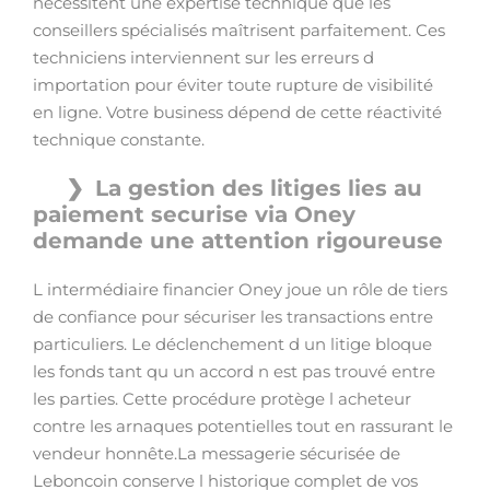
nécessitent une expertise technique que les
conseillers spécialisés maîtrisent parfaitement. Ces
techniciens interviennent sur les erreurs d
importation pour éviter toute rupture de visibilité
en ligne. Votre business dépend de cette réactivité
technique constante.
La gestion des litiges lies au
paiement securise via Oney
demande une attention rigoureuse
L intermédiaire financier Oney joue un rôle de tiers
de confiance pour sécuriser les transactions entre
particuliers. Le déclenchement d un litige bloque
les fonds tant qu un accord n est pas trouvé entre
les parties. Cette procédure protège l acheteur
contre les arnaques potentielles tout en rassurant le
vendeur honnête.La messagerie sécurisée de
Leboncoin conserve l historique complet de vos