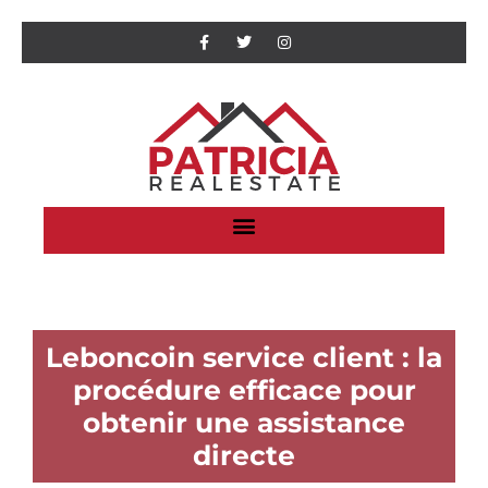
Leboncoin service client : la
procédure efficace pour
obtenir une assistance
directe