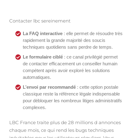
Contacter lbc sereinement
La FAQ interactive
: elle permet de résoudre très
rapidement la grande majorité des soucis
techniques quotidiens sans perdre de temps.
Le formulaire ciblé
: ce canal privilégié permet
de contacter efficacement un conseiller humain
compétent après avoir exploré les solutions
automatiques.
L’envoi par recommandé
: cette option postale
classique reste la référence légale indispensable
pour débloquer les nombreux litiges administratifs
complexes.
LBC France traite plus de 28 millions d annonces
chaque mois, ce qui rend les bugs techniques
inévitables pour les utilisateurs réguliers. Vous