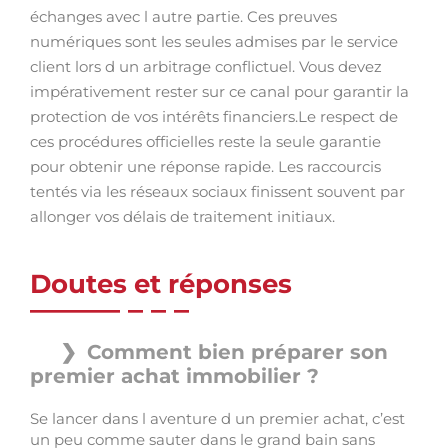
échanges avec l autre partie. Ces preuves
numériques sont les seules admises par le service
client lors d un arbitrage conflictuel. Vous devez
impérativement rester sur ce canal pour garantir la
protection de vos intérêts financiers.Le respect de
ces procédures officielles reste la seule garantie
pour obtenir une réponse rapide. Les raccourcis
tentés via les réseaux sociaux finissent souvent par
allonger vos délais de traitement initiaux.
Doutes et réponses
Comment bien préparer son
premier achat immobilier ?
Se lancer dans l aventure d un premier achat, c’est
un peu comme sauter dans le grand bain sans