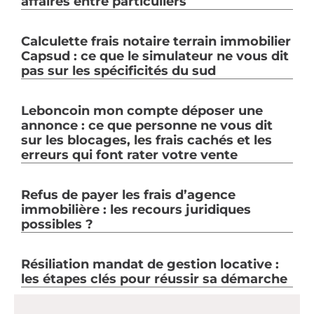
affaires entre particuliers
Calculette frais notaire terrain immobilier
Capsud : ce que le simulateur ne vous dit
pas sur les spécificités du sud
Leboncoin mon compte déposer une
annonce : ce que personne ne vous dit
sur les blocages, les frais cachés et les
erreurs qui font rater votre vente
Refus de payer les frais d’agence
immobilière : les recours juridiques
possibles ?
Résiliation mandat de gestion locative :
les étapes clés pour réussir sa démarche