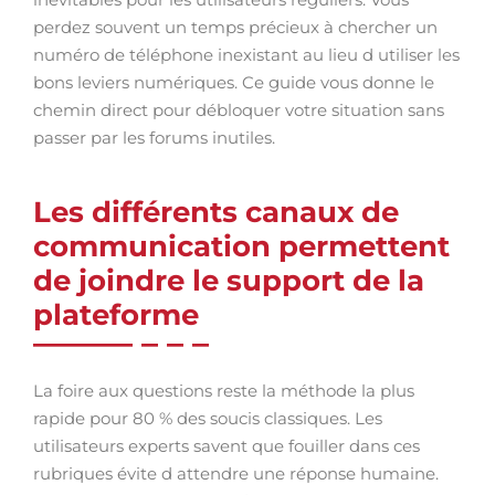
perdez souvent un temps précieux à chercher un
numéro de téléphone inexistant au lieu d utiliser les
bons leviers numériques. Ce guide vous donne le
chemin direct pour débloquer votre situation sans
passer par les forums inutiles.
Les différents canaux de
communication permettent
de joindre le support de la
plateforme
La foire aux questions reste la méthode la plus
rapide pour 80 % des soucis classiques. Les
utilisateurs experts savent que fouiller dans ces
rubriques évite d attendre une réponse humaine.