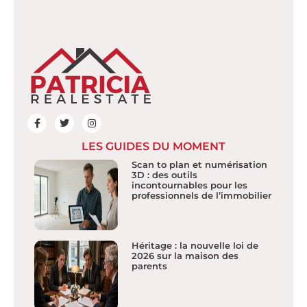
LES GUIDES DU MOMENT
Scan to plan et numérisation
3D : des outils
incontournables pour les
professionnels de l’immobilier
Héritage : la nouvelle loi de
2026 sur la maison des
parents