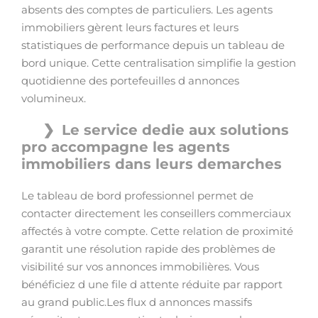
absents des comptes de particuliers. Les agents
immobiliers gèrent leurs factures et leurs
statistiques de performance depuis un tableau de
bord unique. Cette centralisation simplifie la gestion
quotidienne des portefeuilles d annonces
volumineux.
Le service dedie aux solutions
pro accompagne les agents
immobiliers dans leurs demarches
Le tableau de bord professionnel permet de
contacter directement les conseillers commerciaux
affectés à votre compte. Cette relation de proximité
garantit une résolution rapide des problèmes de
visibilité sur vos annonces immobilières. Vous
bénéficiez d une file d attente réduite par rapport
au grand public.Les flux d annonces massifs