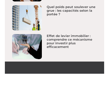
Quel poids peut soulever une
grue : les capacités selon la
portée ?
Effet de levier immobilier :
comprendre ce mécanisme
pour investir plus
efficacement