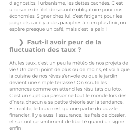
diagnostics, l urbanisme, les dettes cachées. C est
une sorte de filet de sécurité obligatoire pour nos
économies. Signer chez lui, c’est fatigant pour les
poignets car il y a des paraphes à n en plus finir, on
espère presque un café, mais c’est la paix !
Faut-il avoir peur de la
fluctuation des taux ?
Ah, les taux, c’est un peu la météo de nos projets de
vie ! Un demi point de plus ou de moins, et voilà que
la cuisine de nos rêves s’envole ou que le jardin
devient une simple terrasse ! On scrute les
annonces comme on attend les résultats du loto.
C’est un sujet qui passionne tout le monde lors des
dîners, chacun a sa petite théorie sur la tendance.
En réalité, le taux n’est qu une partie du puzzle
financier, il y a aussi l assurance, les frais de dossier,
et surtout ce sentiment de liberté quand on signe
enfin !