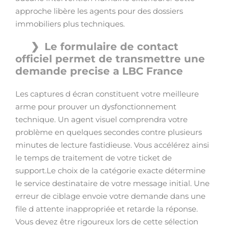
approche libère les agents pour des dossiers
immobiliers plus techniques.
Le formulaire de contact
officiel permet de transmettre une
demande precise a LBC France
Les captures d écran constituent votre meilleure
arme pour prouver un dysfonctionnement
technique. Un agent visuel comprendra votre
problème en quelques secondes contre plusieurs
minutes de lecture fastidieuse. Vous accélérez ainsi
le temps de traitement de votre ticket de
support.Le choix de la catégorie exacte détermine
le service destinataire de votre message initial. Une
erreur de ciblage envoie votre demande dans une
file d attente inappropriée et retarde la réponse.
Vous devez être rigoureux lors de cette sélection