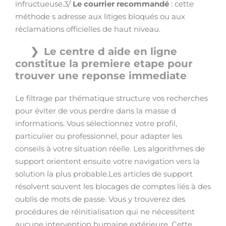
infructueuse.3/
Le courrier recommandé
: cette
méthode s adresse aux litiges bloqués ou aux
réclamations officielles de haut niveau.
Le centre d aide en ligne
constitue la premiere etape pour
trouver une reponse immediate
Le filtrage par thématique structure vos recherches
pour éviter de vous perdre dans la masse d
informations. Vous sélectionnez votre profil,
particulier ou professionnel, pour adapter les
conseils à votre situation réelle. Les algorithmes de
support orientent ensuite votre navigation vers la
solution la plus probable.Les articles de support
résolvent souvent les blocages de comptes liés à des
oublis de mots de passe. Vous y trouverez des
procédures de réinitialisation qui ne nécessitent
aucune intervention humaine extérieure. Cette