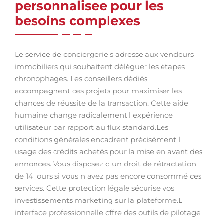
personnalisee pour les
besoins complexes
Le service de conciergerie s adresse aux vendeurs
immobiliers qui souhaitent déléguer les étapes
chronophages. Les conseillers dédiés
accompagnent ces projets pour maximiser les
chances de réussite de la transaction. Cette aide
humaine change radicalement l expérience
utilisateur par rapport au flux standard.Les
conditions générales encadrent précisément l
usage des crédits achetés pour la mise en avant des
annonces. Vous disposez d un droit de rétractation
de 14 jours si vous n avez pas encore consommé ces
services. Cette protection légale sécurise vos
investissements marketing sur la plateforme.L
interface professionnelle offre des outils de pilotage