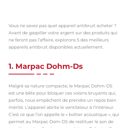
Vous ne savez pas quel appareil antibruit acheter ?
Avant de gaspiller votre argent sur des produits qui
ne feront pas l’affaire, explorons 5 des meilleurs
appareils antibruit disponibles actuellement.
1. Marpac Dohm-Ds
Malgré sa nature compacte, le Marpac Dohm-DS
est une bête pour bloquer ces voisins bruyants qui,
parfois, nous empêchent de prendre un repos bien
mérité. L’appareil abrite le ventilateur à l’intérieur.
C’est ce que l’on appelle le « boîtier acoustique », qui
permet au Marpac Dom-DS de restituer le son de