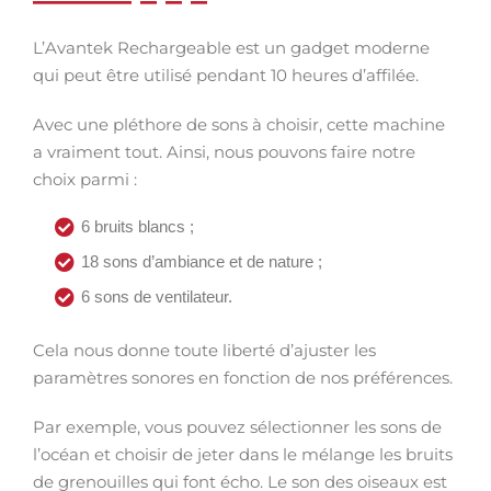
L’Avantek Rechargeable est un gadget moderne
qui peut être utilisé pendant 10 heures d’affilée.
Avec une pléthore de sons à choisir, cette machine
a vraiment tout. Ainsi, nous pouvons faire notre
choix parmi :
6 bruits blancs ;
18 sons d’ambiance et de nature ;
6 sons de ventilateur.
Cela nous donne toute liberté d’ajuster les
paramètres sonores en fonction de nos préférences.
Par exemple, vous pouvez sélectionner les sons de
l’océan et choisir de jeter dans le mélange les bruits
de grenouilles qui font écho. Le son des oiseaux est