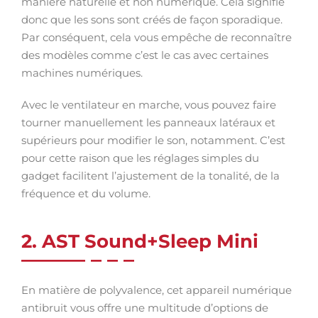
manière naturelle et non numérique. Cela signifie
donc que les sons sont créés de façon sporadique.
Par conséquent, cela vous empêche de reconnaître
des modèles comme c’est le cas avec certaines
machines numériques.
Avec le ventilateur en marche, vous pouvez faire
tourner manuellement les panneaux latéraux et
supérieurs pour modifier le son, notamment. C’est
pour cette raison que les réglages simples du
gadget facilitent l’ajustement de la tonalité, de la
fréquence et du volume.
2. AST Sound+Sleep Mini
En matière de polyvalence, cet appareil numérique
antibruit vous offre une multitude d’options de