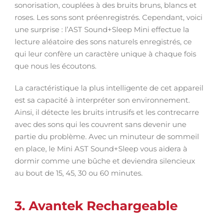
sonorisation, couplées à des bruits bruns, blancs et
roses. Les sons sont préenregistrés. Cependant, voici
une surprise : l’AST Sound+Sleep Mini effectue la
lecture aléatoire des sons naturels enregistrés, ce
qui leur confère un caractère unique à chaque fois
que nous les écoutons.
La caractéristique la plus intelligente de cet appareil
est sa capacité à interpréter son environnement.
Ainsi, il détecte les bruits intrusifs et les contrecarre
avec des sons qui les couvrent sans devenir une
partie du problème. Avec un minuteur de sommeil
en place, le Mini AST Sound+Sleep vous aidera à
dormir comme une bûche et deviendra silencieux
au bout de 15, 45, 30 ou 60 minutes.
3. Avantek Rechargeable