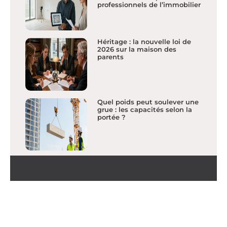
professionnels de l’immobilier
Héritage : la nouvelle loi de
2026 sur la maison des
parents
Quel poids peut soulever une
grue : les capacités selon la
portée ?