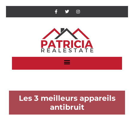
Les 3 meilleurs appareils
antibruit