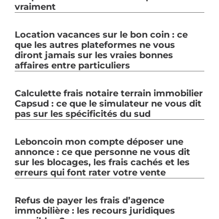
vraiment
Location vacances sur le bon coin : ce
que les autres plateformes ne vous
diront jamais sur les vraies bonnes
affaires entre particuliers
Calculette frais notaire terrain immobilier
Capsud : ce que le simulateur ne vous dit
pas sur les spécificités du sud
Leboncoin mon compte déposer une
annonce : ce que personne ne vous dit
sur les blocages, les frais cachés et les
erreurs qui font rater votre vente
Refus de payer les frais d’agence
immobilière : les recours juridiques