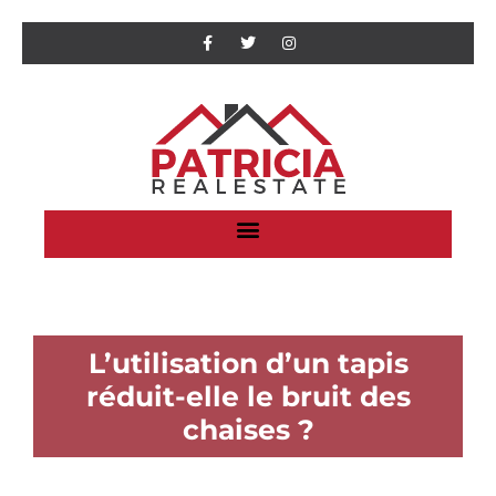
L’utilisation d’un tapis
réduit-elle le bruit des
chaises ?