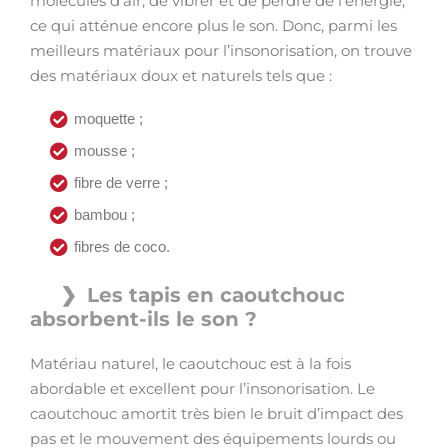
molécules d’air, de vibrer et de perdre de l’énergie,
ce qui atténue encore plus le son. Donc, parmi les
meilleurs matériaux pour l’insonorisation, on trouve
des matériaux doux et naturels tels que :
moquette ;
mousse ;
fibre de verre ;
bambou ;
fibres de coco.
Les tapis en caoutchouc
absorbent-ils le son ?
Matériau naturel, le caoutchouc est à la fois
abordable et excellent pour l’insonorisation. Le
caoutchouc amortit très bien le bruit d’impact des
pas et le mouvement des équipements lourds ou