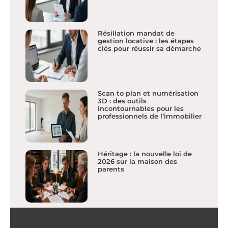
Résiliation mandat de
gestion locative : les étapes
clés pour réussir sa démarche
Scan to plan et numérisation
3D : des outils
incontournables pour les
professionnels de l’immobilier
Héritage : la nouvelle loi de
2026 sur la maison des
parents