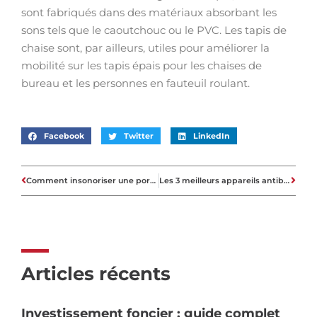
sont fabriqués dans des matériaux absorbant les
sons tels que le caoutchouc ou le PVC. Les tapis de
chaise sont, par ailleurs, utiles pour améliorer la
mobilité sur les tapis épais pour les chaises de
bureau et les personnes en fauteuil roulant.
Facebook
Twitter
LinkedIn
Comment insonoriser une porte avec un balai de porte ?
Les 3 meilleurs appareils antibruit
Articles récents
Investissement foncier : guide complet