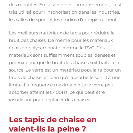
des meubles. En raison de cet amortissement, il est
très utilisé pour l’insonorisation dans les industries,
les salles de sport et les studios d’enregistrement.
Les meilleurs matériaux de tapis pour réduire le
bruit des chaises. De même pour les matériaux
épais en polycarbonate comme le PVC. Ces
matériaux sont suffisamment souples, denses et
poreux pour que le bruit des chaises soit traité à la
source. Le verre est un matériau populaire pour un
tapis de chaise, et bien qu’il absorbe le son, il a une
limite. La fréquence maximale que le verre peut
absorber atteint les 400Hz, ce qui peut être
insuffisant pour déplacer des chaises.
Les tapis de chaise en
valent-ils la peine ?