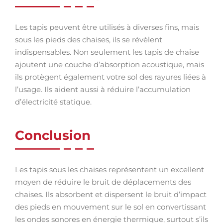
Les tapis peuvent être utilisés à diverses fins, mais
sous les pieds des chaises, ils se révèlent
indispensables. Non seulement les tapis de chaise
ajoutent une couche d’absorption acoustique, mais
ils protègent également votre sol des rayures liées à
l’usage. Ils aident aussi à réduire l’accumulation
d’électricité statique.
Conclusion
Les tapis sous les chaises représentent un excellent
moyen de réduire le bruit de déplacements des
chaises. Ils absorbent et dispersent le bruit d’impact
des pieds en mouvement sur le sol en convertissant
les ondes sonores en énergie thermique, surtout s’ils