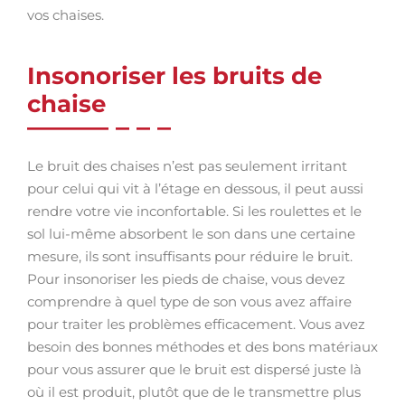
vos chaises.
Insonoriser les bruits de
chaise
Le bruit des chaises n’est pas seulement irritant
pour celui qui vit à l’étage en dessous, il peut aussi
rendre votre vie inconfortable. Si les roulettes et le
sol lui-même absorbent le son dans une certaine
mesure, ils sont insuffisants pour réduire le bruit.
Pour insonoriser les pieds de chaise, vous devez
comprendre à quel type de son vous avez affaire
pour traiter les problèmes efficacement. Vous avez
besoin des bonnes méthodes et des bons matériaux
pour vous assurer que le bruit est dispersé juste là
où il est produit, plutôt que de le transmettre plus