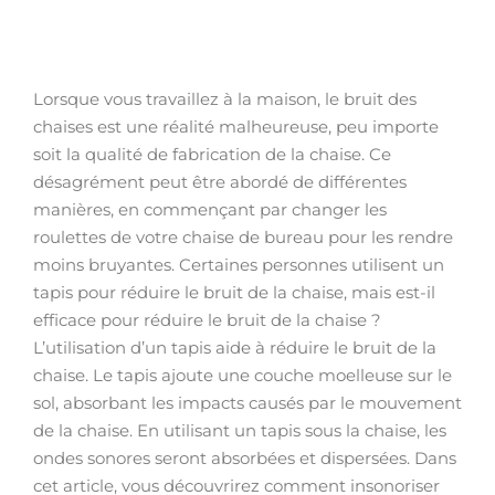
Lorsque vous travaillez à la maison, le bruit des
chaises est une réalité malheureuse, peu importe
soit la qualité de fabrication de la chaise. Ce
désagrément peut être abordé de différentes
manières, en commençant par changer les
roulettes de votre chaise de bureau pour les rendre
moins bruyantes. Certaines personnes utilisent un
tapis pour réduire le bruit de la chaise, mais est-il
efficace pour réduire le bruit de la chaise ?
L’utilisation d’un tapis aide à réduire le bruit de la
chaise. Le tapis ajoute une couche moelleuse sur le
sol, absorbant les impacts causés par le mouvement
de la chaise. En utilisant un tapis sous la chaise, les
ondes sonores seront absorbées et dispersées. Dans
cet article, vous découvrirez comment insonoriser