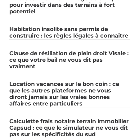
pour investir dans des terrains à fort
potentiel
Habitation insolite sans permis de
construire : les règles légales à connaître
Clause de résiliation de plein droit Visale :
ce que votre bail ne vous dit pas
vraiment
Location vacances sur le bon coin : ce
que les autres plateformes ne vous
diront jamais sur les vraies bonnes
affaires entre particuliers
Calculette frais notaire terrain immobilier
Capsud : ce que le simulateur ne vous dit
pas sur les spécificités du sud