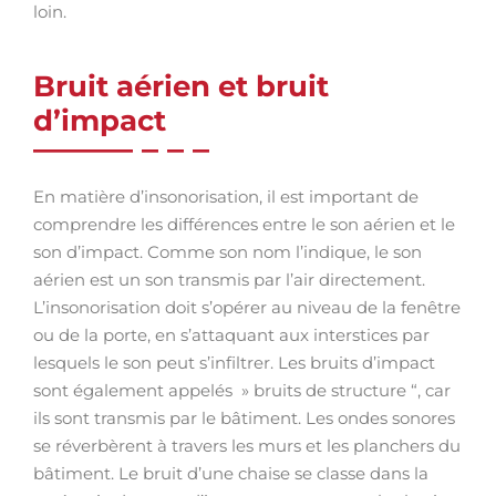
loin.
Bruit aérien et bruit
d’impact
En matière d’insonorisation, il est important de
comprendre les différences entre le son aérien et le
son d’impact. Comme son nom l’indique, le son
aérien est un son transmis par l’air directement.
L’insonorisation doit s’opérer au niveau de la fenêtre
ou de la porte, en s’attaquant aux interstices par
lesquels le son peut s’infiltrer. Les bruits d’impact
sont également appelés » bruits de structure “, car
ils sont transmis par le bâtiment. Les ondes sonores
se réverbèrent à travers les murs et les planchers du
bâtiment. Le bruit d’une chaise se classe dans la