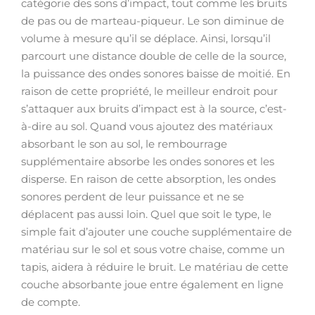
catégorie des sons d’impact, tout comme les bruits
de pas ou de marteau-piqueur. Le son diminue de
volume à mesure qu’il se déplace. Ainsi, lorsqu’il
parcourt une distance double de celle de la source,
la puissance des ondes sonores baisse de moitié. En
raison de cette propriété, le meilleur endroit pour
s’attaquer aux bruits d’impact est à la source, c’est-
à-dire au sol. Quand vous ajoutez des matériaux
absorbant le son au sol, le rembourrage
supplémentaire absorbe les ondes sonores et les
disperse. En raison de cette absorption, les ondes
sonores perdent de leur puissance et ne se
déplacent pas aussi loin. Quel que soit le type, le
simple fait d’ajouter une couche supplémentaire de
matériau sur le sol et sous votre chaise, comme un
tapis, aidera à réduire le bruit. Le matériau de cette
couche absorbante joue entre également en ligne
de compte.