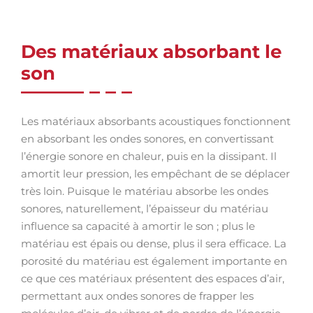
Des matériaux absorbant le
son
Les matériaux absorbants acoustiques fonctionnent
en absorbant les ondes sonores, en convertissant
l’énergie sonore en chaleur, puis en la dissipant. Il
amortit leur pression, les empêchant de se déplacer
très loin. Puisque le matériau absorbe les ondes
sonores, naturellement, l’épaisseur du matériau
influence sa capacité à amortir le son ; plus le
matériau est épais ou dense, plus il sera efficace. La
porosité du matériau est également importante en
ce que ces matériaux présentent des espaces d’air,
permettant aux ondes sonores de frapper les