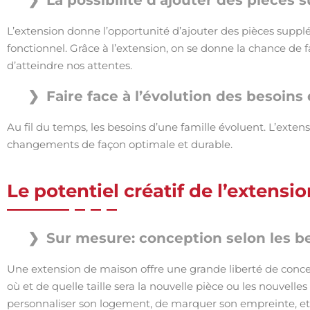
La possibilité d’ajouter des pièces
L’extension donne l’opportunité d’ajouter des pièces supplé
fonctionnel. Grâce à l’extension, on se donne la chance de f
d’atteindre nos attentes.
Faire face à l’évolution des besoins 
Au fil du temps, les besoins d’une famille évoluent. L’exten
changements de façon optimale et durable.
Le potentiel créatif de l’extens
Sur mesure: conception selon les be
Une extension de maison offre une grande liberté de conce
où et de quelle taille sera la nouvelle pièce ou les nouvelle
personnaliser son logement, de marquer son empreinte, et