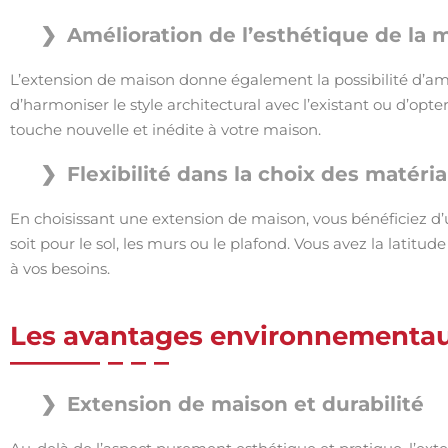
Amélioration de l’esthétique de la 
L’extension de maison donne également la possibilité d’am
d’harmoniser le style architectural avec l’existant ou d’opt
touche nouvelle et inédite à votre maison.
Flexibilité dans la choix des matéri
En choisissant une extension de maison, vous bénéficiez d’u
soit pour le sol, les murs ou le plafond. Vous avez la latit
à vos besoins.
Les avantages environnementaux
Extension de maison et durabilité