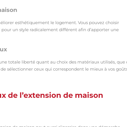
maison
éliorer esthétiquement le logement. Vous pouvez choisir
er pour un style radicalement différent afin d’apporter une
aux
ne totale liberté quant au choix des matériaux utilisés, que 
ude de sélectionner ceux qui correspondent le mieux à vos goût
 de l’extension de maison