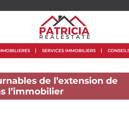
MMOBILIERES
SERVICES IMMOBILIERS
CONSEIL
rnables de l’extension de
s l’immobilier