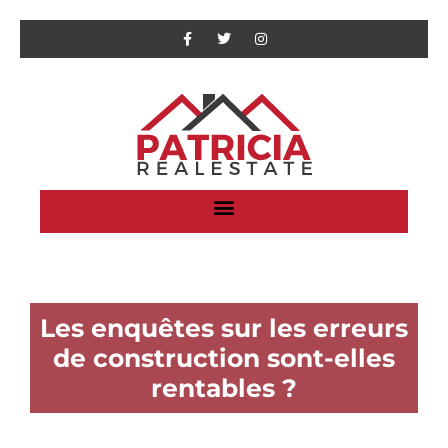
Les enquêtes sur les erreurs
de construction sont-elles
rentables ?