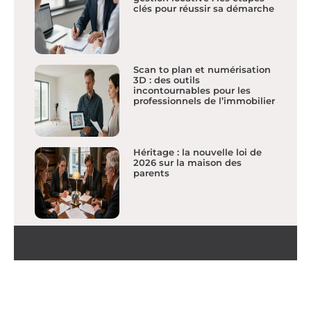
clés pour réussir sa démarche
Scan to plan et numérisation
3D : des outils
incontournables pour les
professionnels de l’immobilier
Héritage : la nouvelle loi de
2026 sur la maison des
parents