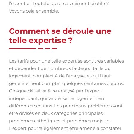
l’essentiel. Toutefois, est-ce vraiment si utile ?
Voyons cela ensemble.
Comment se déroule une
telle expertise ?
Les tarifs pour une telle expertise sont très variables
et dépendent de nombreux facteurs (taille du
logement, complexité de l’analyse, etc.). Il faut
généralement compter quelques centaines d’euros.
Chaque détail va être analysé par l’expert
indépendant, qui va diviser le logement en
différentes sections. Les principaux problèmes vont
être divisés en deux catégories principales :
problèmes esthétiques et problèmes majeurs.
L’expert pourra également être amené à constater