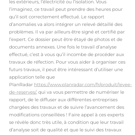
les extérieurs, l’électricité ou l’isolation. Vous
l’imaginez, ce travail peut prendre des heures pour
qu’il soit correctement effectué. Le rapport
d’anomalies va alors intégrer un relevé détaillé des
problèmes. Il va par ailleurs être signé et certifié par
l’expert. Ce dossier peut être étayé de photos et de
documents annexes. Une fois le travail d’analyse
effectué, c’est à vous qu’il incombe de procéder aux
travaux de réfection. Pour vous aider à organiser ces
futurs travaux, il peut être intéressant d’utiliser une
application telle que
PlanRadar
https://www.planradar.com/fr/produit/levee-
de-reserves/
, qui va vous permettre de numériser le
rapport, de le diffuser aux différentes entreprises
chargées des travaux et de suivre l’avancement des
modifications conseillées ! Faire appel à ces experts
se révèle donc très utile, à condition que leur travail
d’analyse soit de qualité et que le suivi des travaux