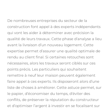
De nombreuses entreprises du secteur de la
construction font appel à des experts indépendants
qui vont les aider à déterminer avec précision la
qualité de leurs travaux. Cette phase d’analyse a lieu
avant la livraison d’un nouveau logement. Cette
expertise permet d’assurer une qualité optimale de
rendu au client final. Si certaines retouches sont
nécessaires, alors les travaux seront ciblés sur ces
points précis. Les particuliers qui souhaitent
remettre à neuf leur maison peuvent également
faire appel à ces experts. Ils disposeront alors d’une
liste de choses à améliorer. Cette astuce permet, sur
le papier, d’économiser du temps, d’éviter des
conflits, de préserver la réputation du constructeur
et d’optimiser l’argent à investir en se focalisant sur