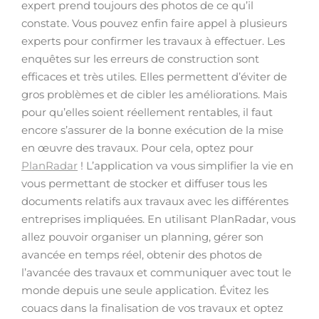
expert prend toujours des photos de ce qu’il
constate. Vous pouvez enfin faire appel à plusieurs
experts pour confirmer les travaux à effectuer. Les
enquêtes sur les erreurs de construction sont
efficaces et très utiles. Elles permettent d’éviter de
gros problèmes et de cibler les améliorations. Mais
pour qu’elles soient réellement rentables, il faut
encore s’assurer de la bonne exécution de la mise
en œuvre des travaux. Pour cela, optez pour
PlanRadar
! L’application va vous simplifier la vie en
vous permettant de stocker et diffuser tous les
documents relatifs aux travaux avec les différentes
entreprises impliquées. En utilisant PlanRadar, vous
allez pouvoir organiser un planning, gérer son
avancée en temps réel, obtenir des photos de
l’avancée des travaux et communiquer avec tout le
monde depuis une seule application. Évitez les
couacs dans la finalisation de vos travaux et optez