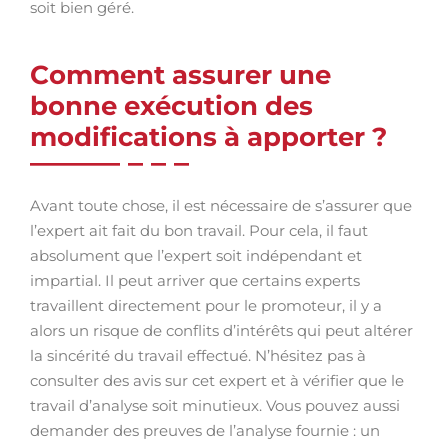
soit bien géré.
Comment assurer une
bonne exécution des
modifications à apporter ?
Avant toute chose, il est nécessaire de s’assurer que
l’expert ait fait du bon travail. Pour cela, il faut
absolument que l’expert soit indépendant et
impartial. Il peut arriver que certains experts
travaillent directement pour le promoteur, il y a
alors un risque de conflits d’intérêts qui peut altérer
la sincérité du travail effectué. N’hésitez pas à
consulter des avis sur cet expert et à vérifier que le
travail d’analyse soit minutieux. Vous pouvez aussi
demander des preuves de l’analyse fournie : un