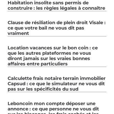
Habitation insolite sans permis de
construire : les règles légales à connaître
Clause de résiliation de plein droit Visale :
ce que votre bail ne vous dit pas
vraiment
Location vacances sur le bon coin : ce
que les autres plateformes ne vous
diront jamais sur les vraies bonnes
affaires entre particuliers
Calculette frais notaire terrain immobilier
Capsud : ce que le simulateur ne vous dit
pas sur les spécificités du sud
Leboncoin mon compte déposer une
annonce : ce que personne ne vous dit