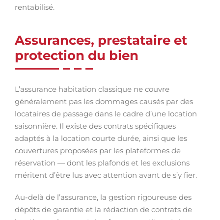
rentabilisé.
Assurances, prestataire et
protection du bien
L’assurance habitation classique ne couvre
généralement pas les dommages causés par des
locataires de passage dans le cadre d’une location
saisonnière. Il existe des contrats spécifiques
adaptés à la location courte durée, ainsi que les
couvertures proposées par les plateformes de
réservation — dont les plafonds et les exclusions
méritent d’être lus avec attention avant de s’y fier.
Au-delà de l’assurance, la gestion rigoureuse des
dépôts de garantie et la rédaction de contrats de