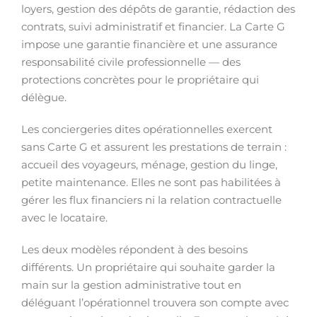
loyers, gestion des dépôts de garantie, rédaction des
contrats, suivi administratif et financier. La Carte G
impose une garantie financière et une assurance
responsabilité civile professionnelle — des
protections concrètes pour le propriétaire qui
délègue.
Les conciergeries dites opérationnelles exercent
sans Carte G et assurent les prestations de terrain :
accueil des voyageurs, ménage, gestion du linge,
petite maintenance. Elles ne sont pas habilitées à
gérer les flux financiers ni la relation contractuelle
avec le locataire.
Les deux modèles répondent à des besoins
différents. Un propriétaire qui souhaite garder la
main sur la gestion administrative tout en
déléguant l’opérationnel trouvera son compte avec