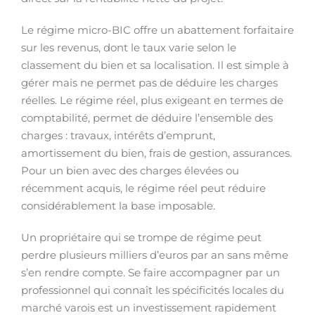
Le régime micro-BIC offre un abattement forfaitaire
sur les revenus, dont le taux varie selon le
classement du bien et sa localisation. Il est simple à
gérer mais ne permet pas de déduire les charges
réelles. Le régime réel, plus exigeant en termes de
comptabilité, permet de déduire l’ensemble des
charges : travaux, intérêts d’emprunt,
amortissement du bien, frais de gestion, assurances.
Pour un bien avec des charges élevées ou
récemment acquis, le régime réel peut réduire
considérablement la base imposable.
Un propriétaire qui se trompe de régime peut
perdre plusieurs milliers d’euros par an sans même
s’en rendre compte. Se faire accompagner par un
professionnel qui connaît les spécificités locales du
marché varois est un investissement rapidement