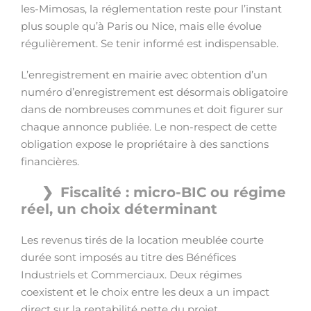
les-Mimosas, la réglementation reste pour l’instant
plus souple qu’à Paris ou Nice, mais elle évolue
régulièrement. Se tenir informé est indispensable.
L’enregistrement en mairie avec obtention d’un
numéro d’enregistrement est désormais obligatoire
dans de nombreuses communes et doit figurer sur
chaque annonce publiée. Le non-respect de cette
obligation expose le propriétaire à des sanctions
financières.
Fiscalité : micro-BIC ou régime
réel, un choix déterminant
Les revenus tirés de la location meublée courte
durée sont imposés au titre des Bénéfices
Industriels et Commerciaux. Deux régimes
coexistent et le choix entre les deux a un impact
direct sur la rentabilité nette du projet.