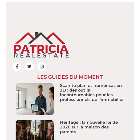
LES GUIDES DU MOMENT
Scan to plan et numérisation
3D : des outils
incontournables pour les
professionnels de l’immobilier
Héritage : la nouvelle loi de
2026 sur la maison des
parents