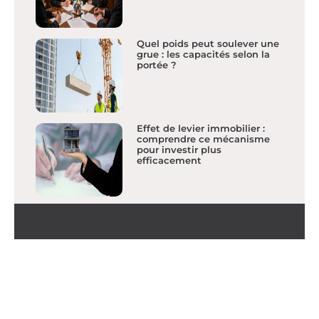
Quel poids peut soulever une
grue : les capacités selon la
portée ?
Effet de levier immobilier :
comprendre ce mécanisme
pour investir plus
efficacement