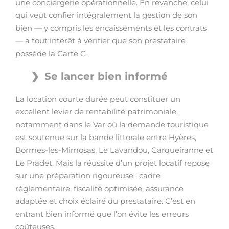
une conciergerie opérationnelle. En revanche, celui
qui veut confier intégralement la gestion de son
bien — y compris les encaissements et les contrats
— a tout intérêt à vérifier que son prestataire
possède la Carte G.
Se lancer bien informé
La location courte durée peut constituer un
excellent levier de rentabilité patrimoniale,
notamment dans le Var où la demande touristique
est soutenue sur la bande littorale entre Hyères,
Bormes-les-Mimosas, Le Lavandou, Carqueiranne et
Le Pradet. Mais la réussite d’un projet locatif repose
sur une préparation rigoureuse : cadre
réglementaire, fiscalité optimisée, assurance
adaptée et choix éclairé du prestataire. C’est en
entrant bien informé que l’on évite les erreurs
coûteuses.