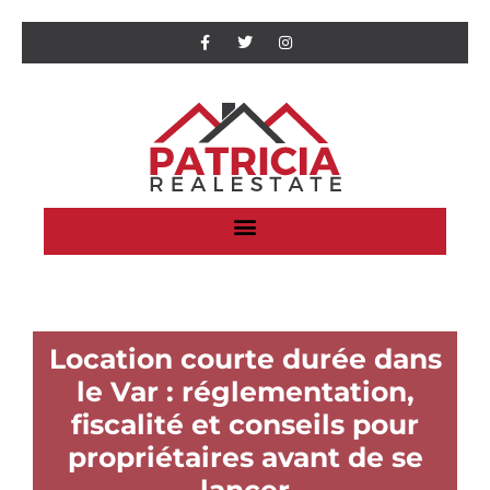
Location courte durée dans
le Var : réglementation,
fiscalité et conseils pour
propriétaires avant de se