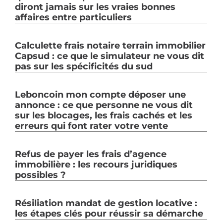
diront jamais sur les vraies bonnes
affaires entre particuliers
Calculette frais notaire terrain immobilier
Capsud : ce que le simulateur ne vous dit
pas sur les spécificités du sud
Leboncoin mon compte déposer une
annonce : ce que personne ne vous dit
sur les blocages, les frais cachés et les
erreurs qui font rater votre vente
Refus de payer les frais d’agence
immobilière : les recours juridiques
possibles ?
Résiliation mandat de gestion locative :
les étapes clés pour réussir sa démarche