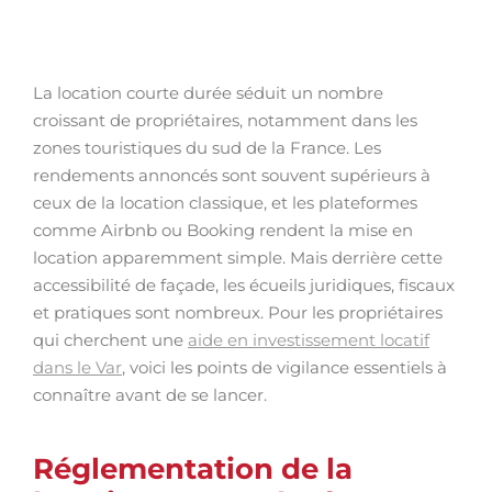
La location courte durée séduit un nombre
croissant de propriétaires, notamment dans les
zones touristiques du sud de la France. Les
rendements annoncés sont souvent supérieurs à
ceux de la location classique, et les plateformes
comme Airbnb ou Booking rendent la mise en
location apparemment simple. Mais derrière cette
accessibilité de façade, les écueils juridiques, fiscaux
et pratiques sont nombreux. Pour les propriétaires
qui cherchent une
aide en investissement locatif
dans le Var
, voici les points de vigilance essentiels à
connaître avant de se lancer.
Réglementation de la