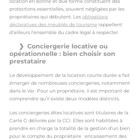
location en bonne et due forme constituent des
protections essentielles, souvent négligées par les
propriétaires qui débutent. Les
obligations
déclaratives des meublés de tourisme
rappellent
d’ailleurs l’ensemble du cadre légal à respecter.
Conciergerie locative ou
opérationnelle : bien choisir son
prestataire
Le développement de la location courte durée a fait
émerger de nombreuses conciergeries, notamment
dans le Var. Pour un propriétaire, il est important de
comprendre qu’il existe deux modèles distincts.
Les conciergeries dites locatives sont titulaires de la
Carte G délivrée par la CCI. Elles sont habilitées à
prendre en charge la totalité de la gestion d’un bien
pour le compte du propriétaire : encaissement des