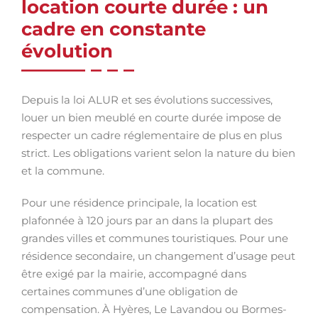
location courte durée : un
cadre en constante
évolution
Depuis la loi ALUR et ses évolutions successives,
louer un bien meublé en courte durée impose de
respecter un cadre réglementaire de plus en plus
strict. Les obligations varient selon la nature du bien
et la commune.
Pour une résidence principale, la location est
plafonnée à 120 jours par an dans la plupart des
grandes villes et communes touristiques. Pour une
résidence secondaire, un changement d’usage peut
être exigé par la mairie, accompagné dans
certaines communes d’une obligation de
compensation. À Hyères, Le Lavandou ou Bormes-