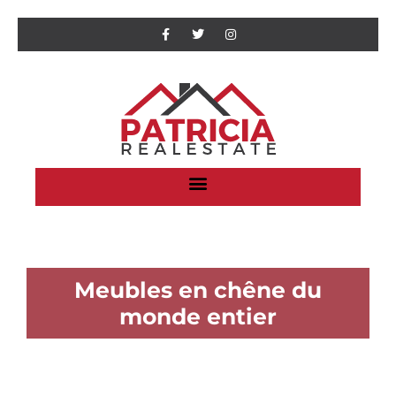
Meubles en chêne du
monde entier