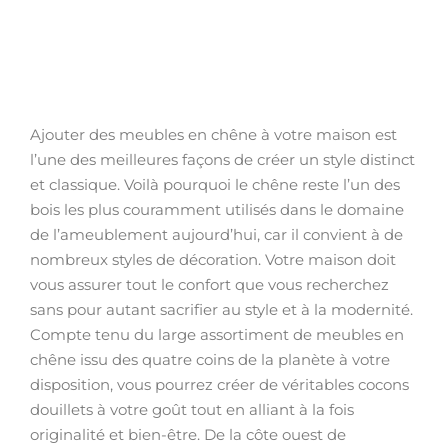
Ajouter des meubles en chêne à votre maison est
l’une des meilleures façons de créer un style distinct
et classique. Voilà pourquoi le chêne reste l’un des
bois les plus couramment utilisés dans le domaine
de l’ameublement aujourd’hui, car il convient à de
nombreux styles de décoration. Votre maison doit
vous assurer tout le confort que vous recherchez
sans pour autant sacrifier au style et à la modernité.
Compte tenu du large assortiment de meubles en
chêne issu des quatre coins de la planète à votre
disposition, vous pourrez créer de véritables cocons
douillets à votre goût tout en alliant à la fois
originalité et bien-être. De la côte ouest de