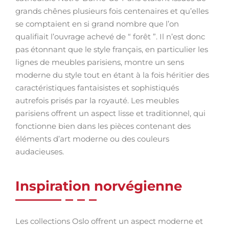
grands chênes plusieurs fois centenaires et qu’elles
se comptaient en si grand nombre que l’on
qualifiait l’ouvrage achevé de “ forêt ”. Il n’est donc
pas étonnant que le style français, en particulier les
lignes de meubles parisiens, montre un sens
moderne du style tout en étant à la fois héritier des
caractéristiques fantaisistes et sophistiqués
autrefois prisés par la royauté. Les meubles
parisiens offrent un aspect lisse et traditionnel, qui
fonctionne bien dans les pièces contenant des
éléments d’art moderne ou des couleurs
audacieuses.
Inspiration norvégienne
Les collections Oslo offrent un aspect moderne et