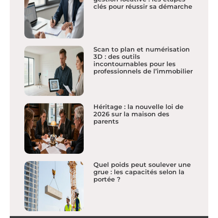
clés pour réussir sa démarche
Scan to plan et numérisation
3D : des outils
incontournables pour les
professionnels de l’immobilier
Héritage : la nouvelle loi de
2026 sur la maison des
parents
Quel poids peut soulever une
grue : les capacités selon la
portée ?