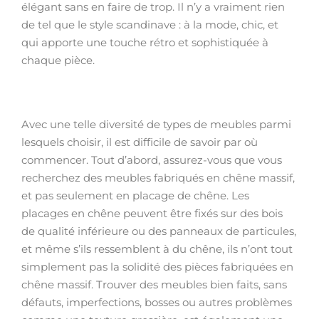
élégant sans en faire de trop. Il n’y a vraiment rien
de tel que le style scandinave : à la mode, chic, et
qui apporte une touche rétro et sophistiquée à
chaque pièce.
Avec une telle diversité de types de meubles parmi
lesquels choisir, il est difficile de savoir par où
commencer. Tout d’abord, assurez-vous que vous
recherchez des meubles fabriqués en chêne massif,
et pas seulement en placage de chêne. Les
placages en chêne peuvent être fixés sur des bois
de qualité inférieure ou des panneaux de particules,
et même s’ils ressemblent à du chêne, ils n’ont tout
simplement pas la solidité des pièces fabriquées en
chêne massif. Trouver des meubles bien faits, sans
défauts, imperfections, bosses ou autres problèmes