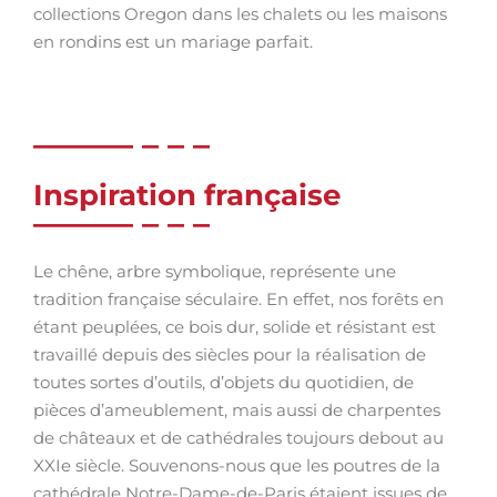
collections Oregon dans les chalets ou les maisons
en rondins est un mariage parfait.
Inspiration française
Le chêne, arbre symbolique, représente une
tradition française séculaire. En effet, nos forêts en
étant peuplées, ce bois dur, solide et résistant est
travaillé depuis des siècles pour la réalisation de
toutes sortes d’outils, d’objets du quotidien, de
pièces d’ameublement, mais aussi de charpentes
de châteaux et de cathédrales toujours debout au
XXIe siècle. Souvenons-nous que les poutres de la
cathédrale Notre-Dame-de-Paris étaient issues de