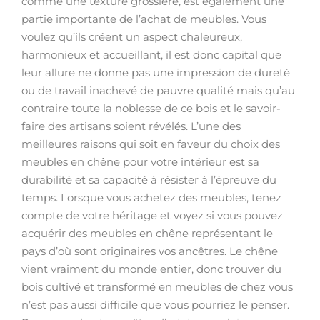
comme une texture grossière, est également une
partie importante de l’achat de meubles. Vous
voulez qu’ils créent un aspect chaleureux,
harmonieux et accueillant, il est donc capital que
leur allure ne donne pas une impression de dureté
ou de travail inachevé de pauvre qualité mais qu’au
contraire toute la noblesse de ce bois et le savoir-
faire des artisans soient révélés. L’une des
meilleures raisons qui soit en faveur du choix des
meubles en chêne pour votre intérieur est sa
durabilité et sa capacité à résister à l’épreuve du
temps. Lorsque vous achetez des meubles, tenez
compte de votre héritage et voyez si vous pouvez
acquérir des meubles en chêne représentant le
pays d’où sont originaires vos ancêtres. Le chêne
vient vraiment du monde entier, donc trouver du
bois cultivé et transformé en meubles de chez vous
n’est pas aussi difficile que vous pourriez le penser.