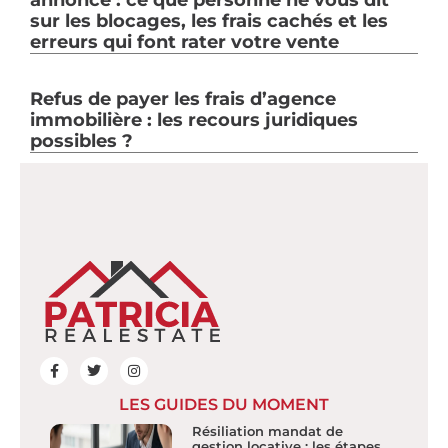
annonce : ce que personne ne vous dit
sur les blocages, les frais cachés et les
erreurs qui font rater votre vente
Refus de payer les frais d’agence
immobilière : les recours juridiques
possibles ?
LES GUIDES DU MOMENT
Résiliation mandat de
gestion locative : les étapes