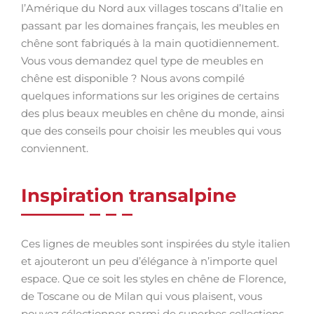
l’Amérique du Nord aux villages toscans d’Italie en
passant par les domaines français, les meubles en
chêne sont fabriqués à la main quotidiennement.
Vous vous demandez quel type de meubles en
chêne est disponible ? Nous avons compilé
quelques informations sur les origines de certains
des plus beaux meubles en chêne du monde, ainsi
que des conseils pour choisir les meubles qui vous
conviennent.
Inspiration transalpine
Ces lignes de meubles sont inspirées du style italien
et ajouteront un peu d’élégance à n’importe quel
espace. Que ce soit les styles en chêne de Florence,
de Toscane ou de Milan qui vous plaisent, vous
pouvez sélectionner parmi de superbes collections