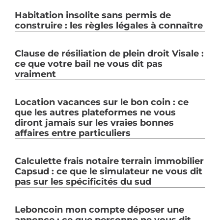
Habitation insolite sans permis de
construire : les règles légales à connaître
Clause de résiliation de plein droit Visale :
ce que votre bail ne vous dit pas
vraiment
Location vacances sur le bon coin : ce
que les autres plateformes ne vous
diront jamais sur les vraies bonnes
affaires entre particuliers
Calculette frais notaire terrain immobilier
Capsud : ce que le simulateur ne vous dit
pas sur les spécificités du sud
Leboncoin mon compte déposer une