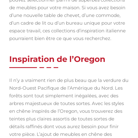
de meubles pour votre maison. Si vous avez besoin
d’une nouvelle table de chevet, d’une commode,
d’un cadre de lit ou d’un bureau unique pour votre
espace travail, ces collections d’inspiration italienne
pourraient bien être ce que vous recherchez.
Inspiration de l’Oregon
Il n’y a vraiment rien de plus beau que la verdure du
Nord-Ouest Pacifique de l’Amérique du Nord. Les
forêts sont tout simplement inégalées, avec des
arbres majestueux de toutes sortes. Avec les styles
en chêne inspirés de l’Oregon, vous trouverez des
teintes plus claires assortis de toutes sortes de
détails raffinés dont vous aurez besoin pour finir
votre pièce. L’ajout de meubles en chêne des