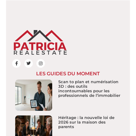
LES GUIDES DU MOMENT
Scan to plan et numérisation
3D : des outils
incontournables pour les
professionnels de l’immobilier
Héritage : la nouvelle loi de
2026 sur la maison des
parents