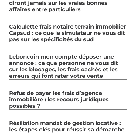
diront jamais sur les vraies bonnes
affaires entre particuliers
Calculette frais notaire terrain immobilier
Capsud : ce que le simulateur ne vous dit
pas sur les spécificités du sud
Leboncoin mon compte déposer une
annonce : ce que personne ne vous dit
sur les blocages, les frais cachés et les
erreurs qui font rater votre vente
Refus de payer les frais d’agence
immobilière : les recours juridiques
possibles ?
Résiliation mandat de gestion locative :
les étapes clés pour réussir sa démarche