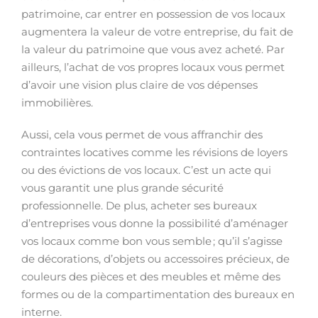
patrimoine, car entrer en possession de vos locaux
augmentera la valeur de votre entreprise, du fait de
la valeur du patrimoine que vous avez acheté. Par
ailleurs, l’achat de vos propres locaux vous permet
d’avoir une vision plus claire de vos dépenses
immobilières.
Aussi, cela vous permet de vous affranchir des
contraintes locatives comme les révisions de loyers
ou des évictions de vos locaux. C’est un acte qui
vous garantit une plus grande sécurité
professionnelle. De plus, acheter ses bureaux
d’entreprises vous donne la possibilité d’aménager
vos locaux comme bon vous semble ; qu’il s’agisse
de décorations, d’objets ou accessoires précieux, de
couleurs des pièces et des meubles et même des
formes ou de la compartimentation des bureaux en
interne.