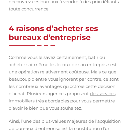
découvrez ces bureaux à vendre à des prix défiants
toute concurrence.
4 raisons d’acheter ses
bureaux d’entreprise
Comme vous le savez certainement, bâtir ou
acheter soi-même les locaux de son entreprise est
une opération relativement coûteuse. Mais ce que
beaucoup d’entre vous ignorent par contre, ce sont
les nombreux avantages qu’octroie cette décision
d’achat. Plusieurs agences proposent
des services
immobiliers
très abordables pour vous permettre
d’avoir le bien que vous souhaitez.
Ainsi, l’une des plus-values majeures de l’acquisition
de bureaux d’entreprise est la constitution d’un