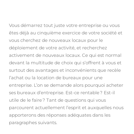
Vous démarrez tout juste votre entreprise ou vous
êtes déjà au cinquième exercice de votre société et
vous cherchez de nouveaux locaux pour le
déploiement de votre activité, et recherchez
activement de nouveaux locaux. Ce qui est normal
devant la multitude de choix qui s’offrent à vous et
surtout des avantages et inconvénients que recèle
l’achat ou la location de bureaux pour une
entreprise. L’on se demande alors pourquoi acheter
ses bureaux d’entreprise. Est-ce rentable ? Est-il
utile de le faire ? Tant de questions qui vous
parcourent actuellement l’esprit et auxquelles nous
apporterons des réponses adéquates dans les
paragraphes suivants.