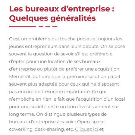
Les bureaux d’entreprise :
Quelques généralités
C’est un problème qui touche presque toujours les
jeunes entrepreneurs dans leurs débuts. On se pose
souvent la question de savoir s’il est préférable
d’opter pour une location de ses bureaux
d’entreprise ou plutôt de préférer une acquisition.
Même s’il faut dire que la première solution paraît
souvent plus adaptée pour ceux qui ne disposent
pas encore de trésorerie importante. Ce qui
n’empêche en rien le fait que l’acquisition d’un local
pour une société reste un bon investissement sur
long terme. On distingue plusieurs types de
bureaux d’entreprise à savoir : Open-space,
coworking, desk-sharing, etc.
Cliquez ici
et