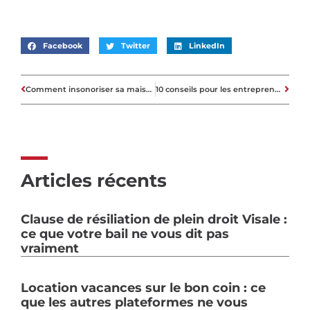
Facebook
Twitter
LinkedIn
Comment insonoriser sa maison
10 conseils pour les entrepreneurs qui investissent dans l’immobilier
Articles récents
Clause de résiliation de plein droit Visale :
ce que votre bail ne vous dit pas
vraiment
Location vacances sur le bon coin : ce
que les autres plateformes ne vous