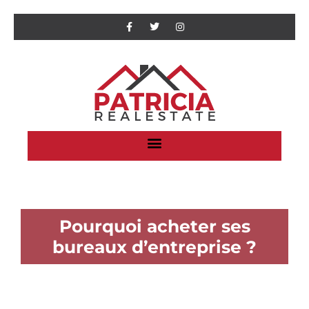
Pourquoi acheter ses
bureaux d’entreprise ?