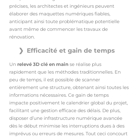
précises, les architectes et ingénieurs peuvent
élaborer des maquettes numériques fiables,
anticipant ainsi toute problématique potentielle
avant même de commencer les travaux de
rénovation.
Efficacité et gain de temps
Un
relevé 3D clé en main
se réalise plus
rapidement que les méthodes traditionnelles. En
peu de temps, il est possible de scanner
entièrement une structure, obtenant ainsi toutes les
informations nécessaires. Ce gain de temps
impacte positivement le calendrier global du projet,
facilitant une gestion efficace des délais. De plus,
disposer d’une infrastructure numérique avancée
dès le début minimise les interruptions dues à des
imprévus ou erreurs de mesures. Tout ceci concourt