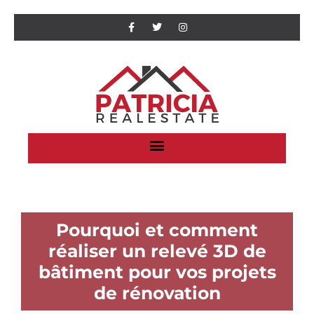
Pourquoi et comment
réaliser un relevé 3D de
bâtiment pour vos projets
de rénovation