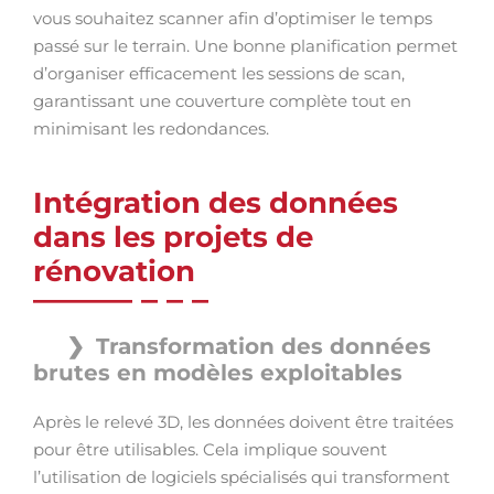
vous souhaitez scanner afin d’optimiser le temps
passé sur le terrain. Une bonne planification permet
d’organiser efficacement les sessions de scan,
garantissant une couverture complète tout en
minimisant les redondances.
Intégration des données
dans les projets de
rénovation
Transformation des données
brutes en modèles exploitables
Après le relevé 3D, les données doivent être traitées
pour être utilisables. Cela implique souvent
l’utilisation de logiciels spécialisés qui transforment