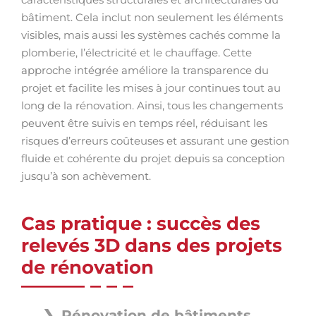
bâtiment. Cela inclut non seulement les éléments
visibles, mais aussi les systèmes cachés comme la
plomberie, l’électricité et le chauffage. Cette
approche intégrée améliore la transparence du
projet et facilite les mises à jour continues tout au
long de la rénovation. Ainsi, tous les changements
peuvent être suivis en temps réel, réduisant les
risques d’erreurs coûteuses et assurant une gestion
fluide et cohérente du projet depuis sa conception
jusqu’à son achèvement.
Cas pratique : succès des
relevés 3D dans des projets
de rénovation
Rénovation de bâtiments