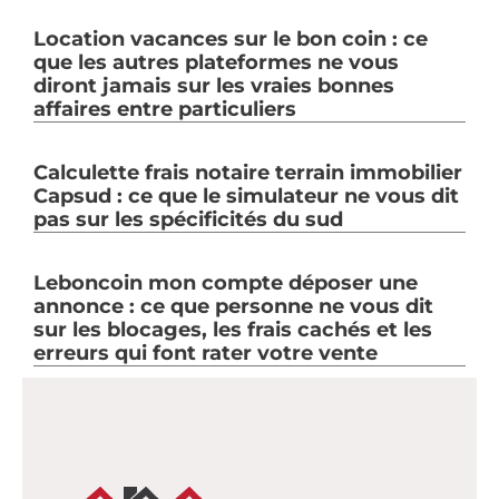
Location vacances sur le bon coin : ce
que les autres plateformes ne vous
diront jamais sur les vraies bonnes
affaires entre particuliers
Calculette frais notaire terrain immobilier
Capsud : ce que le simulateur ne vous dit
pas sur les spécificités du sud
Leboncoin mon compte déposer une
annonce : ce que personne ne vous dit
sur les blocages, les frais cachés et les
erreurs qui font rater votre vente