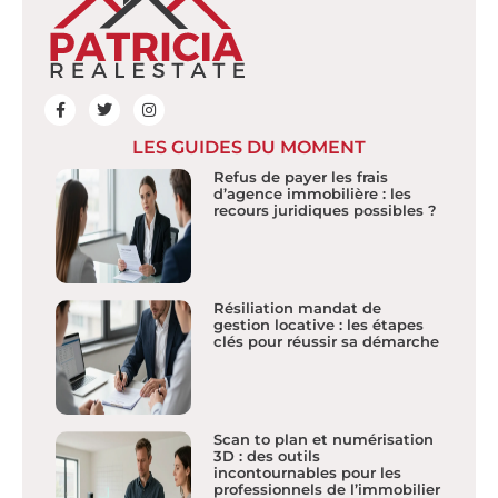
LES GUIDES DU MOMENT
Refus de payer les frais
d’agence immobilière : les
recours juridiques possibles ?
Résiliation mandat de
gestion locative : les étapes
clés pour réussir sa démarche
Scan to plan et numérisation
3D : des outils
incontournables pour les
professionnels de l’immobilier