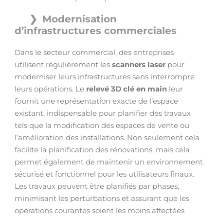
Modernisation
d’infrastructures commerciales
Dans le secteur commercial, des entreprises
utilisent régulièrement les
scanners laser
pour
moderniser leurs infrastructures sans interrompre
leurs opérations. Le
relevé 3D clé en main
leur
fournit une représentation exacte de l’espace
existant, indispensable pour planifier des travaux
tels que la modification des espaces de vente ou
l’amélioration des installations. Non seulement cela
facilite la planification des rénovations, mais cela
permet également de maintenir un environnement
sécurisé et fonctionnel pour les utilisateurs finaux.
Les travaux peuvent être planifiés par phases,
minimisant les perturbations et assurant que les
opérations courantes soient les moins affectées