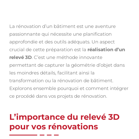
La rénovation d’un bâtiment est une aventure
passionnante qui nécessite une planification
approfondie et des outils adéquats. Un aspect
crucial de cette préparation est la
réalisation d’un
relevé 3D
. C’est une méthode innovante
permettant de capturer la géométrie d’objet dans
les moindres détails, facilitant ainsi la
transformation ou la rénovation de bâtiment.
Explorons ensemble pourquoi et comment intégrer
ce procédé dans vos projets de rénovation.
L’importance du relevé 3D
pour vos rénovations