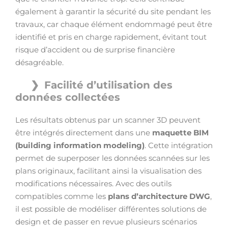
également à garantir la sécurité du site pendant les
travaux, car chaque élément endommagé peut être
identifié et pris en charge rapidement, évitant tout
risque d’accident ou de surprise financière
désagréable.
Facilité d’utilisation des
données collectées
Les résultats obtenus par un scanner 3D peuvent
être intégrés directement dans une
maquette BIM
(building information modeling)
. Cette intégration
permet de superposer les données scannées sur les
plans originaux, facilitant ainsi la visualisation des
modifications nécessaires. Avec des outils
compatibles comme les
plans d’architecture DWG
,
il est possible de modéliser différentes solutions de
design et de passer en revue plusieurs scénarios