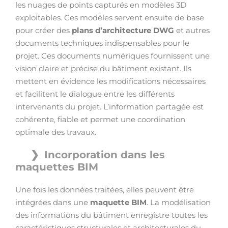
les nuages de points capturés en modèles 3D
exploitables. Ces modèles servent ensuite de base
pour créer des
plans d’architecture DWG
et autres
documents techniques indispensables pour le
projet. Ces documents numériques fournissent une
vision claire et précise du bâtiment existant. Ils
mettent en évidence les modifications nécessaires
et facilitent le dialogue entre les différents
intervenants du projet. L’information partagée est
cohérente, fiable et permet une coordination
optimale des travaux.
Incorporation dans les
maquettes BIM
Une fois les données traitées, elles peuvent être
intégrées dans une
maquette BIM
. La modélisation
des informations du bâtiment enregistre toutes les
caractéristiques structurales et architecturales du