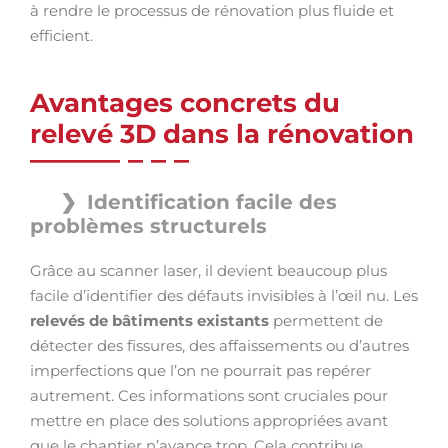
à rendre le processus de rénovation plus fluide et
efficient.
Avantages concrets du
relevé 3D dans la rénovation
Identification facile des
problèmes structurels
Grâce au scanner laser, il devient beaucoup plus
facile d’identifier des défauts invisibles à l’œil nu. Les
relevés de bâtiments existants
permettent de
détecter des fissures, des affaissements ou d’autres
imperfections que l’on ne pourrait pas repérer
autrement. Ces informations sont cruciales pour
mettre en place des solutions appropriées avant
que le chantier n’avance trop. Cela contribue