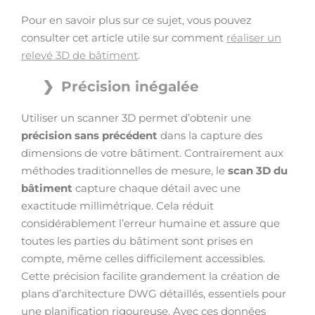
Pour en savoir plus sur ce sujet, vous pouvez
consulter cet article utile sur comment
réaliser un
relevé 3D de bâtiment
.
Précision inégalée
Utiliser un scanner 3D permet d’obtenir une
précision sans précédent
dans la capture des
dimensions de votre bâtiment. Contrairement aux
méthodes traditionnelles de mesure, le
scan 3D du
bâtiment
capture chaque détail avec une
exactitude millimétrique. Cela réduit
considérablement l’erreur humaine et assure que
toutes les parties du bâtiment sont prises en
compte, même celles difficilement accessibles.
Cette précision facilite grandement la création de
plans d’architecture DWG détaillés, essentiels pour
une planification rigoureuse. Avec ces données