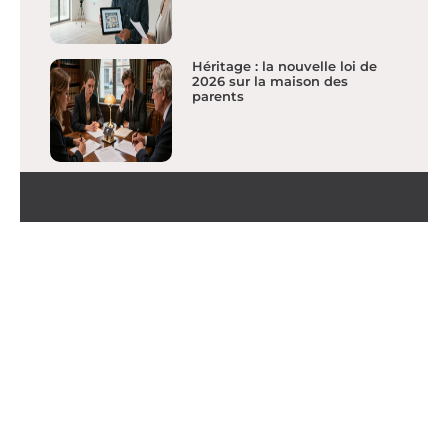
Héritage : la nouvelle loi de
2026 sur la maison des
parents