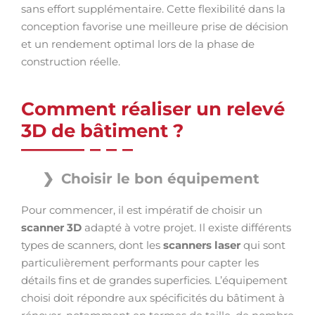
sans effort supplémentaire. Cette flexibilité dans la
conception favorise une meilleure prise de décision
et un rendement optimal lors de la phase de
construction réelle.
Comment réaliser un relevé
3D de bâtiment ?
Choisir le bon équipement
Pour commencer, il est impératif de choisir un
scanner 3D
adapté à votre projet. Il existe différents
types de scanners, dont les
scanners laser
qui sont
particulièrement performants pour capter les
détails fins et de grandes superficies. L’équipement
choisi doit répondre aux spécificités du bâtiment à