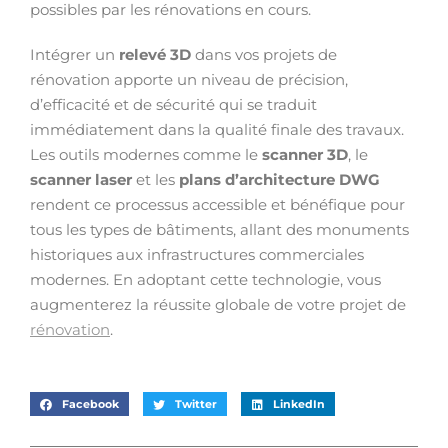
possibles par les rénovations en cours.
Intégrer un
relevé 3D
dans vos projets de
rénovation apporte un niveau de précision,
d’efficacité et de sécurité qui se traduit
immédiatement dans la qualité finale des travaux.
Les outils modernes comme le
scanner 3D
, le
scanner laser
et les
plans d’architecture DWG
rendent ce processus accessible et bénéfique pour
tous les types de bâtiments, allant des monuments
historiques aux infrastructures commerciales
modernes. En adoptant cette technologie, vous
augmenterez la réussite globale de votre projet de
rénovation
.
Facebook
Twitter
LinkedIn