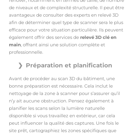
rénover, notamment en termes de taille, de nombre
de niveaux et de complexité structurelle. Il peut être
avantageux de consulter des experts en relevé 3D
afin de déterminer quel type de scanner sera le plus
efficace pour votre situation particulière. Ils peuvent
également offrir des services de
relevé 3D clé en
main
, offrant ainsi une solution complète et
professionnelle.
Préparation et planification
Avant de procéder au scan 3D du bâtiment, une
bonne préparation est nécessaire. Cela inclut le
nettoyage de la zone à scanner pour s’assurer qu’il
n’y ait aucune obstruction. Pensez également à
planifier les scans selon la lumière naturelle
disponible si vous travaillez en extérieur, car cela
peut influencer la qualité des captures. Une fois le
site prêt, cartographiez les zones spécifiques que