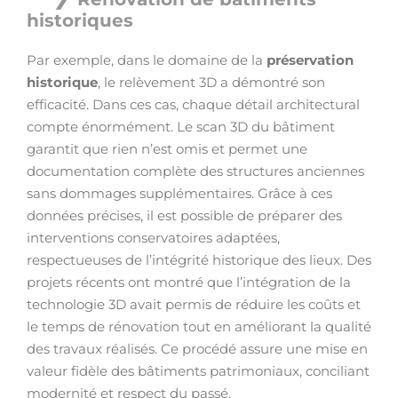
historiques
Par exemple, dans le domaine de la
préservation
historique
, le relèvement 3D a démontré son
efficacité. Dans ces cas, chaque détail architectural
compte énormément. Le scan 3D du bâtiment
garantit que rien n’est omis et permet une
documentation complète des structures anciennes
sans dommages supplémentaires. Grâce à ces
données précises, il est possible de préparer des
interventions conservatoires adaptées,
respectueuses de l’intégrité historique des lieux. Des
projets récents ont montré que l’intégration de la
technologie 3D avait permis de réduire les coûts et
le temps de rénovation tout en améliorant la qualité
des travaux réalisés. Ce procédé assure une mise en
valeur fidèle des bâtiments patrimoniaux, conciliant
modernité et respect du passé.