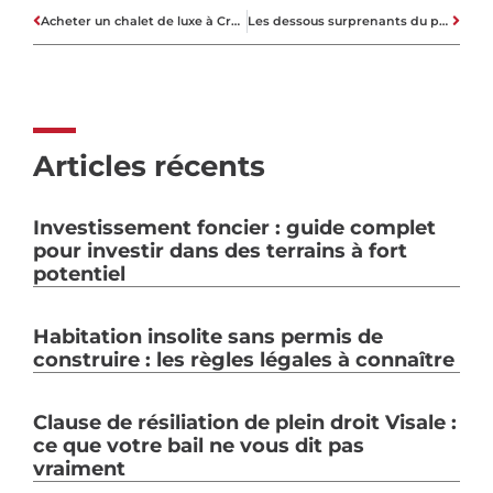
Acheter un chalet de luxe à Crans-Montana, la perle des alpes Suisses
Les dessous surprenants du processus de vente immobilière dévoilés
Articles récents
Investissement foncier : guide complet
pour investir dans des terrains à fort
potentiel
Habitation insolite sans permis de
construire : les règles légales à connaître
Clause de résiliation de plein droit Visale :
ce que votre bail ne vous dit pas
vraiment