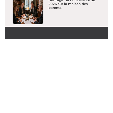
2026 sur la maison des
parents