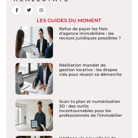
LES GUIDES DU MOMENT
Refus de payer les frais
d’agence immobilière : les
recours juridiques possibles ?
Résiliation mandat de
gestion locative : les étapes
clés pour réussir sa démarche
Scan to plan et numérisation
3D : des outils
incontournables pour les
professionnels de l’immobilier
Héritage : la nouvelle loi de