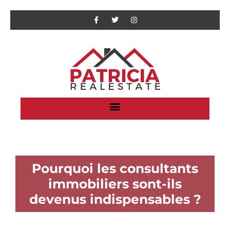
Pourquoi les consultants
immobiliers sont-ils
devenus indispensables ?