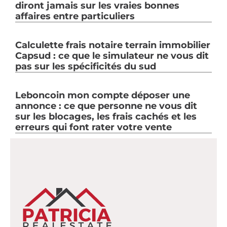
diront jamais sur les vraies bonnes
affaires entre particuliers
Calculette frais notaire terrain immobilier
Capsud : ce que le simulateur ne vous dit
pas sur les spécificités du sud
Leboncoin mon compte déposer une
annonce : ce que personne ne vous dit
sur les blocages, les frais cachés et les
erreurs qui font rater votre vente