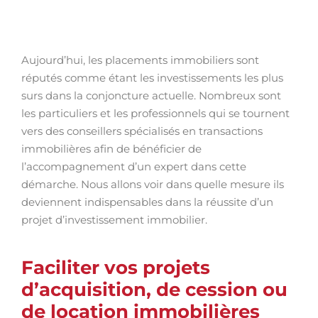
Aujourd’hui, les placements immobiliers sont
réputés comme étant les investissements les plus
surs dans la conjoncture actuelle. Nombreux sont
les particuliers et les professionnels qui se tournent
vers des conseillers spécialisés en transactions
immobilières afin de bénéficier de
l’accompagnement d’un expert dans cette
démarche. Nous allons voir dans quelle mesure ils
deviennent indispensables dans la réussite d’un
projet d’investissement immobilier.
Faciliter vos projets
d’acquisition, de cession ou
de location immobilières