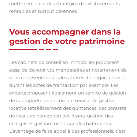
mettre en place des stratégies d’investissements
rentables et surtout pérennes.
Vous accompagner dans la
gestion de votre patrimoine
Les cabinets de conseil en immobilier proposent
aussi de devenir vos mandataires et notamment de
vous représenter dans les phases de négociations et
durant les actes de transaction par exemple. Les
experts proposent également un service de gestion
de copropriété ou encore un service de gestion
locative (établissement des quittances, des contrats
de location, perception des loyers, gestion des
charges et gestion technique des bâtiments).
L’avantage de faire appel à des professionnels, c’est