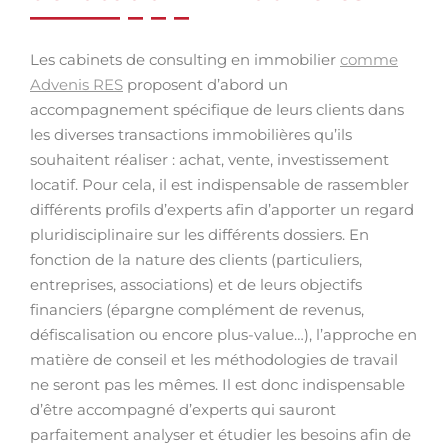
Les cabinets de consulting en immobilier
comme
Advenis RES
proposent d’abord un
accompagnement spécifique de leurs clients dans
les diverses transactions immobilières qu’ils
souhaitent réaliser : achat, vente, investissement
locatif. Pour cela, il est indispensable de rassembler
différents profils d’experts afin d’apporter un regard
pluridisciplinaire sur les différents dossiers. En
fonction de la nature des clients (particuliers,
entreprises, associations) et de leurs objectifs
financiers (épargne complément de revenus,
défiscalisation ou encore plus-value…), l’approche en
matière de conseil et les méthodologies de travail
ne seront pas les mêmes. Il est donc indispensable
d’être accompagné d’experts qui sauront
parfaitement analyser et étudier les besoins afin de