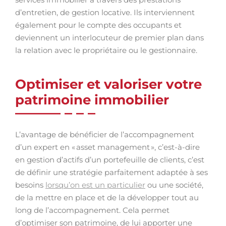
d’entretien, de gestion locative. Ils interviennent
également pour le compte des occupants et
deviennent un interlocuteur de premier plan dans
la relation avec le propriétaire ou le gestionnaire.
Optimiser et valoriser votre
patrimoine immobilier
L’avantage de bénéficier de l’accompagnement
d’un expert en « asset management », c’est-à-dire
en gestion d’actifs d’un portefeuille de clients, c’est
de définir une stratégie parfaitement adaptée à ses
besoins
lorsqu’on est un particulier
ou une société,
de la mettre en place et de la développer tout au
long de l’accompagnement. Cela permet
d’optimiser son patrimoine, de lui apporter une