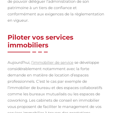
de pouvoir déléguer l’administration de son
patrimoine à un tiers de confiance et
conformément aux exigences de la règlementation
en vigueur.
Piloter vos services
immobiliers
Aujourd’hui,
l’immobilier de service
se développe
considérablement notamment avec la forte
demande en matière de location d’espaces
professionnels. C’est le cas par exemple de
l’immobilier de bureau et des espaces collaboratifs
comme les bureaux mutualisés ou les espaces de
coworking. Les cabinets de conseil en immobilier
vous proposent de faciliter le management de vos
services immobilier à travers des prestations