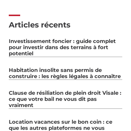
Articles récents
Investissement foncier : guide complet
pour investir dans des terrains à fort
potentiel
Habitation insolite sans permis de
construire : les règles légales à connaître
Clause de résiliation de plein droit Visale :
ce que votre bail ne vous dit pas
vraiment
Location vacances sur le bon coin : ce
que les autres plateformes ne vous