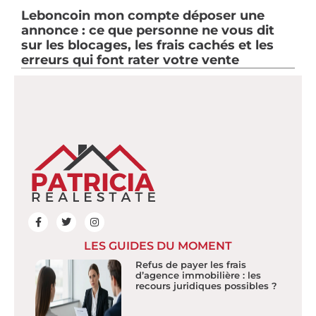
Leboncoin mon compte déposer une
annonce : ce que personne ne vous dit
sur les blocages, les frais cachés et les
erreurs qui font rater votre vente
LES GUIDES DU MOMENT
Refus de payer les frais
d’agence immobilière : les
recours juridiques possibles ?