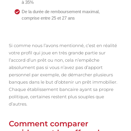
à 35%
De la durée de remboursement maximal,
comprise entre 25 et 27 ans
Si comme nous l’avons mentionné, c’est en réalité
votre profil qui joue en très grande partie sur
l’accord d’un prêt ou non, cela n’empêche
absolument pas si vous n’avez pas d’apport
personnel par exemple, de démarcher plusieurs
banques dans le but d’obtenir un prêt immobilier.
Chaque établissement bancaire ayant sa propre
politique, certaines restent plus souples que
d’autres.
Comment comparer