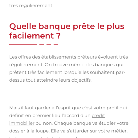
très régulièrement.
Quelle banque prête le plus
facilement ?
Les offres des établissements prêteurs évoluent très
régulièrement. On trouve même des banques qui
prêtent très facilement lorsqu’elles souhaitent par-
dessus tout atteindre leurs objectifs.
Mais il faut garder à l’esprit que c’est votre profil qui
définit en premier lieu l’accord d’un
crédit
immobilier
ou non. Chaque banque va étudier votre
dossier à la loupe. Elle va s’attarder sur votre métier,