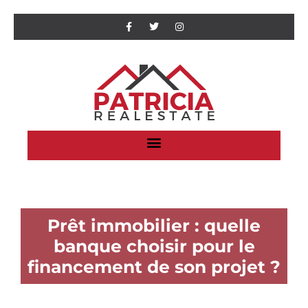
Prêt immobilier : quelle
banque choisir pour le
financement de son projet ?