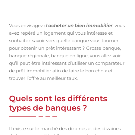
Vous envisagez d’
acheter un bien immobilier
, vous
avez repéré un logement qui vous intéresse et
souhaitez savoir vers quelle banque vous tourner
pour obtenir un prêt intéressant ? Grosse banque,
banque régionale, banque en ligne, vous allez voir
qu’il peut être intéressant d’utiliser un comparateur
de prêt immobilier afin de faire le bon choix et
trouver l’offre au meilleur taux.
Quels sont les différents
types de banques ?
Il existe sur le marché des dizaines et des dizaines