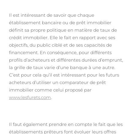
Il est intéressant de savoir que chaque
établissement bancaire ou de prêt immobilier
définit sa propre politique en matière de taux de
crédit immobilier. Elle le fait en rapport avec ses
objectifs, du public ciblé et de ses capacités de
financement. En conséquence, pour différents
profils d’acheteurs et différentes durées d’emprunt,
la grille de taux varie d’une banque à une autre.
C’est pour cela qu’il est intéressant pour les futurs
acheteurs d’utiliser un comparateur de prêt
immobilier comme celui proposé par
www.lesfurets.com
.
Il faut également prendre en compte le fait que les
établissements prêteurs font évoluer leurs offres