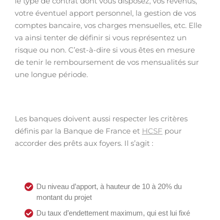
le type de contrat dont vous disposez, vos revenus,
votre éventuel apport personnel, la gestion de vos
comptes bancaire, vos charges mensuelles, etc. Elle
va ainsi tenter de définir si vous représentez un
risque ou non. C’est-à-dire si vous êtes en mesure
de tenir le remboursement de vos mensualités sur
une longue période.
Les banques doivent aussi respecter les critères
définis par la Banque de France et
HCSF
pour
accorder des prêts aux foyers. Il s’agit :
Du niveau d’apport, à hauteur de 10 à 20% du
montant du projet
Du taux d’endettement maximum, qui est lui fixé