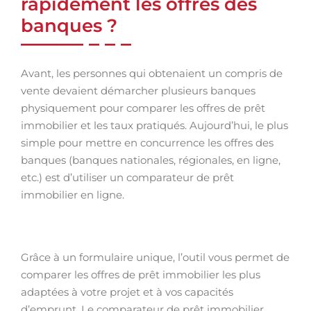
rapidement les offres des
banques ?
Avant, les personnes qui obtenaient un compris de
vente devaient démarcher plusieurs banques
physiquement pour comparer les offres de prêt
immobilier et les taux pratiqués. Aujourd’hui, le plus
simple pour mettre en concurrence les offres des
banques (banques nationales, régionales, en ligne,
etc.) est d’utiliser un comparateur de prêt
immobilier en ligne.
Grâce à un formulaire unique, l’outil vous permet de
comparer les offres de prêt immobilier les plus
adaptées à votre projet et à vos capacités
d’emprunt. Le comparateur de prêt immobilier