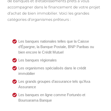
de banques et d’établissements prêts à vous
accompagner dans le financement de votre projet
d’achat de bien immobilier. Voici les grandes
catégories d’organismes prêteurs :
Les banques nationales telles que la Caisse
d’Épargne, la Banque Postale, BNP Paribas ou
bien encore le Crédit Mutuel
Les banques régionales
Les organismes spécialisés dans le crédit
immobilier
Les grands groupes d’assurance tels qu’Axa
Assurance
Les banques en ligne comme Fortunéo et
Boursarama Banque