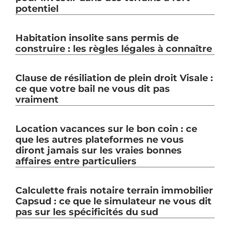
potentiel
Habitation insolite sans permis de
construire : les règles légales à connaître
Clause de résiliation de plein droit Visale :
ce que votre bail ne vous dit pas
vraiment
Location vacances sur le bon coin : ce
que les autres plateformes ne vous
diront jamais sur les vraies bonnes
affaires entre particuliers
Calculette frais notaire terrain immobilier
Capsud : ce que le simulateur ne vous dit
pas sur les spécificités du sud