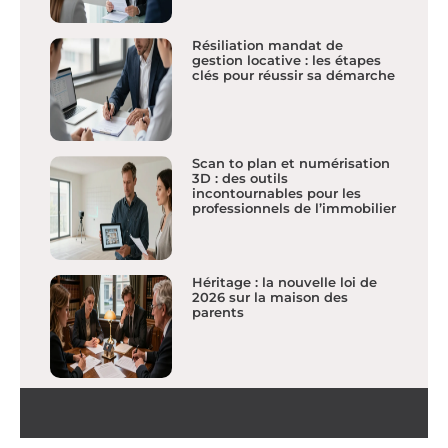
Résiliation mandat de
gestion locative : les étapes
clés pour réussir sa démarche
Scan to plan et numérisation
3D : des outils
incontournables pour les
professionnels de l’immobilier
Héritage : la nouvelle loi de
2026 sur la maison des
parents