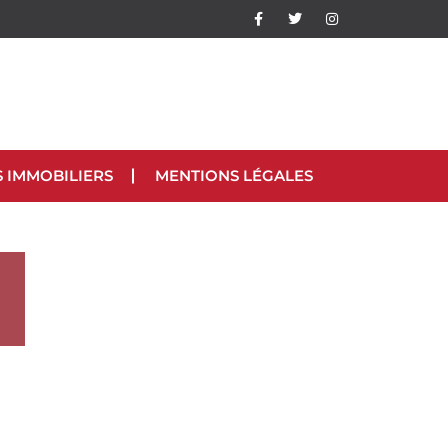
S IMMOBILIERS
MENTIONS LÉGALES