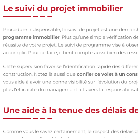
Le suivi du projet immobilier
Procédure indispensable, le suivi de projet est une démarc
programme immobilier
. Plus qu’une simple vérification 
réussite de votre projet. Le suivi de programme vise à obse
accomplir. Pour ce faire, il tient compte aussi bien des res
Cette supervision favorise l’identification rapide des diffé
construction. Notez là aussi que
confier ce volet à un cons
vous aide à avoir une bonne visibilité sur l’évolution du pro
plus l’efficacité du management à travers la responsabilisat
Une aide à la tenue des délais de
Comme vous le savez certainement, le respect des délais de l