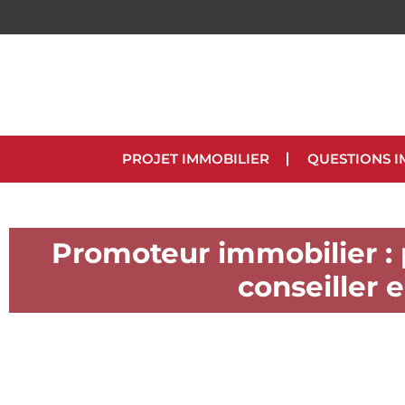
PROJET IMMOBILIER
QUESTIONS I
Promoteur immobilier : 
conseiller 