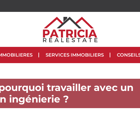
MMOBILIERES
SERVICES IMMOBILIERS
CONSEIL
pourquoi travailler avec un
en ingénierie ?