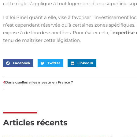
cette règle s’applique à tout logement d’une superficie sup
La loi Pinel quant à elle, vise à favoriser l’investissement lo
n’est cependant réservée qu’à certaines zones spécifiques
expose à de lourdes sanctions. Pour éviter cela, l’
expertise 
tenu de maîtriser cette législation.
Facebook
Twitter
LinkedIn
Dans quelles villes investir en France ?
Articles récents