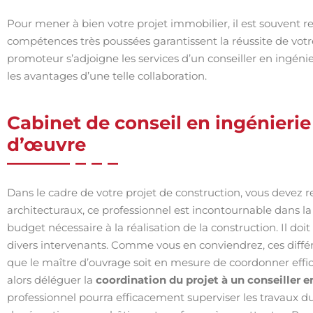
Pour mener à bien votre projet immobilier, il est souvent
compétences très poussées garantissent la réussite de votre 
promoteur s’adjoigne les services d’un conseiller en ingénie
les avantages d’une telle collaboration.
Cabinet de conseil en ingénierie 
d’œuvre
Dans le cadre de votre projet de construction, vous devez 
architecturaux, ce professionnel est incontournable dans la 
budget nécessaire à la réalisation de la construction. Il doi
divers intervenants. Comme vous en conviendrez, ces différ
que le maître d’ouvrage soit en mesure de coordonner effi
alors déléguer la
coordination du projet à un conseiller e
professionnel pourra efficacement superviser les travaux d