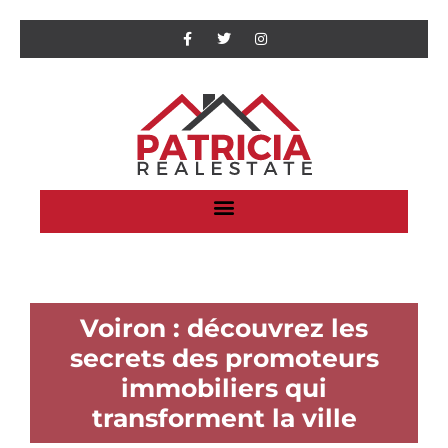
Voiron : découvrez les
secrets des promoteurs
immobiliers qui
transforment la ville