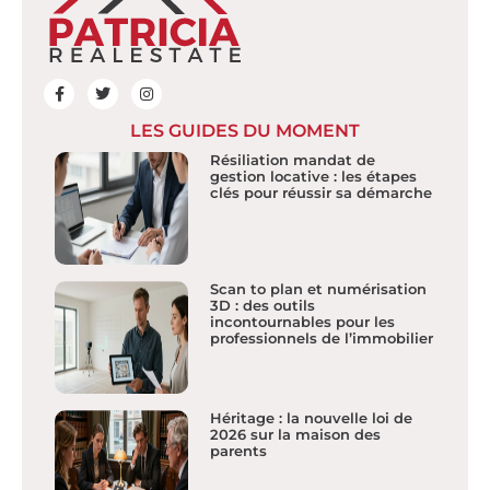
LES GUIDES DU MOMENT
Résiliation mandat de
gestion locative : les étapes
clés pour réussir sa démarche
Scan to plan et numérisation
3D : des outils
incontournables pour les
professionnels de l’immobilier
Héritage : la nouvelle loi de
2026 sur la maison des
parents