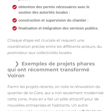
obtention des permis nécessaires avec le
soutien des autorités locales
;
construction et supervision du chantier
;
finalisation et intégration des services publics
.
Chaque étape est cruciale et requiert une
coordination précise entre les différents
acteurs
, du
promoteur aux collectivités locales
.
Exemples de projets phares
qui ont récemment transformé
Voiron
Parmi les projets récents, on note
la rénovation du
quartier de la Gare
, qui a non seulement modernisé
cette zone, mais en a fait un pôle attractif pour de
nouvelles entreprises et habitants. Un autre