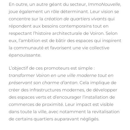
En outre, un autre géant du secteur,
ImmoNouvelle
,
joue également un rôle déterminant. Leur vision se
concentre sur la
création de quartiers vivants
qui
répondent aux besoins contemporains tout en
respectant l’histoire architecturale de Voiron. Selon
eux, l’ambition est de bâtir des espaces qui inspirent
la communauté et favorisent une vie collective
épanouissante.
L’objectif de ces promoteurs est simple :
transformer Voiron en une ville moderne tout en
préservant son charme d’antan
. Cela implique de
créer des infrastructures modernes, de développer
des espaces verts et d’encourager l’installation de
commerces de proximité. Leur impact est visible
dans toute la ville, avec notamment la revitalisation
de certains quartiers auparavant négligés.