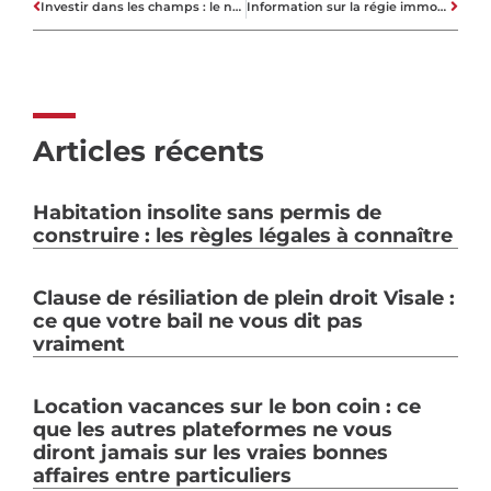
Investir dans les champs : le nouvel eldorado immobilier céréalière
Information sur la régie immobilière en Suisse
Articles récents
Habitation insolite sans permis de
construire : les règles légales à connaître
Clause de résiliation de plein droit Visale :
ce que votre bail ne vous dit pas
vraiment
Location vacances sur le bon coin : ce
que les autres plateformes ne vous
diront jamais sur les vraies bonnes
affaires entre particuliers