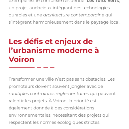
exemple est le complexe résidentiel
Les Toits Verts
,
un projet audacieux intégrant des technologies
durables et une
architecture contemporaine
qui
s’intègrent harmonieusement dans le paysage local.
Les défis et enjeux de
l’urbanisme moderne à
Voiron
Transformer une ville n’est pas sans obstacles. Les
promoteurs doivent souvent jongler avec de
multiples contraintes réglementaires
qui peuvent
ralentir les projets. À Voiron, la priorité est
également donnée à des considérations
environnementales, nécessitant des projets qui
respectent les normes écologiques strictes.