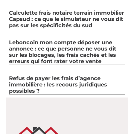
Calculette frais notaire terrain immobilier
Capsud : ce que le simulateur ne vous dit
pas sur les spécificités du sud
Leboncoin mon compte déposer une
annonce : ce que personne ne vous dit
sur les blocages, les frais cachés et les
erreurs qui font rater votre vente
Refus de payer les frais d’agence
immobilière : les recours juridiques
possibles ?