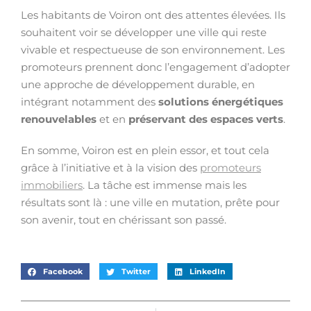
Les habitants de Voiron ont des attentes élevées. Ils
souhaitent voir se développer une ville qui reste
vivable et respectueuse de son environnement. Les
promoteurs prennent donc l’engagement d’adopter
une approche de développement durable, en
intégrant notamment des
solutions énergétiques
renouvelables
et en
préservant des espaces verts
.
En somme, Voiron est en plein essor, et tout cela
grâce à l’initiative et à la vision des
promoteurs
immobiliers
. La tâche est immense mais les
résultats sont là : une ville en mutation, prête pour
son avenir, tout en chérissant son passé.
Facebook
Twitter
LinkedIn