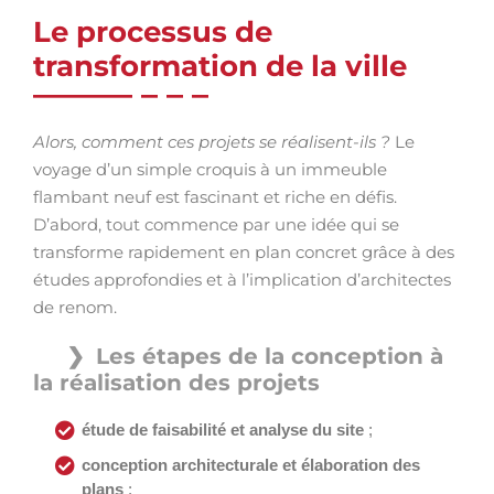
Le processus de
transformation de la ville
Alors, comment ces projets se réalisent-ils ?
Le
voyage d’un simple croquis à un immeuble
flambant neuf est fascinant et riche en défis.
D’abord, tout commence par une idée qui se
transforme rapidement en plan concret grâce à des
études approfondies et à l’implication d’architectes
de renom.
Les étapes de la conception à
la réalisation des projets
étude de faisabilité et analyse du site
;
conception architecturale et élaboration des
plans
;