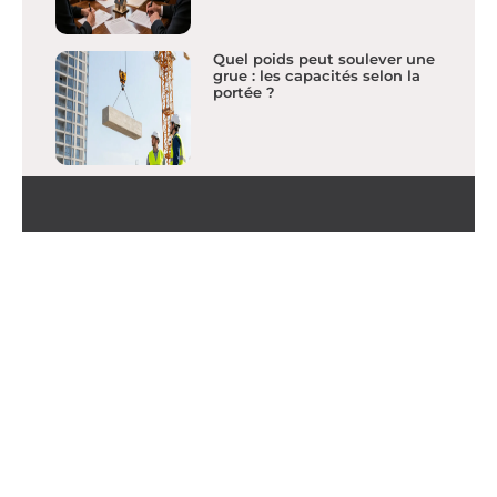
Quel poids peut soulever une
grue : les capacités selon la
portée ?