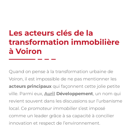
Les acteurs clés de la
transformation immobilière
à Voiron
Quand on pense à la transformation urbaine de
Voiron, il est impossible de ne pas mentionner les
acteurs principaux
qui façonnent cette jolie petite
ville. Parmi eux,
Auril
Développement
, un nom qui
revient souvent dans les discussions sur l’urbanisme
local. Ce
promoteur immobilier
s’est imposé
comme un leader grâce à sa capacité à concilier
innovation et respect de l’environnement.